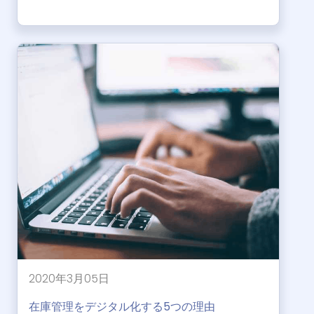
2020年3月05日
在庫管理をデジタル化する5つの理由