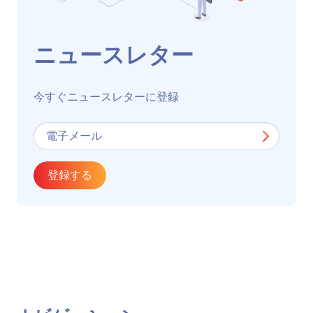
ニュースレター
今すぐニュースレターに登録
登録する