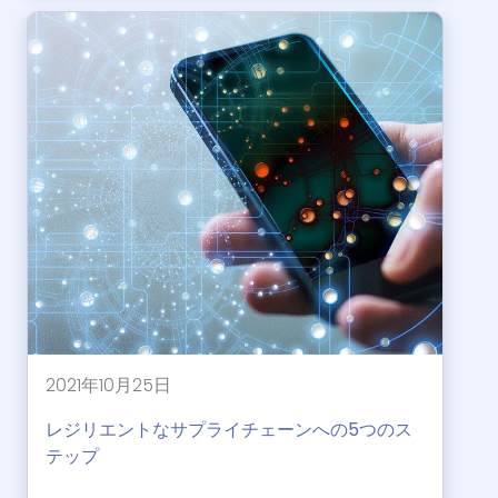
2021年10月25日
レジリエントなサプライチェーンへの5つのス
テップ