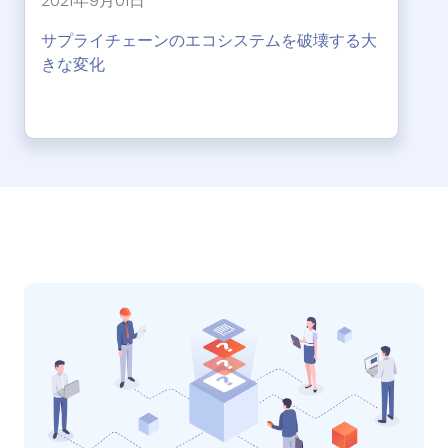
2021年9月01日
サプライチェーンのエコシステムを破壊する大
きな変化