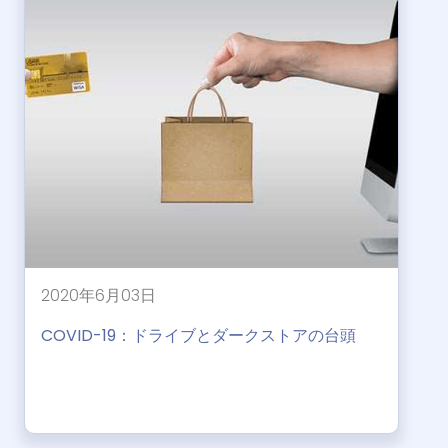
2020年6月03日
COVID-19：ドライブとダークストアの台頭