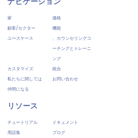
ナビゲーション
家
価格
顧客/セクター
機能
ユースケース
、カウンセリングコ
ーチングとトレーニ
ング
カスタマイズ
統合
私たちに関しては
お問い合わせ
仲間になる
リソース
チュートリアル
ドキュメント
用語集
ブログ