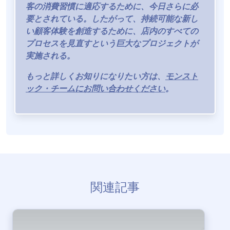
客の消費習慣に適応するために、今日さらに必
要とされている。したがって、持続可能な新し
い顧客体験を創造するために、店内のすべての
プロセスを見直すという巨大なプロジェクトが
実施される。
もっと詳しくお知りになりたい方は、
モンスト
ック・チームにお問い合わせください
。
関連記事