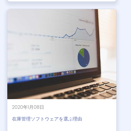
2020年1月08日
在庫管理ソフトウェアを選ぶ理由