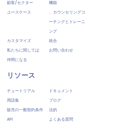
顧客/セクター
機能
ユースケース
、カウンセリングコ
ーチングとトレーニ
ング
カスタマイズ
統合
私たちに関しては
お問い合わせ
仲間になる
リソース
チュートリアル
ドキュメント
用語集
ブログ
販売の一般契約条件
法的
API
よくある質問