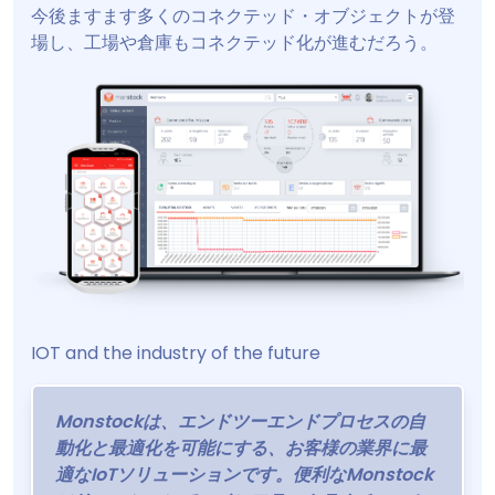
今後ますます多くのコネクテッド・オブジェクトが登
場し、工場や倉庫もコネクテッド化が進むだろう。
IOT and the industry of the future
Monstockは、エンドツーエンドプロセスの自
動化と最適化を可能にする、お客様の業界に最
適なIoTソリューションです。便利なMonstock