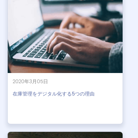
2020年3月05日
在庫管理をデジタル化する5つの理由