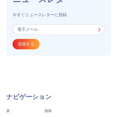
今すぐニュースレターに登録
登録する
ナビゲーション
家
価格