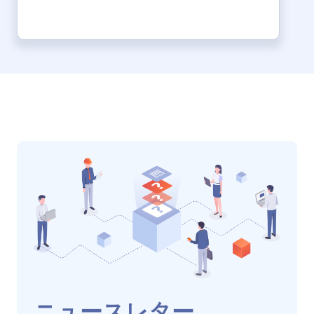
ニュースレター