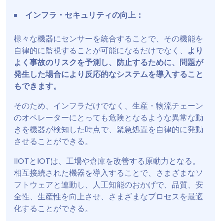
インフラ・セキュリティの向上：
様々な機器にセンサーを統合することで、その機能を
自律的に監視することが可能になるだけでなく、
より
よく事故のリスクを予測し、防止するために、問題が
発生した場合により反応的なシステムを導入すること
もできます。
そのため、インフラだけでなく、生産・物流チェーン
のオペレーターにとっても危険となるような異常な動
きを機器が検知した時点で、緊急処置を自律的に発動
させることができる。
IIOTとIOTは、工場や倉庫を改善する原動力となる。
相互接続された機器を導入することで、さまざまなソ
フトウェアと連動し、人工知能のおかげで、品質、安
全性、生産性を向上させ、さまざまなプロセスを最適
化することができる。