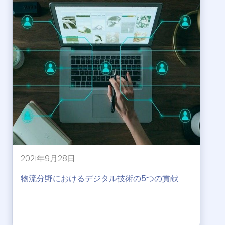
2021年9月28日
物流分野におけるデジタル技術の5つの貢献