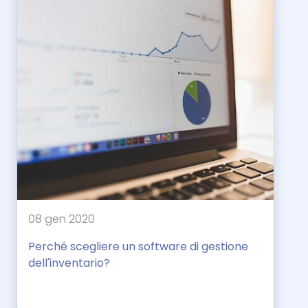
08 gen 2020
Perché scegliere un software di gestione
dell'inventario?