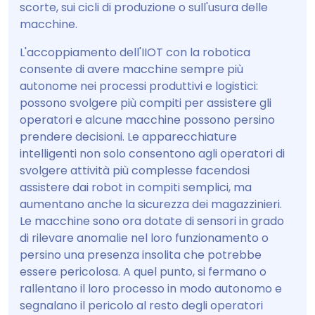
scorte, sui cicli di produzione o sull'usura delle
macchine.
L'accoppiamento dell'IIOT con la robotica
consente di avere macchine sempre più
autonome nei processi produttivi e logistici:
possono svolgere più compiti per assistere gli
operatori e alcune macchine possono persino
prendere decisioni. Le apparecchiature
intelligenti non solo consentono agli operatori di
svolgere attività più complesse facendosi
assistere dai robot in compiti semplici, ma
aumentano anche la sicurezza dei magazzinieri.
Le macchine sono ora dotate di sensori in grado
di rilevare anomalie nel loro funzionamento o
persino una presenza insolita che potrebbe
essere pericolosa. A quel punto, si fermano o
rallentano il loro processo in modo autonomo e
segnalano il pericolo al resto degli operatori