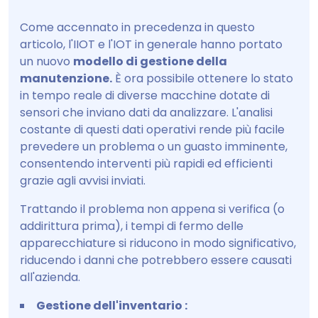
Come accennato in precedenza in questo
articolo, l'IIOT e l'IOT in generale hanno portato
un nuovo
modello di gestione della
manutenzione.
È ora possibile ottenere lo stato
in tempo reale di diverse macchine dotate di
sensori che inviano dati da analizzare. L'analisi
costante di questi dati operativi rende più facile
prevedere un problema o un guasto imminente,
consentendo interventi più rapidi ed efficienti
grazie agli avvisi inviati.
Trattando il problema non appena si verifica (o
addirittura prima), i tempi di fermo delle
apparecchiature si riducono in modo significativo,
riducendo i danni che potrebbero essere causati
all'azienda.
Gestione dell'inventario :