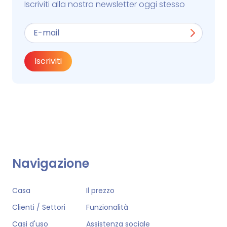
Iscriviti alla nostra newsletter oggi stesso
Iscriviti
Navigazione
Casa
Il prezzo
Clienti / Settori
Funzionalità
Casi d'uso
Assistenza sociale