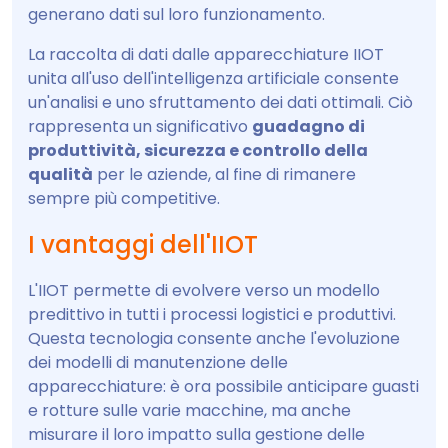
generano dati sul loro funzionamento.
La raccolta di dati dalle apparecchiature IIOT
unita all'uso dell'intelligenza artificiale consente
un'analisi e uno sfruttamento dei dati ottimali. Ciò
rappresenta un significativo
guadagno di
produttività, sicurezza e controllo della
qualità
per le aziende, al fine di rimanere
sempre più competitive.
I vantaggi dell'IIOT
L'IIOT permette di evolvere verso un modello
predittivo in tutti i processi logistici e produttivi.
Questa tecnologia consente anche l'evoluzione
dei modelli di manutenzione delle
apparecchiature: è ora possibile anticipare guasti
e rotture sulle varie macchine, ma anche
misurare il loro impatto sulla gestione delle