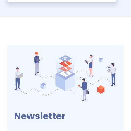
Newsletter