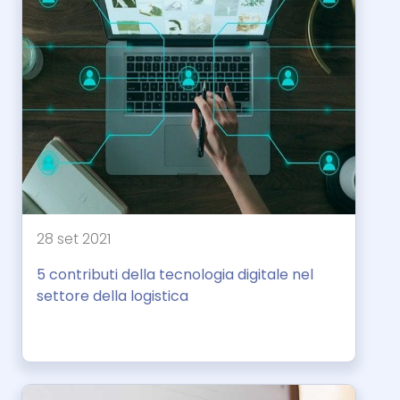
28 set 2021
5 contributi della tecnologia digitale nel
settore della logistica