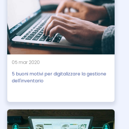
05 mar 2020
5 buoni motivi per digitalizzare la gestione
dell'inventario