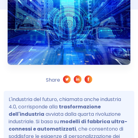
Share
L'industria del futuro, chiamata anche industria
4.0, corrisponde alla
trasformazione
dell'industria
avviata dalla quarta rivoluzione
industriale. Si basa su
modelli di fabbrica ultra-
connessi e automatizzati
, che consentono di
soddisfare le esigenze di personalizzazione dei