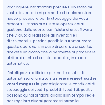
Raccogliere informazioni precise sullo stato del
vostro inventario vi permette di implementare
nuove procedure per lo stoccaggio dei vostri
prodotti. Ottimizzate tutte le operazioni di
gestione delle scorte con l'aiuto di un software
che vi aiuta a realizzare gli inventari e i
rifornimenti. È persino possibile automatizzare
queste operazioni: in caso di carenza di scorte,
ricevete un avviso che vi permette di procedere
al rifornimento di questo prodotto, in modo
automatico.
L'intelligenza artificiale permette anche di
automatizzare la
automazione domestica dei
vostri magazzini
per migliorare le condizioni di
stoccaggio dei vostri prodotti. I vostri dispositivi
possono quindi affidarsi all'analisi in tempo reale
per regolare diversi parametri come la