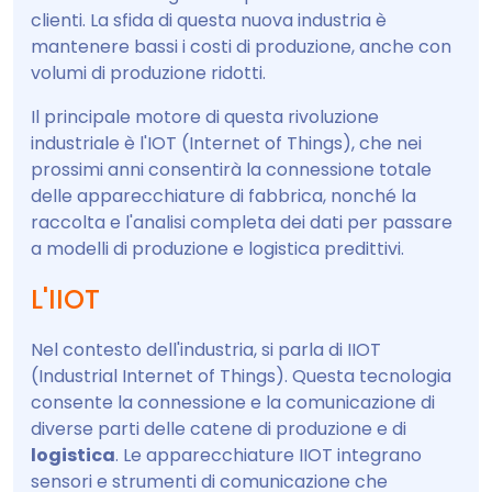
clienti. La sfida di questa nuova industria è
mantenere bassi i costi di produzione, anche con
volumi di produzione ridotti.
Il principale motore di questa rivoluzione
industriale è l'IOT (Internet of Things), che nei
prossimi anni consentirà la connessione totale
delle apparecchiature di fabbrica, nonché la
raccolta e l'analisi completa dei dati per passare
a modelli di produzione e logistica predittivi.
L'IIOT
Nel contesto dell'industria, si parla di IIOT
(Industrial Internet of Things). Questa tecnologia
consente la connessione e la comunicazione di
diverse parti delle catene di produzione e di
logistica
. Le apparecchiature IIOT integrano
sensori e strumenti di comunicazione che