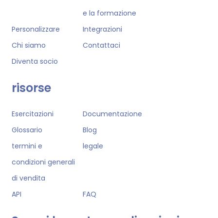
e la formazione
Personalizzare
Integrazioni
Chi siamo
Contattaci
Diventa socio
risorse
Esercitazioni
Documentazione
Glossario
Blog
termini e
legale
condizioni generali
di vendita
API
FAQ