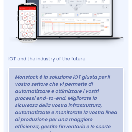
IOT and the industry of the future
Monstock è la soluzione IOT giusta per il
vostro settore che vi permette di
automatizzare e ottimizzare i vostri
processi end-to-end. Migliorate la
sicurezza della vostra infrastruttura,
automatizzate e monitorate la vostra linea
di produzione per una maggiore
efficienza, gestite l'inventario e le scorte