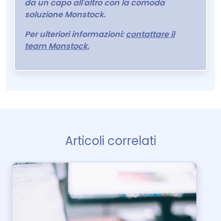
da un capo all'altro con la comoda
soluzione Monstock.
Per ulteriori informazioni:
contattare il
team Monstock.
Articoli correlati