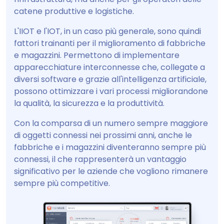
catene produttive e logistiche.
L'IIOT e l'IOT, in un caso più generale, sono quindi
fattori trainanti per il miglioramento di fabbriche
e magazzini. Permettono di implementare
apparecchiature interconnesse che, collegate a
diversi software e grazie all'intelligenza artificiale,
possono ottimizzare i vari processi migliorandone
la qualità, la sicurezza e la produttività.
Con la comparsa di un numero sempre maggiore
di oggetti connessi nei prossimi anni, anche le
fabbriche e i magazzini diventeranno sempre più
connessi, il che rappresenterà un vantaggio
significativo per le aziende che vogliono rimanere
sempre più competitive.