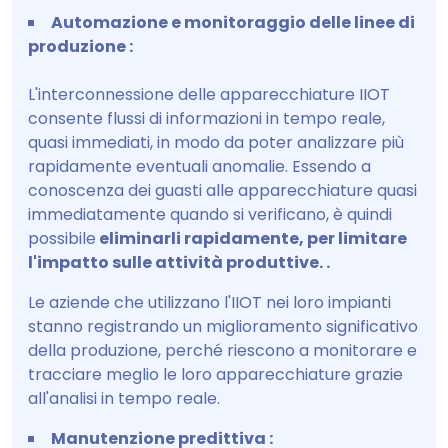
Automazione e monitoraggio delle linee di
produzione :
L'interconnessione delle apparecchiature IIOT
consente flussi di informazioni in tempo reale,
quasi immediati, in modo da poter analizzare più
rapidamente eventuali anomalie. Essendo a
conoscenza dei guasti alle apparecchiature quasi
immediatamente quando si verificano, è quindi
possibile
eliminarli rapidamente, per limitare
l'impatto sulle attività produttive. .
Le aziende che utilizzano l'IIOT nei loro impianti
stanno registrando un miglioramento significativo
della produzione, perché riescono a monitorare e
tracciare meglio le loro apparecchiature grazie
all'analisi in tempo reale.
Manutenzione predittiva :