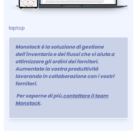
laptop
Monstock è la soluzione di gestione
dell'inventario e dei flussi che vi aiuta a
ottimizzare gli ordini dei fornitori.
Aumentate la vostra produttività
lavorando in collaborazione con i vostri
fornitori.
Per saperne di più,
contattare il team
Monstock
.