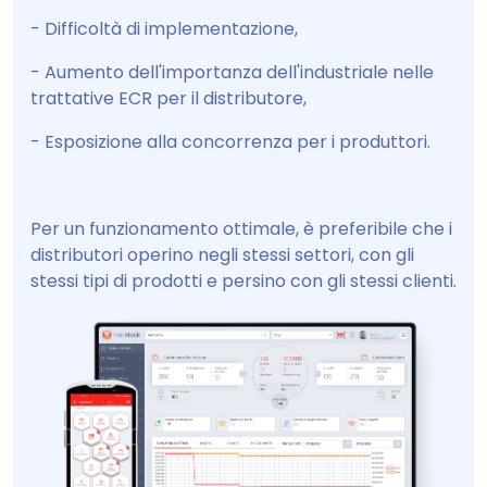
- Difficoltà di implementazione,
- Aumento dell'importanza dell'industriale nelle
trattative ECR per il distributore,
- Esposizione alla concorrenza per i produttori.
Per un funzionamento ottimale, è preferibile che i
distributori operino negli stessi settori, con gli
stessi tipi di prodotti e persino con gli stessi clienti.