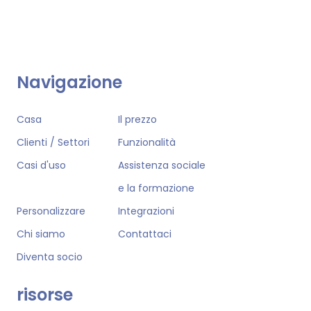
Navigazione
Casa
Il prezzo
Clienti / Settori
Funzionalità
Casi d'uso
Assistenza sociale
e la formazione
Personalizzare
Integrazioni
Chi siamo
Contattaci
Diventa socio
risorse