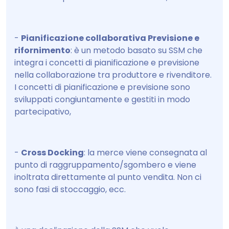
-
Pianificazione collaborativa Previsione e
rifornimento
: è un metodo basato su SSM che
integra i concetti di pianificazione e previsione
nella collaborazione tra produttore e rivenditore.
I concetti di pianificazione e previsione sono
sviluppati congiuntamente e gestiti in modo
partecipativo,
-
Cross Docking
: la merce viene consegnata al
punto di raggruppamento/sgombero e viene
inoltrata direttamente al punto vendita. Non ci
sono fasi di stoccaggio, ecc.