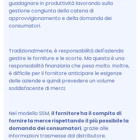
guadagnare in produttività lavorando sulla
gestione congiunta della catena di
approvvigionamento e della domanda dei
consumatori.
Tradizionalmente, è responsabilità dell'azienda
gestire le forniture e le scorte. Ma questa è una
responsabilità finanziaria che pesa molto. Inoltre,
è difficile per il fornitore anticipare le esigenze
delle aziende e quindi prevedere un volume
soddisfacente di merci;
Nel modello SSM,
il fornitore ha il compito di
fornire la merce rispettando il più possibile la
domanda dei consumatori
, grazie alle
informazioni trasmesse dal distributore.