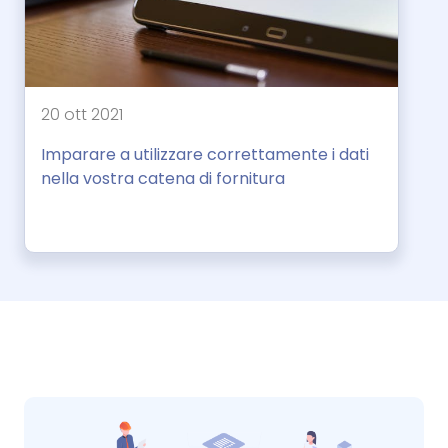
20 ott 2021
Imparare a utilizzare correttamente i dati
nella vostra catena di fornitura