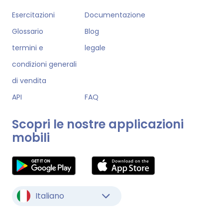
Esercitazioni
Documentazione
Glossario
Blog
termini e
legale
condizioni generali
di vendita
API
FAQ
Scopri le nostre applicazioni
mobili
Italiano