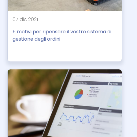
07 dic 2021
5 motivi per ripensare il vostro sistema di
gestione degli ordini