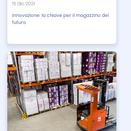
15 dic 2021
Innovazione: la chiave per il magazzino del
futuro