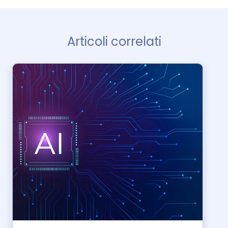
Articoli correlati