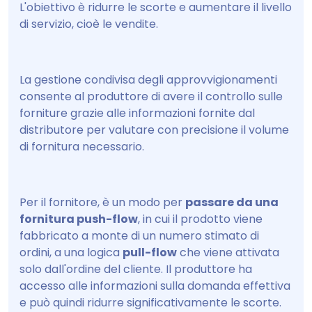
L'obiettivo è ridurre le scorte e aumentare il livello
di servizio, cioè le vendite.
La gestione condivisa degli approvvigionamenti
consente al produttore di avere il controllo sulle
forniture grazie alle informazioni fornite dal
distributore per valutare con precisione il volume
di fornitura necessario.
Per il fornitore, è un modo per
passare da una
fornitura push-flow
, in cui il prodotto viene
fabbricato a monte di un numero stimato di
ordini, a una logica
pull-flow
che viene attivata
solo dall'ordine del cliente. Il produttore ha
accesso alle informazioni sulla domanda effettiva
e può quindi ridurre significativamente le scorte.