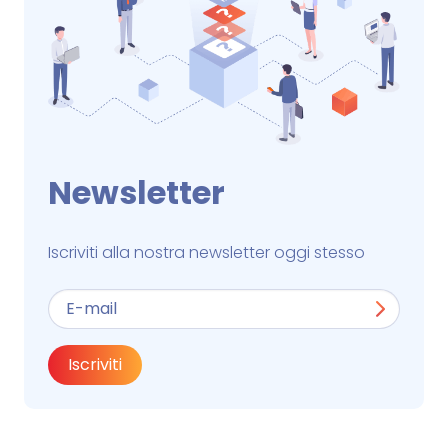
Newsletter
Iscriviti alla nostra newsletter oggi stesso
Iscriviti