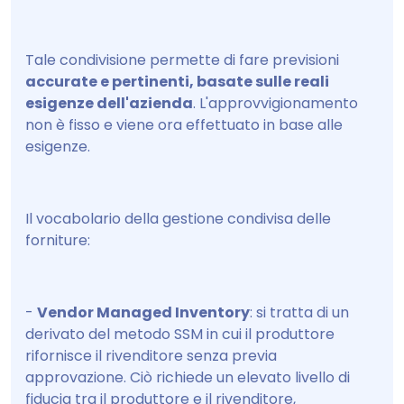
Tale condivisione permette di fare previsioni
accurate e pertinenti, basate sulle reali
esigenze dell'azienda
. L'approvvigionamento
non è fisso e viene ora effettuato in base alle
esigenze.
Il vocabolario della gestione condivisa delle
forniture:
-
Vendor Managed Inventory
: si tratta di un
derivato del metodo SSM in cui il produttore
rifornisce il rivenditore senza previa
approvazione. Ciò richiede un elevato livello di
fiducia tra il produttore e il rivenditore,