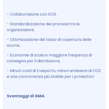
- Collaborazione con ECR,
- Standardizzazione dei processi tra le
organizzazioni,
- Ottimizzazione del tasso di copertura delle
scorte,
- Economie di scala e maggiore frequenza di
consegna per il distributore,
- Minori costi di trasporto, minori emissioni di CO2
e una concorrenza più stabile per i produttori.
Svantaggi di GMA
: