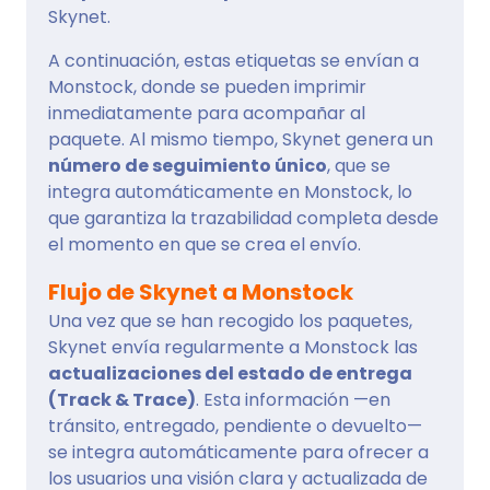
Skynet.
A continuación, estas etiquetas se envían a
Monstock, donde se pueden imprimir
inmediatamente para acompañar al
paquete. Al mismo tiempo, Skynet genera un
número de seguimiento único
, que se
integra automáticamente en Monstock, lo
que garantiza la trazabilidad completa desde
el momento en que se crea el envío.
Flujo de Skynet a Monstock
Una vez que se han recogido los paquetes,
Skynet envía regularmente a Monstock las
actualizaciones del estado de entrega
(Track & Trace)
. Esta información —en
tránsito, entregado, pendiente o devuelto—
se integra automáticamente para ofrecer a
los usuarios una visión clara y actualizada de