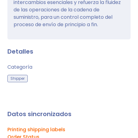
intercambios esenciales y refuerza la fluidez
de las operaciones de la cadena de
suministro, para un control completo del
proceso de envío de principio a fin.
Detalles
Categoría
Shipper
Datos sincronizados
Printing shipping labels
Order Status