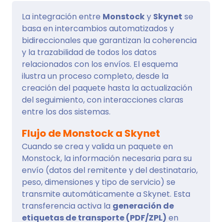
La integración entre
Monstock
y
Skynet
se
basa en intercambios automatizados y
bidireccionales que garantizan la coherencia
y la trazabilidad de todos los datos
relacionados con los envíos. El esquema
ilustra un proceso completo, desde la
creación del paquete hasta la actualización
del seguimiento, con interacciones claras
entre los dos sistemas.
Flujo de Monstock a Skynet
Cuando se crea y valida un paquete en
Monstock, la información necesaria para su
envío (datos del remitente y del destinatario,
peso, dimensiones y tipo de servicio) se
transmite automáticamente a Skynet. Esta
transferencia activa la
generación de
etiquetas de transporte (PDF/ZPL)
en