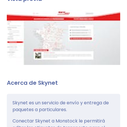
Acerca de Skynet
Skynet es un servicio de envío y entrega de
paquetes a particulares.
Conectar Skynet a Monstock le permitirá