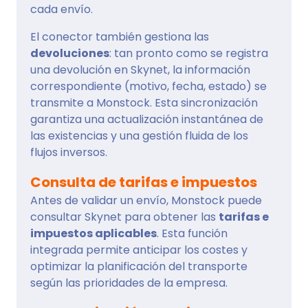
cada envío.
El conector también gestiona las
devoluciones
: tan pronto como se registra
una devolución en Skynet, la información
correspondiente (motivo, fecha, estado) se
transmite a Monstock. Esta sincronización
garantiza una actualización instantánea de
las existencias y una gestión fluida de los
flujos inversos.
Consulta de tarifas e impuestos
Antes de validar un envío, Monstock puede
consultar Skynet para obtener las
tarifas e
impuestos aplicables
. Esta función
integrada permite anticipar los costes y
optimizar la planificación del transporte
según las prioridades de la empresa.