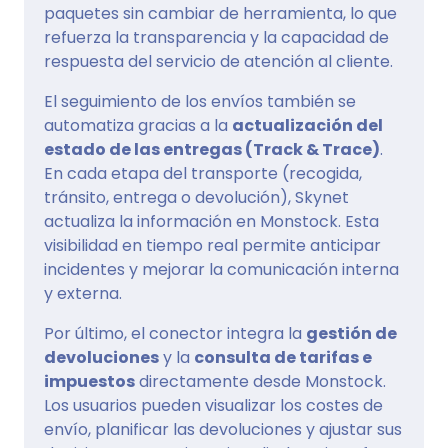
paquetes sin cambiar de herramienta, lo que
refuerza la transparencia y la capacidad de
respuesta del servicio de atención al cliente.
El seguimiento de los envíos también se
automatiza gracias a la
actualización del
estado de las entregas (Track & Trace)
.
En cada etapa del transporte (recogida,
tránsito, entrega o devolución), Skynet
actualiza la información en Monstock. Esta
visibilidad en tiempo real permite anticipar
incidentes y mejorar la comunicación interna
y externa.
Por último, el conector integra la
gestión de
devoluciones
y la
consulta de tarifas e
impuestos
directamente desde Monstock.
Los usuarios pueden visualizar los costes de
envío, planificar las devoluciones y ajustar sus