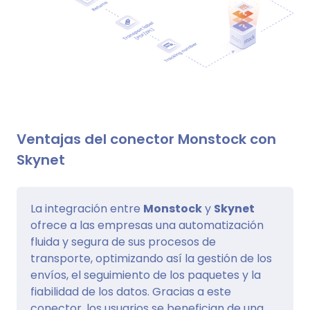
Ventajas del conector Monstock con
Skynet
La integración entre
Monstock
y
Skynet
ofrece a las empresas una automatización
fluida y segura de sus procesos de
transporte, optimizando así la gestión de los
envíos, el seguimiento de los paquetes y la
fiabilidad de los datos. Gracias a este
conector, los usuarios se benefician de una