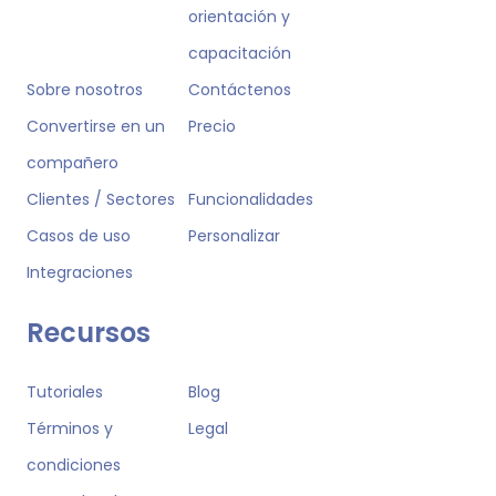
orientación y
capacitación
Sobre nosotros
Contáctenos
Convertirse en un
Precio
compañero
Clientes / Sectores
Funcionalidades
Casos de uso
Personalizar
Integraciones
Recursos
Tutoriales
Blog
Términos y
Legal
condiciones