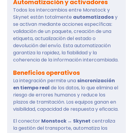
Automatización y activadores
Todos los intercambios entre Monstock y
Skynet están totalmente
automatizados
y
se activan mediante acciones específicas:
validación de un paquete, creación de una
etiqueta, actualización del estado o
devolución del envío. Esta automatización
garantiza la rapidez, la fiabilidad y la
coherencia de la información intercambiada.
Beneficios operativos
La integración permite una
sincronización
en tiempo real
de los datos, lo que elimina el
riesgo de errores humanos y reduce los
plazos de tramitación. Los equipos ganan en
visibilidad, capacidad de respuesta y eficacia.
El conector
Monstock ↔ Skynet
centraliza
la gestión del transporte, automatiza los