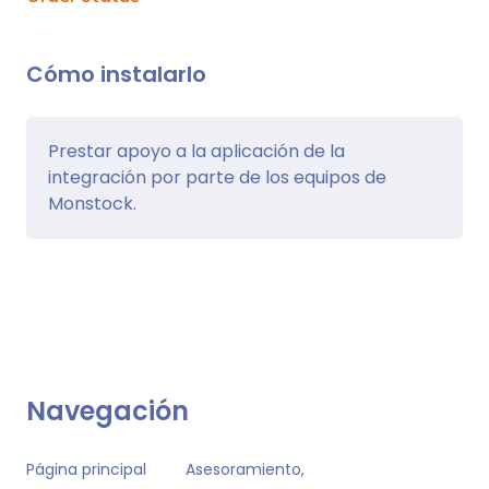
Cómo instalarlo
Prestar apoyo a la aplicación de la
integración por parte de los equipos de
Monstock.
Navegación
Página principal
Asesoramiento,