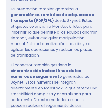
La integración también garantiza la
generación automática de etiquetas de
transporte (PDF/ZPL)
desde Skynet. Estas
etiquetas se envían a Monstock, listas para
imprimir, lo que permite a los equipos ahorrar
tiempo y evitar cualquier manipulación
manual. Esta automatización contribuye a
agilizar las operaciones y reducir los plazos
de tramitación.
El conector también gestiona la
sincronización instantánea de los
números de seguimiento
generados por
Skynet. Estos números se integran
directamente en Monstock, lo que ofrece una
trazabilidad completa y centralizada para
cada envío. De este modo, los usuarios
pueden realizar el seguimiento de sus