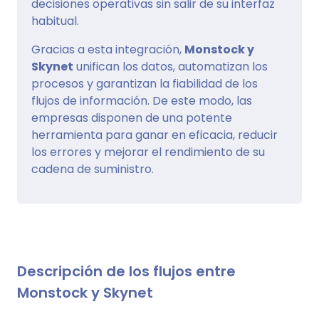
decisiones operativas sin salir de su interfaz
habitual.
Gracias a esta integración,
Monstock y
Skynet
unifican los datos, automatizan los
procesos y garantizan la fiabilidad de los
flujos de información. De este modo, las
empresas disponen de una potente
herramienta para ganar en eficacia, reducir
los errores y mejorar el rendimiento de su
cadena de suministro.
Descripción de los flujos entre
Monstock y Skynet