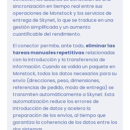
sincronización en tiempo real entre sus
operaciones de Monstock y los servicios de
entrega de Skynet, lo que se traduce en una
gestión simplificada y un aumento
cuantificable del rendimiento.
El conector permite, ante todo,
eliminar las
tareas manuales repetitivas
relacionadas
con la introducción y la transferencia de
información. Cuando se valida un paquete en
Monstock, todos los datos necesarios para su
envío (direcciones, peso, dimensiones,
referencias de pedido, modo de entrega) se
transmiten automáticamente a Skynet. Esta
automatización reduce los errores de
introducción de datos y acelera la
preparación de los envíos, al tiempo que
garantiza la coherencia de los datos entre los
dos sistemas.