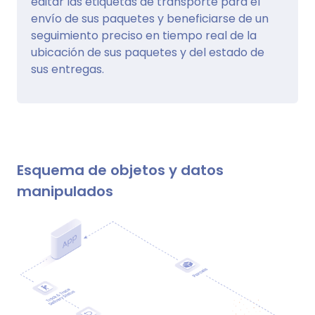
editar las etiquetas de transporte para el
envío de sus paquetes y beneficiarse de un
seguimiento preciso en tiempo real de la
ubicación de sus paquetes y del estado de
sus entregas.
Esquema de objetos y datos
manipulados