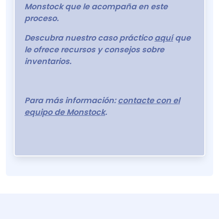
Monstock que le acompaña en este
proceso.
Descubra nuestro caso práctico
aquí
que
le ofrece recursos y consejos sobre
inventarios.
Para más información:
contacte con el
equipo de Monstock
.