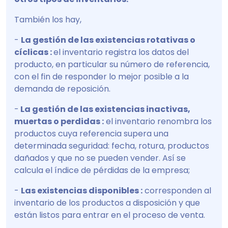
También los hay,
-
La gestión de las existencias rotativas o
cíclicas :
el inventario registra los datos del
producto, en particular su número de referencia,
con el fin de responder lo mejor posible a la
demanda de reposición.
-
La gestión de las existencias inactivas,
muertas o perdidas :
el inventario renombra los
productos cuya referencia supera una
determinada seguridad: fecha, rotura, productos
dañados y que no se pueden vender. Así se
calcula el índice de pérdidas de la empresa;
-
Las existencias disponibles :
corresponden al
inventario de los productos a disposición y que
están listos para entrar en el proceso de venta.