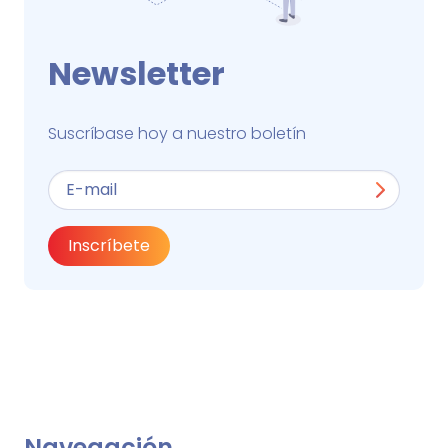
Newsletter
Suscríbase hoy a nuestro boletín
Inscríbete
Navegación