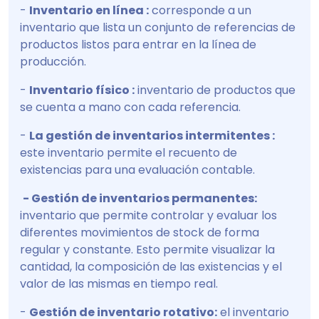
-
Inventario en línea :
corresponde a un
inventario que lista un conjunto de referencias de
productos listos para entrar en la línea de
producción.
-
Inventario físico :
inventario de productos que
se cuenta a mano con cada referencia.
-
La gestión de inventarios intermitentes :
este inventario permite el recuento de
existencias para una evaluación contable.
- Gestión de inventarios permanentes:
inventario que permite controlar y evaluar los
diferentes movimientos de stock de forma
regular y constante. Esto permite visualizar la
cantidad, la composición de las existencias y el
valor de las mismas en tiempo real.
-
Gestión de inventario rotativo:
el inventario