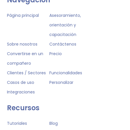
Página principal
Asesoramiento,
orientación y
capacitación
Sobre nosotros
Contáctenos
Convertirse en un
Precio
compañero
Clientes / Sectores
Funcionalidades
Casos de uso
Personalizar
Integraciones
Recursos
Tutoriales
Blog