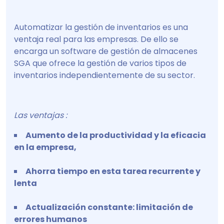
Automatizar la gestión de inventarios es una
ventaja real para las empresas. De ello se
encarga un software de gestión de almacenes
SGA que ofrece la gestión de varios tipos de
inventarios independientemente de su sector.
Las ventajas :
Aumento de la productividad y la eficacia
en la empresa,
Ahorra tiempo en esta tarea recurrente y
lenta
Actualización constante: limitación de
errores humanos