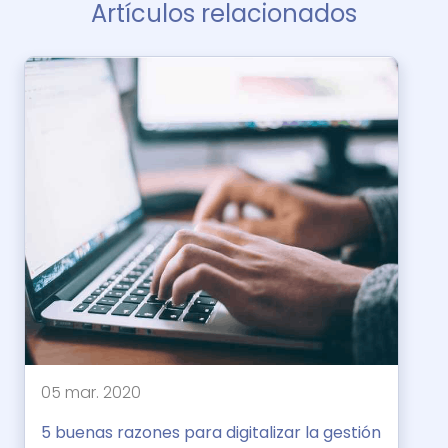
Artículos relacionados
05 mar. 2020
5 buenas razones para digitalizar la gestión