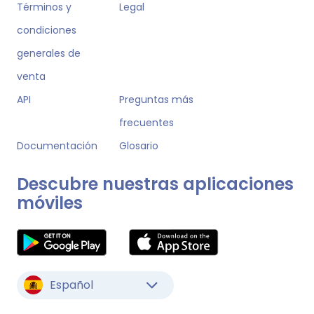
Términos y
Legal
condiciones
generales de
venta
API
Preguntas más
frecuentes
Documentación
Glosario
Descubre nuestras aplicaciones
móviles
Español