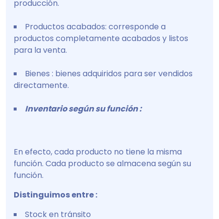
producción.
Productos acabados: corresponde a
productos completamente acabados y listos
para la venta.
Bienes : bienes adquiridos para ser vendidos
directamente.
Inventario según su función :
En efecto, cada producto no tiene la misma
función. Cada producto se almacena según su
función.
Distinguimos entre :
Stock en tránsito