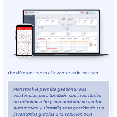
The different types of inventories in logistics
Monstock le permite gestionar sus
existencias pero también sus inventarios
de principio a fin y sea cual sea su sector.
Automatice y simplifique la gestión de sus
inventarios gracias a la solución SGA