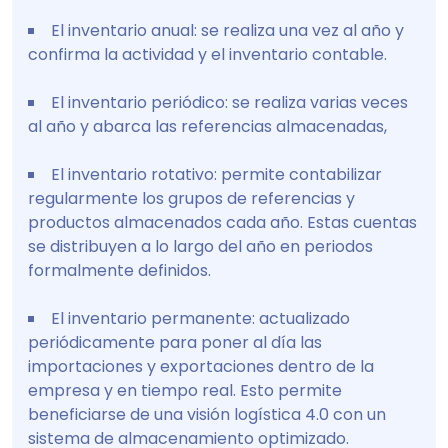
El inventario anual: se realiza una vez al año y
confirma la actividad y el inventario contable.
El inventario periódico: se realiza varias veces
al año y abarca las referencias almacenadas,
El inventario rotativo: permite contabilizar
regularmente los grupos de referencias y
productos almacenados cada año. Estas cuentas
se distribuyen a lo largo del año en periodos
formalmente definidos.
El inventario permanente: actualizado
periódicamente para poner al día las
importaciones y exportaciones dentro de la
empresa y en tiempo real. Esto permite
beneficiarse de una visión logística 4.0 con un
sistema de almacenamiento optimizado.