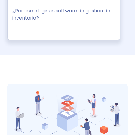
¿Por qué elegir un software de gestión de
inventario?