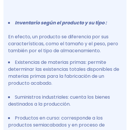
Inventario según el producto y su tipo :
En efecto, un producto se diferencia por sus
características, como el tamaño y el peso, pero
también por el tipo de almacenamiento.
Existencias de materias primas: permite
determinar las existencias totales disponibles de
materias primas para la fabricación de un
producto acabado.
Suministros industriales: cuenta los bienes
destinados a la producción.
Productos en curso: corresponde a los
productos semiacabados y en proceso de