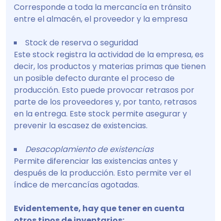
Corresponde a toda la mercancía en tránsito
entre el almacén, el proveedor y la empresa
Stock de reserva o seguridad
Este stock registra la actividad de la empresa, es
decir, los productos y materias primas que tienen
un posible defecto durante el proceso de
producción. Esto puede provocar retrasos por
parte de los proveedores y, por tanto, retrasos
en la entrega. Este stock permite asegurar y
prevenir la escasez de existencias.
Desacoplamiento de existencias
Permite diferenciar las existencias antes y
después de la producción. Esto permite ver el
índice de mercancías agotadas.
Evidentemente, hay que tener en cuenta
otros tipos de inventarios: