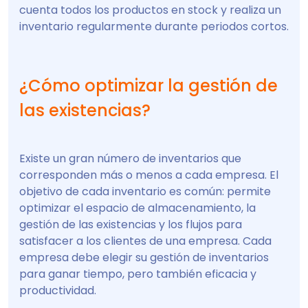
cuenta todos los productos en stock y realiza un
inventario regularmente durante periodos cortos.
¿Cómo optimizar la gestión de
las existencias?
Existe un gran número de inventarios que
corresponden más o menos a cada empresa. El
objetivo de cada inventario es común: permite
optimizar el espacio de almacenamiento, la
gestión de las existencias y los flujos para
satisfacer a los clientes de una empresa. Cada
empresa debe elegir su gestión de inventarios
para ganar tiempo, pero también eficacia y
productividad.