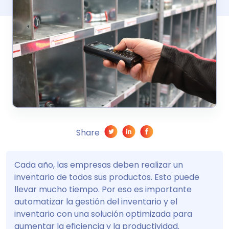
Share
Cada año, las empresas deben realizar un
inventario de todos sus productos. Esto puede
llevar mucho tiempo. Por eso es importante
automatizar la gestión del inventario y el
inventario con una solución optimizada para
aumentar la eficiencia y la productividad.