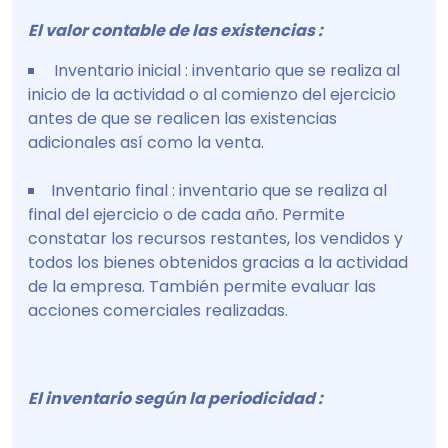
El valor contable de las existencias :
Inventario inicial : inventario que se realiza al
inicio de la actividad o al comienzo del ejercicio
antes de que se realicen las existencias
adicionales así como la venta.
Inventario final : inventario que se realiza al
final del ejercicio o de cada año. Permite
constatar los recursos restantes, los vendidos y
todos los bienes obtenidos gracias a la actividad
de la empresa. También permite evaluar las
acciones comerciales realizadas.
El inventario según la periodicidad :