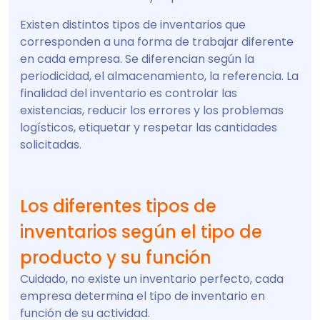
Existen distintos tipos de inventarios que
corresponden a una forma de trabajar diferente
en cada empresa. Se diferencian según la
periodicidad, el almacenamiento, la referencia. La
finalidad del inventario es controlar las
existencias, reducir los errores y los problemas
logísticos, etiquetar y respetar las cantidades
solicitadas.
Los diferentes tipos de
inventarios según el tipo de
producto y su función
Cuidado, no existe un inventario perfecto, cada
empresa determina el tipo de inventario en
función de su actividad.