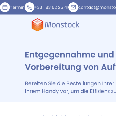
Termin
+33 1 83 62 25 41
contact@monstoc
Entgegennahme und
Vorbereitung von Au
Bereiten Sie die Bestellungen Ihre
Ihrem Handy vor, um die Effizienz zu