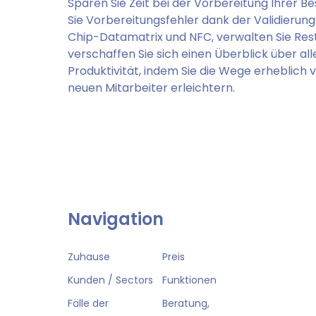
Sparen Sie Zeit bei der Vorbereitung Ihrer Be
Sie Vorbereitungsfehler dank der Validieru
Chip-Datamatrix und NFC, verwalten Sie Rest
verschaffen Sie sich einen Überblick über alle
Produktivität, indem Sie die Wege erheblich 
neuen Mitarbeiter erleichtern.
Navigation
Zuhause
Preis
Kunden / Sectors
Funktionen
Fälle der
Beratung,