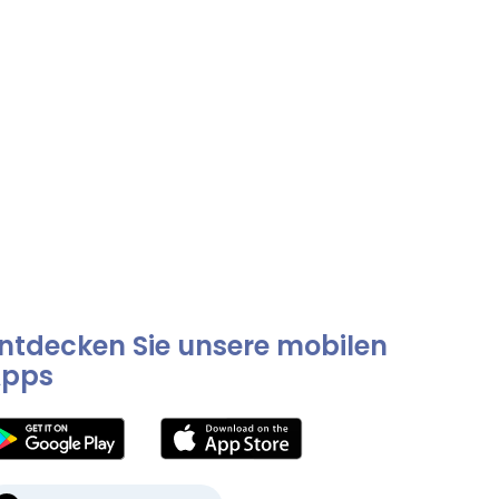
ntdecken Sie unsere mobilen
pps