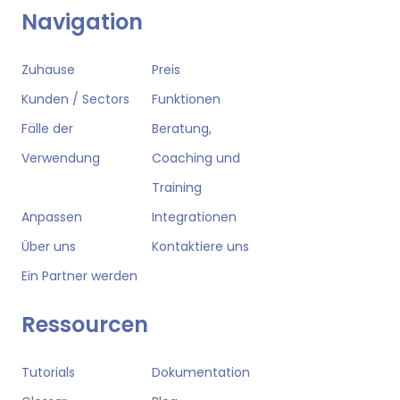
Navigation
Zuhause
Preis
Kunden / Sectors
Funktionen
Fälle der
Beratung,
Verwendung
Coaching und
Training
Anpassen
Integrationen
Über uns
Kontaktiere uns
Ein Partner werden
Ressourcen
Tutorials
Dokumentation