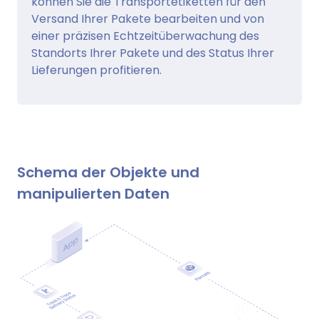
können Sie die Transportetiketten für den
Versand Ihrer Pakete bearbeiten und von
einer präzisen Echtzeitüberwachung des
Standorts Ihrer Pakete und des Status Ihrer
Lieferungen profitieren.
Schema der Objekte und
manipulierten Daten