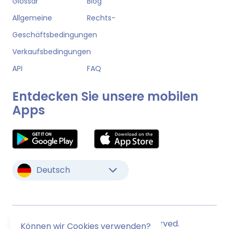
Glossar
Blog
Allgemeine
Rechts-
Geschäftsbedingungen
Verkaufsbedingungen
API
FAQ
Entdecken Sie unsere mobilen
Apps
Deutsch
© Monstock. All Rights Reserved.
Können wir Cookies verwenden?