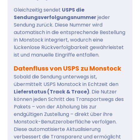
Gleichzeitig sendet
USPS die
Sendungsverfolgungsnummer
jeder
Sendung zurück. Diese Nummer wird
automatisch in die entsprechende Bestellung
in Monstock integriert, wodurch eine
lückenlose Rückverfolgbarkeit gewährleistet
ist und manuelle Eingriffe entfallen.
Datenfluss von USPS zu Monstock
Sobald die Sendung unterwegs ist,
übermittelt USPS Monstock in Echtzeit den
Lieferstatus (Track & Trace)
. Die Nutzer
können jeden Schritt des Transportwegs des
Pakets – von der Abholung bis zur
endgültigen Zustellung – direkt über ihre
Monstock-Benutzeroberfläche verfolgen.
Diese automatisierte Aktualisierung
verbessert die Transparenz und ermöglicht