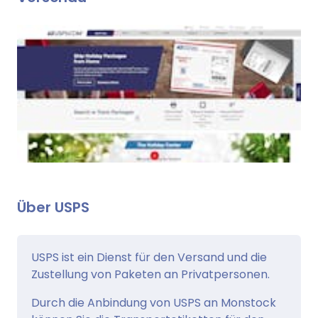
Über USPS
USPS ist ein Dienst für den Versand und die
Zustellung von Paketen an Privatpersonen.
Durch die Anbindung von USPS an Monstock