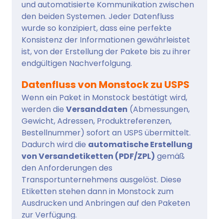
und automatisierte Kommunikation zwischen
den beiden Systemen. Jeder Datenfluss
wurde so konzipiert, dass eine perfekte
Konsistenz der Informationen gewährleistet
ist, von der Erstellung der Pakete bis zu ihrer
endgültigen Nachverfolgung.
Datenfluss von Monstock zu USPS
Wenn ein Paket in Monstock bestätigt wird,
werden die
Versanddaten
(Abmessungen,
Gewicht, Adressen, Produktreferenzen,
Bestellnummer) sofort an USPS übermittelt.
Dadurch wird die
automatische Erstellung
von Versandetiketten (PDF/ZPL)
gemäß
den Anforderungen des
Transportunternehmens ausgelöst. Diese
Etiketten stehen dann in Monstock zum
Ausdrucken und Anbringen auf den Paketen
zur Verfügung.