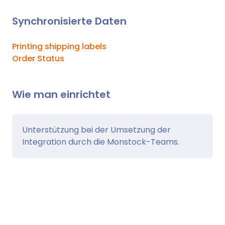
Synchronisierte Daten
Printing shipping labels
Order Status
Wie man einrichtet
Unterstützung bei der Umsetzung der
Integration durch die Monstock-Teams.