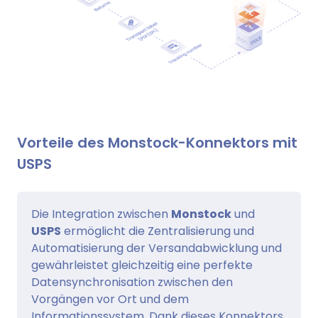
Vorteile des Monstock-Konnektors mit
USPS
Die Integration zwischen
Monstock
und
USPS
ermöglicht die Zentralisierung und
Automatisierung der Versandabwicklung und
gewährleistet gleichzeitig eine perfekte
Datensynchronisation zwischen den
Vorgängen vor Ort und dem
Informationssystem. Dank dieses Konnektors