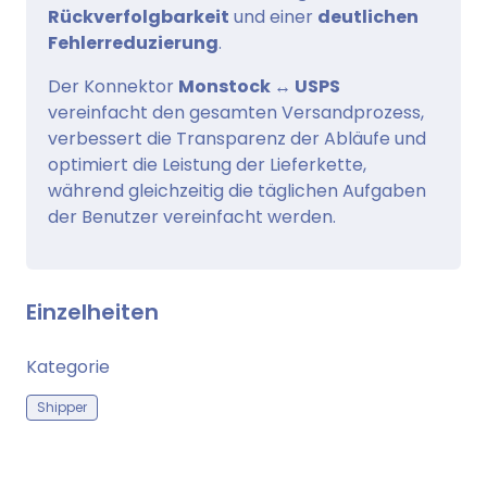
Rückverfolgbarkeit
und einer
deutlichen
Fehlerreduzierung
.
Der Konnektor
Monstock ↔ USPS
vereinfacht den gesamten Versandprozess,
verbessert die Transparenz der Abläufe und
optimiert die Leistung der Lieferkette,
während gleichzeitig die täglichen Aufgaben
der Benutzer vereinfacht werden.
Einzelheiten
Kategorie
Shipper