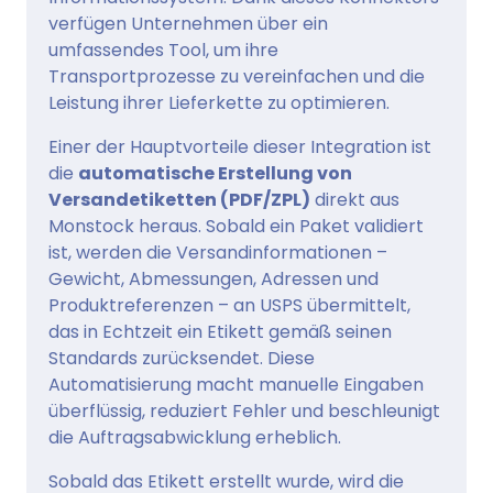
verfügen Unternehmen über ein
umfassendes Tool, um ihre
Transportprozesse zu vereinfachen und die
Leistung ihrer Lieferkette zu optimieren.
Einer der Hauptvorteile dieser Integration ist
die
automatische Erstellung von
Versandetiketten (PDF/ZPL)
direkt aus
Monstock heraus. Sobald ein Paket validiert
ist, werden die Versandinformationen –
Gewicht, Abmessungen, Adressen und
Produktreferenzen – an USPS übermittelt,
das in Echtzeit ein Etikett gemäß seinen
Standards zurücksendet. Diese
Automatisierung macht manuelle Eingaben
überflüssig, reduziert Fehler und beschleunigt
die Auftragsabwicklung erheblich.
Sobald das Etikett erstellt wurde, wird die