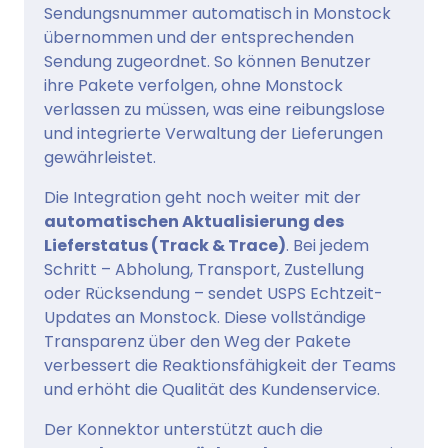
Sendungsnummer automatisch in Monstock
übernommen und der entsprechenden
Sendung zugeordnet. So können Benutzer
ihre Pakete verfolgen, ohne Monstock
verlassen zu müssen, was eine reibungslose
und integrierte Verwaltung der Lieferungen
gewährleistet.
Die Integration geht noch weiter mit der
automatischen Aktualisierung des
Lieferstatus (Track & Trace)
. Bei jedem
Schritt – Abholung, Transport, Zustellung
oder Rücksendung – sendet USPS Echtzeit-
Updates an Monstock. Diese vollständige
Transparenz über den Weg der Pakete
verbessert die Reaktionsfähigkeit der Teams
und erhöht die Qualität des Kundenservice.
Der Konnektor unterstützt auch die