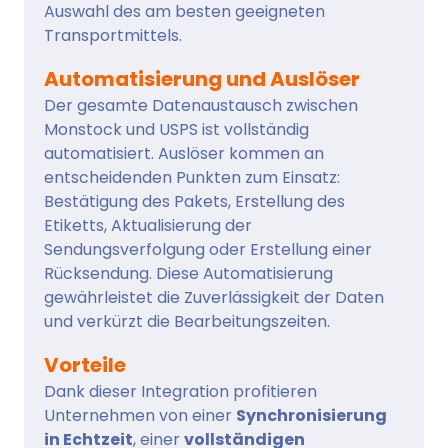
Auswahl des am besten geeigneten
Transportmittels.
Automatisierung und Auslöser
Der gesamte Datenaustausch zwischen
Monstock und USPS ist vollständig
automatisiert. Auslöser kommen an
entscheidenden Punkten zum Einsatz:
Bestätigung des Pakets, Erstellung des
Etiketts, Aktualisierung der
Sendungsverfolgung oder Erstellung einer
Rücksendung. Diese Automatisierung
gewährleistet die Zuverlässigkeit der Daten
und verkürzt die Bearbeitungszeiten.
Vorteile
Dank dieser Integration profitieren
Unternehmen von einer
Synchronisierung
in Echtzeit
, einer
vollständigen