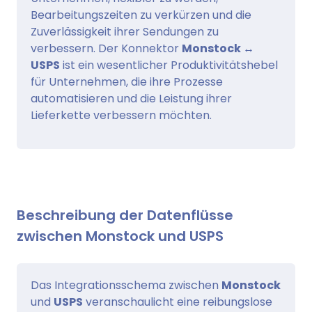
Bearbeitungszeiten zu verkürzen und die
Zuverlässigkeit ihrer Sendungen zu
verbessern. Der Konnektor
Monstock ↔
USPS
ist ein wesentlicher Produktivitätshebel
für Unternehmen, die ihre Prozesse
automatisieren und die Leistung ihrer
Lieferkette verbessern möchten.
Beschreibung der Datenflüsse
zwischen Monstock und USPS
Das Integrationsschema zwischen
Monstock
und
USPS
veranschaulicht eine reibungslose