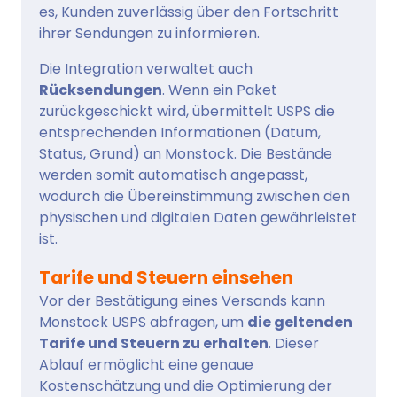
es, Kunden zuverlässig über den Fortschritt
ihrer Sendungen zu informieren.
Die Integration verwaltet auch
Rücksendungen
. Wenn ein Paket
zurückgeschickt wird, übermittelt USPS die
entsprechenden Informationen (Datum,
Status, Grund) an Monstock. Die Bestände
werden somit automatisch angepasst,
wodurch die Übereinstimmung zwischen den
physischen und digitalen Daten gewährleistet
ist.
Tarife und Steuern einsehen
Vor der Bestätigung eines Versands kann
Monstock USPS abfragen, um
die geltenden
Tarife und Steuern zu erhalten
. Dieser
Ablauf ermöglicht eine genaue
Kostenschätzung und die Optimierung der