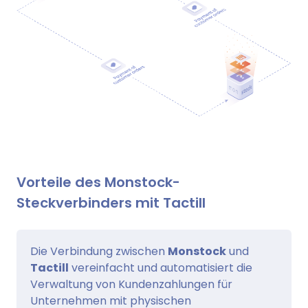
Vorteile des Monstock-
Steckverbinders mit Tactill
Die Verbindung zwischen
Monstock
und
Tactill
vereinfacht und automatisiert die
Verwaltung von Kundenzahlungen für
Unternehmen mit physischen