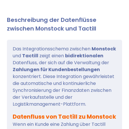
Beschreibung der Datenflüsse
zwischen Monstock und Tactill
Das Integrationsschema zwischen
Monstock
und
Tactill
zeigt einen
bidirektionalen
Datenfluss, der sich auf die Verwaltung der
Zahlungen für Kundenbestellungen
konzentriert. Diese Integration gewährleistet
die automatische und kontinuierliche
Synchronisierung der Finanzdaten zwischen
der Verkaufsstelle und der
Logistikmanagement-Plattform.
Datenfluss von Tactill zu Monstock
Wenn ein Kunde eine Zahlung über Tactill