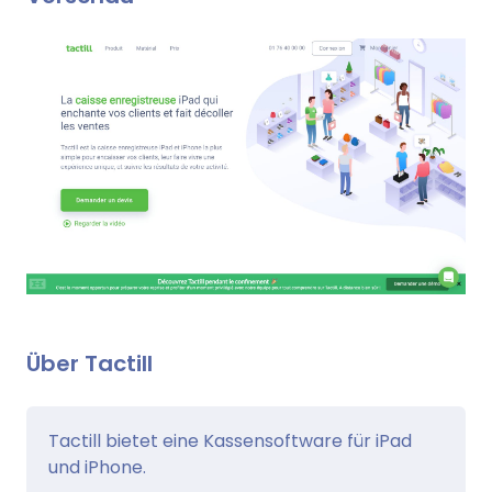
Über Tactill
Tactill bietet eine Kassensoftware für iPad
und iPhone.