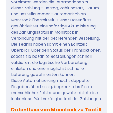
vornimmt, werden die Informationen zu
dieser Zahlung – Betrag, Zahlungsart, Datum
und Bestellnummer – automatisch an
Monstock übermittelt. Dieser Datenfluss
gewährleistet eine sofortige Aktualisierung
des Zahlungsstatus in Monstock in
Verbindung mit der betreffenden Bestellung.
Die Teams haben somit einen Echtzeit-
Überblick über den Status der Transaktionen,
sodass sie bezahlte Bestellungen schnell
validieren, die logistische Vorbereitung
einleiten und eine möglichst schnelle
Lieferung gewährleisten können.
Diese Automatisierung macht doppelte
Eingaben überflüssig, begrenzt das Risiko
menschlicher Fehler und gewährleistet eine
lückenlose Rückverfolgbarkeit der Zahlungen.
Datenfluss von Monstock zu Tactill