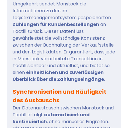
Umgekehrt sendet Monstock die
Informationen zu den im
Logistikmanagementsystem gespeicherten
Zahlungen für Kundenbestellungen
an
Tactill zurück. Dieser Datenfluss
gewährleistet die vollständige Konsistenz
zwischen der Buchhaltung der Verkaufsstelle
und den Logistikdaten. Er garantiert, dass jede
in Monstock verarbeitete Transaktion in
Tactill sichtbar und aktuell ist, und bietet so
einen
einheitlichen und zuverlässigen
Überblick über die Zahlungseingänge
.
Synchronisation und Häufigkeit
des Austauschs
Der Datenaustausch zwischen Monstock und
Tactill erfolgt
automatisiert und
kontinuierlich
, ohne manuelles Eingreifen.