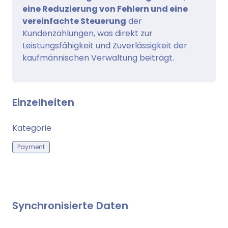
eine Reduzierung von Fehlern und eine
vereinfachte Steuerung
der
Kundenzahlungen, was direkt zur
Leistungsfähigkeit und Zuverlässigkeit der
kaufmännischen Verwaltung beiträgt.
Einzelheiten
Kategorie
Payment
Synchronisierte Daten