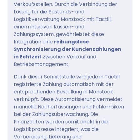
Verkaufsstellen. Durch die Verbindung der
Lösung für die Bestands- und
Logistikverwaltung Monstock mit Tactill,
einem intuitiven Kassen- und
Zahlungssystem, gewährleistet diese
Integration eine
reibungslose
Synchronisierung der Kundenzahlungen
in Echtzeit
zwischen Verkauf und
Betriebsmanagement.
Dank dieser Schnittstelle wird jede in Tactill
registrierte Zahlung automatisch mit der
entsprechenden Bestellung in Monstock
verknüpft. Diese Automatisierung vermeidet
manuelle Nacherfassungen und Fehlerrisiken
bei der Zahlungsüberwachung. Die
Finanzdaten werden somit direkt in die
Logistikprozesse integriert, was die
Vorbereitung, Lieferung und