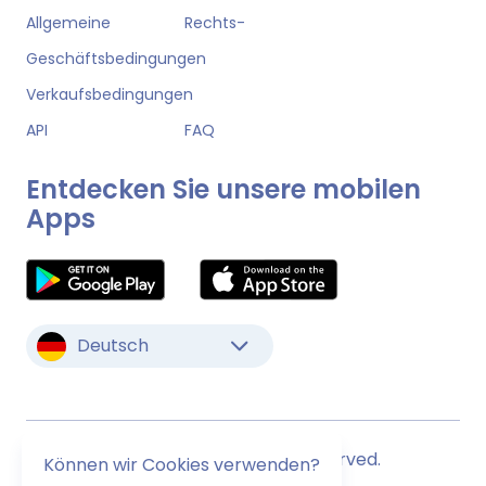
Allgemeine
Rechts-
Geschäftsbedingungen
Verkaufsbedingungen
API
FAQ
Entdecken Sie unsere mobilen
Apps
Deutsch
© Monstock. All Rights Reserved.
Können wir Cookies verwenden?