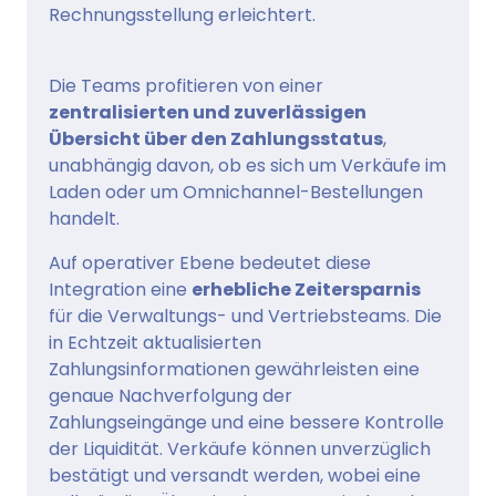
Rechnungsstellung erleichtert.
Die Teams profitieren von einer
zentralisierten und zuverlässigen
Übersicht über den Zahlungsstatus
,
unabhängig davon, ob es sich um Verkäufe im
Laden oder um Omnichannel-Bestellungen
handelt.
Auf operativer Ebene bedeutet diese
Integration eine
erhebliche Zeitersparnis
für die Verwaltungs- und Vertriebsteams. Die
in Echtzeit aktualisierten
Zahlungsinformationen gewährleisten eine
genaue Nachverfolgung der
Zahlungseingänge und eine bessere Kontrolle
der Liquidität. Verkäufe können unverzüglich
bestätigt und versandt werden, wobei eine