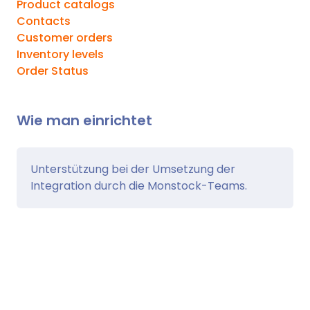
Product catalogs
Contacts
Customer orders
Inventory levels
Order Status
Wie man einrichtet
Unterstützung bei der Umsetzung der
Integration durch die Monstock-Teams.