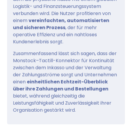
Logistik- und Finanzsteuerungssystem
verbunden wird. Die Nutzer profitieren von
einem
vereinfachten, automatisierten
und sicheren Prozess
, der für mehr
operative Effizienz und ein nahtloses
Kundenerlebnis sorgt.
Zusammenfassend lässt sich sagen, dass der
Monstock–Tactill-Konnektor für Kontinuität
zwischen dem Inkasso und der Verwaltung
der Zahlungsströme sorgt und Unternehmen
einen
einheitlichen Echtzeit-Überblick
über ihre Zahlungen und Bestellungen
bietet, während gleichzeitig die
Leistungsfähigkeit und Zuverlässigkeit ihrer
Organisation gestärkt wird.