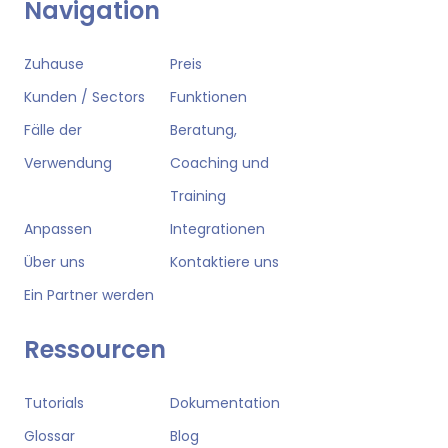
Navigation
Zuhause
Preis
Kunden / Sectors
Funktionen
Fälle der
Beratung,
Verwendung
Coaching und
Training
Anpassen
Integrationen
Über uns
Kontaktiere uns
Ein Partner werden
Ressourcen
Tutorials
Dokumentation
Glossar
Blog