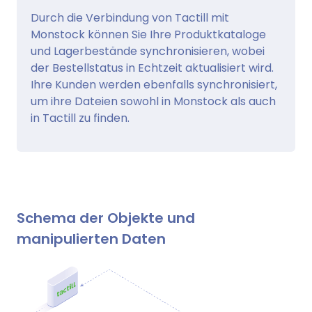
Durch die Verbindung von Tactill mit
Monstock können Sie Ihre Produktkataloge
und Lagerbestände synchronisieren, wobei
der Bestellstatus in Echtzeit aktualisiert wird.
Ihre Kunden werden ebenfalls synchronisiert,
um ihre Dateien sowohl in Monstock als auch
in Tactill zu finden.
Schema der Objekte und
manipulierten Daten