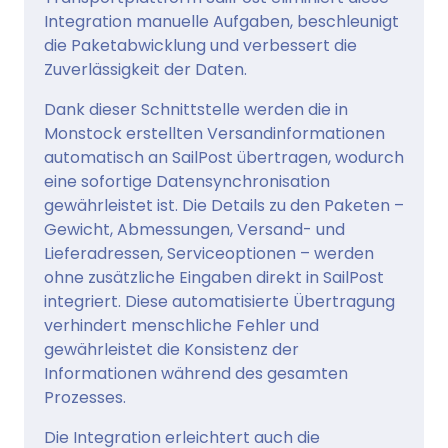
Integration manuelle Aufgaben, beschleunigt
die Paketabwicklung und verbessert die
Zuverlässigkeit der Daten.
Dank dieser Schnittstelle werden die in
Monstock erstellten Versandinformationen
automatisch an SailPost übertragen, wodurch
eine sofortige Datensynchronisation
gewährleistet ist. Die Details zu den Paketen –
Gewicht, Abmessungen, Versand- und
Lieferadressen, Serviceoptionen – werden
ohne zusätzliche Eingaben direkt in SailPost
integriert. Diese automatisierte Übertragung
verhindert menschliche Fehler und
gewährleistet die Konsistenz der
Informationen während des gesamten
Prozesses.
Die Integration erleichtert auch die