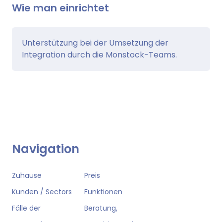
Wie man einrichtet
Unterstützung bei der Umsetzung der
Integration durch die Monstock-Teams.
Navigation
Zuhause
Preis
Kunden / Sectors
Funktionen
Fälle der
Beratung,