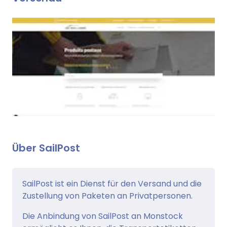
Über SailPost
SailPost ist ein Dienst für den Versand und die
Zustellung von Paketen an Privatpersonen.
Die Anbindung von SailPost an Monstock