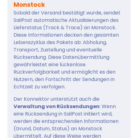
Monstock
Sobald der Versand bestätigt wurde, sendet
SailPost automatische Aktualisierungen des
Lieferstatus (Track & Trace) an Monstock.
Diese Informationen decken den gesamten
Lebenszyklus des Pakets ab: Abholung,
Transport, Zustellung und eventuelle
Rücksendung. Diese Datenübermittlung
gewährleistet eine lückenlose
Rückverfolgbarkeit und ermöglicht es den
Nutzern, den Fortschritt der Sendungen in
Echtzeit zu verfolgen.
Der Konnektor unterstützt auch die
Verwaltung von Rücksendungen
: Wenn
eine Rücksendung in SailPost initiiert wird,
werden die entsprechenden Informationen
(Grund, Datum, Status) an Monstock
übermittelt. Auf diese Weise werden