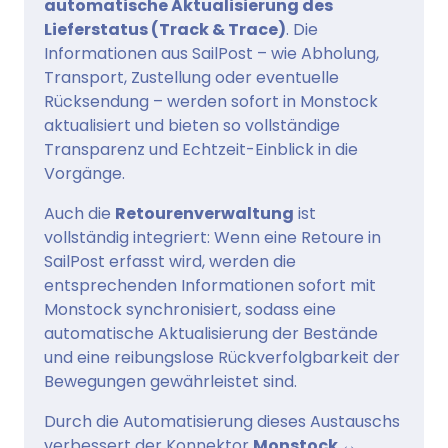
automatische Aktualisierung des
Lieferstatus (Track & Trace)
. Die
Informationen aus SailPost – wie Abholung,
Transport, Zustellung oder eventuelle
Rücksendung – werden sofort in Monstock
aktualisiert und bieten so vollständige
Transparenz und Echtzeit-Einblick in die
Vorgänge.
Auch die
Retourenverwaltung
ist
vollständig integriert: Wenn eine Retoure in
SailPost erfasst wird, werden die
entsprechenden Informationen sofort mit
Monstock synchronisiert, sodass eine
automatische Aktualisierung der Bestände
und eine reibungslose Rückverfolgbarkeit der
Bewegungen gewährleistet sind.
Durch die Automatisierung dieses Austauschs
verbessert der Konnektor
Monstock ↔