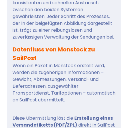
konsistenten und schnellen Austausch
zwischen den beiden Systemen
gewährleisten. Jeder Schritt des Prozesses,
der in der beigefügten Abbildung dargestellt
ist, trägt zu einer reibungslosen und
zuverlässigen Verwaltung der Sendungen bei.
Datenfluss von Monstock zu
SailPost
Wenn ein Paket in Monstock erstellt wird,
werden die zugehörigen Informationen –
Gewicht, Abmessungen, Versand- und
Lieferadressen, ausgewählter
Transportdienst, Tarifoptionen – automatisch
an SailPost übermittelt.
Diese Übermittlung löst die
Erstellung eines
Versandetiketts (PDF/ZPL)
direkt in SailPost