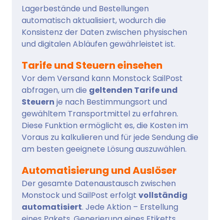
Lagerbestände und Bestellungen
automatisch aktualisiert, wodurch die
Konsistenz der Daten zwischen physischen
und digitalen Abläufen gewährleistet ist.
Tarife und Steuern einsehen
Vor dem Versand kann Monstock SailPost
abfragen, um die
geltenden Tarife und
Steuern
je nach Bestimmungsort und
gewähltem Transportmittel zu erfahren.
Diese Funktion ermöglicht es, die Kosten im
Voraus zu kalkulieren und für jede Sendung die
am besten geeignete Lösung auszuwählen.
Automatisierung und Auslöser
Der gesamte Datenaustausch zwischen
Monstock und SailPost erfolgt
vollständig
automatisiert
. Jede Aktion – Erstellung
eines Pakets, Generierung eines Etiketts,