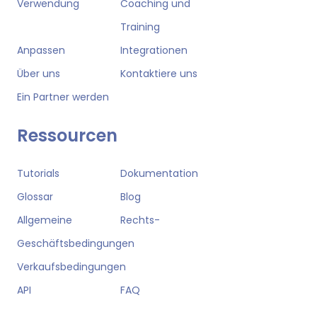
Verwendung
Coaching und
Training
Anpassen
Integrationen
Über uns
Kontaktiere uns
Ein Partner werden
Ressourcen
Tutorials
Dokumentation
Glossar
Blog
Allgemeine
Rechts-
Geschäftsbedingungen
Verkaufsbedingungen
API
FAQ