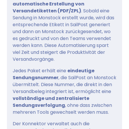
automatische Erstellung von
Versandetiketten (PDF/ZPL)
. Sobald eine
Sendung in Monstock erstellt wurde, wird das
entsprechende Etikett in SailPost generiert
und dann an Monstock zurückgesendet, wo
es gedruckt und von den Teams verwendet
werden kann. Diese Automatisierung spart
viel Zeit und steigert die Produktivität der
Versandvorgänge.
Jedes Paket erhält eine
eindeutige
Sendungsnummer
, die SailPost an Monstock
übermittelt. Diese Nummer, die direkt in den
Versandbeleg integriert ist, ermöglicht eine
vollständige und zentralisierte
Sendungsverfolgung
, ohne dass zwischen
mehreren Tools gewechselt werden muss.
Der Konnektor verwaltet auch die