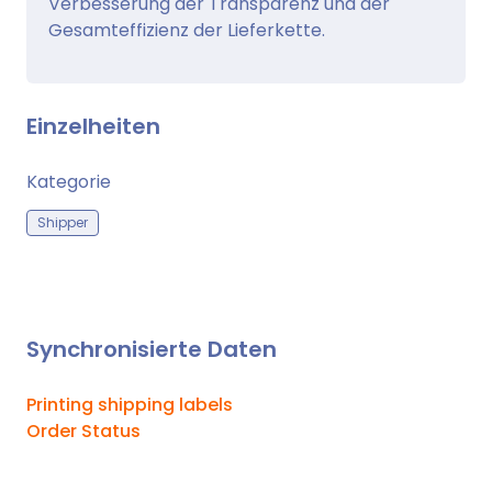
Verbesserung der Transparenz und der
Gesamteffizienz der Lieferkette.
Einzelheiten
Kategorie
Shipper
Synchronisierte Daten
Printing shipping labels
Order Status