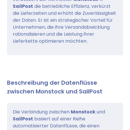
SailPost
die betriebliche Effizienz, verkürzt
die Lieferzeiten und erhöht die Zuverlässigkeit
der Daten. Er ist ein strategischer Vorteil für
Unternehmen, die ihre Versandabwicklung
rationalisieren und die Leistung ihrer
Lieferkette optimieren möchten.
Beschreibung der Datenflüsse
zwischen Monstock und SailPost
Die Verbindung zwischen
Monstock
und
SailPost
basiert auf einer Reihe
automatisierter Datenflüsse, die einen