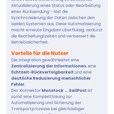
Aktualisierung eines Status oder Bearbeitung
einer Rücksendung – löst die
Synchronisierung der Daten zwischen den
beiden Systemen aus. Diese Automatisierung
macht erneute Eingaben überflüssig, verkürzt
die Bearbeitungszeiten und verbessert die
Betriebssicherheit.
Vorteile für die Nutzer
Die Integration gewährleistet eine
Zentralisierung der Informationen
, eine
Echtzeit-Rückverfolgbarkeit
und eine
deutliche Reduzierung menschlicher
Fehler
.
Der Konnektor
Monstock ↔ SailPost
ist
somit eine Komplettlösung zur
Automatisierung und Sicherung der
Transportprozesse bei gleichzeitiger