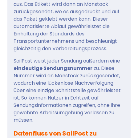
aus. Das Etikett wird dann an Monstock
zurückgesendet, wo es ausgedruckt und auf
das Paket geklebt werden kann. Dieser
automatisierte Ablauf gewährleistet die
Einhaltung der Standards des
Transportunternehmens und beschleunigt
gleichzeitig den Vorbereitungsprozess.
SailPost weist jeder Sendung außerdem eine
eindeutige Sendungsnummer
zu. Diese
Nummer wird an Monstock zurückgesendet,
wodurch eine lückenlose Nachverfolgung
über eine einzige Schnittstelle gewährleistet
ist. So können Nutzer in Echtzeit auf
Sendungsinformationen zugreifen, ohne ihre
gewohnte Arbeitsumgebung verlassen zu
müssen.
Datenfluss von SailPost zu