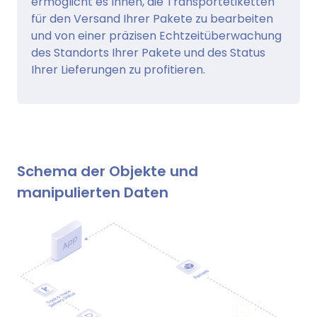
ermöglicht es Ihnen, die Transportetiketten
für den Versand Ihrer Pakete zu bearbeiten
und von einer präzisen Echtzeitüberwachung
des Standorts Ihrer Pakete und des Status
Ihrer Lieferungen zu profitieren.
Schema der Objekte und
manipulierten Daten