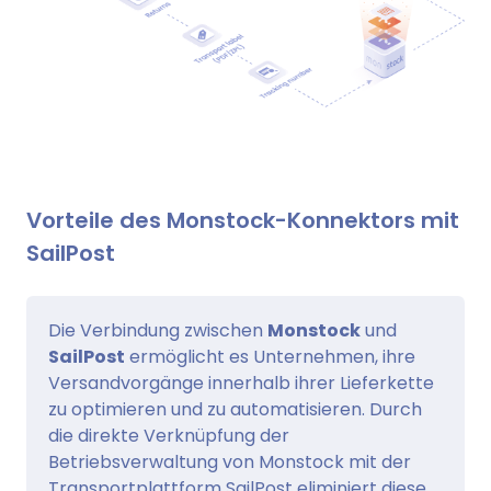
Vorteile des Monstock-Konnektors mit
SailPost
Die Verbindung zwischen
Monstock
und
SailPost
ermöglicht es Unternehmen, ihre
Versandvorgänge innerhalb ihrer Lieferkette
zu optimieren und zu automatisieren. Durch
die direkte Verknüpfung der
Betriebsverwaltung von Monstock mit der
Transportplattform SailPost eliminiert diese