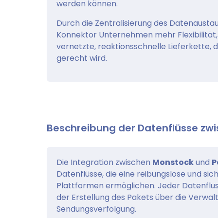
werden können.
Durch die Zentralisierung des Datenausta
Konnektor Unternehmen mehr Flexibilität, Z
vernetzte, reaktionsschnelle Lieferkette
gerecht wird.
Beschreibung der Datenflüsse zwi
Die Integration zwischen
Monstock
und
P
Datenflüsse, die eine reibungslose und s
Plattformen ermöglichen. Jeder Datenflus
der Erstellung des Pakets über die Verwal
Sendungsverfolgung.