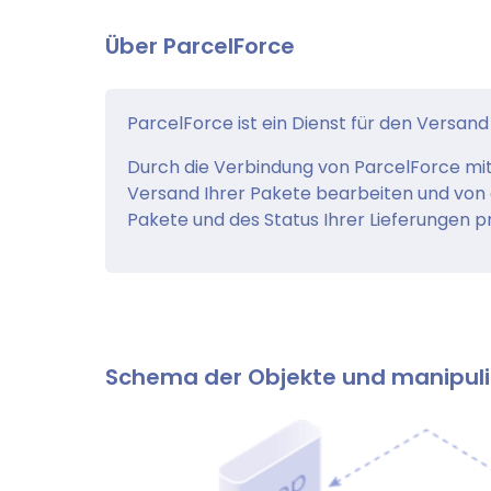
Über ParcelForce
ParcelForce ist ein Dienst für den Versan
Durch die Verbindung von ParcelForce mit
Versand Ihrer Pakete bearbeiten und von 
Pakete und des Status Ihrer Lieferungen pr
Schema der Objekte und manipuli