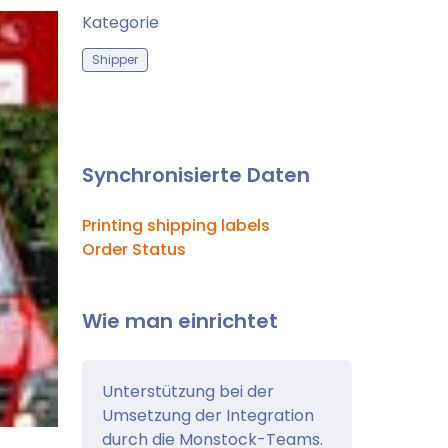
Kategorie
Shipper
Synchronisierte Daten
Printing shipping labels
Order Status
Wie man einrichtet
Unterstützung bei der
Umsetzung der Integration
durch die Monstock-Teams.