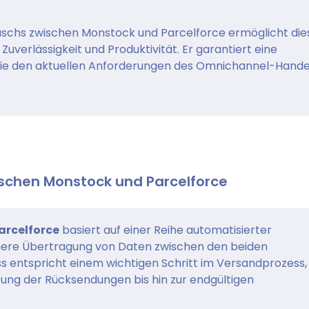
uschs zwischen Monstock und Parcelforce ermöglicht die
uverlässigkeit und Produktivität. Er garantiert eine
, die den aktuellen Anforderungen des Omnichannel-Hande
schen Monstock und Parcelforce
arcelforce
basiert auf einer Reihe automatisierter
ichere Übertragung von Daten zwischen den beiden
s entspricht einem wichtigen Schritt im Versandprozess,
tung der Rücksendungen bis hin zur endgültigen