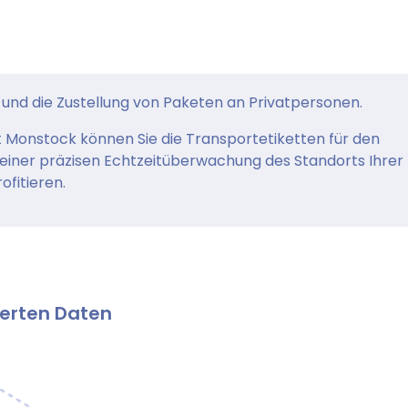
d und die Zustellung von Paketen an Privatpersonen.
 Monstock können Sie die Transportetiketten für den
einer präzisen Echtzeitüberwachung des Standorts Ihrer
ofitieren.
erten Daten