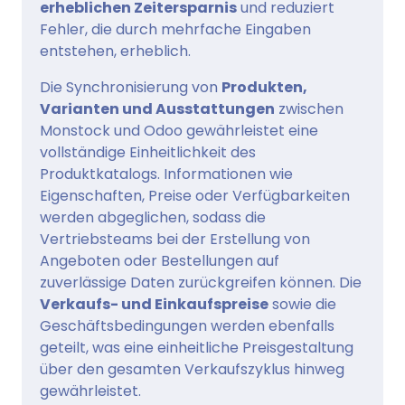
erheblichen Zeitersparnis
und reduziert
Fehler, die durch mehrfache Eingaben
entstehen, erheblich.
Die Synchronisierung von
Produkten,
Varianten und Ausstattungen
zwischen
Monstock und Odoo gewährleistet eine
vollständige Einheitlichkeit des
Produktkatalogs. Informationen wie
Eigenschaften, Preise oder Verfügbarkeiten
werden abgeglichen, sodass die
Vertriebsteams bei der Erstellung von
Angeboten oder Bestellungen auf
zuverlässige Daten zurückgreifen können. Die
Verkaufs- und Einkaufspreise
sowie die
Geschäftsbedingungen werden ebenfalls
geteilt, was eine einheitliche Preisgestaltung
über den gesamten Verkaufszyklus hinweg
gewährleistet.