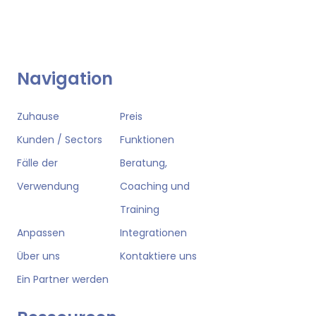
Navigation
Zuhause
Preis
Kunden / Sectors
Funktionen
Fälle der
Beratung,
Verwendung
Coaching und
Training
Anpassen
Integrationen
Über uns
Kontaktiere uns
Ein Partner werden