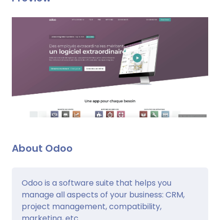
About Odoo
Odoo is a software suite that helps you
manage all aspects of your business: CRM,
project management, compatibility,
marketing, etc.