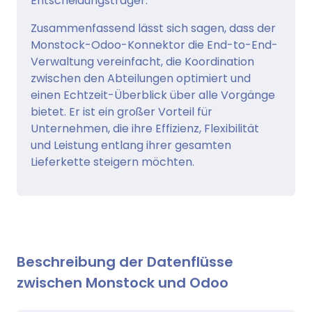
Entscheidungsträger.
Zusammenfassend lässt sich sagen, dass der
Monstock-Odoo-Konnektor die End-to-End-
Verwaltung vereinfacht, die Koordination
zwischen den Abteilungen optimiert und
einen Echtzeit-Überblick über alle Vorgänge
bietet. Er ist ein großer Vorteil für
Unternehmen, die ihre Effizienz, Flexibilität
und Leistung entlang ihrer gesamten
Lieferkette steigern möchten.
Beschreibung der Datenflüsse
zwischen Monstock und Odoo