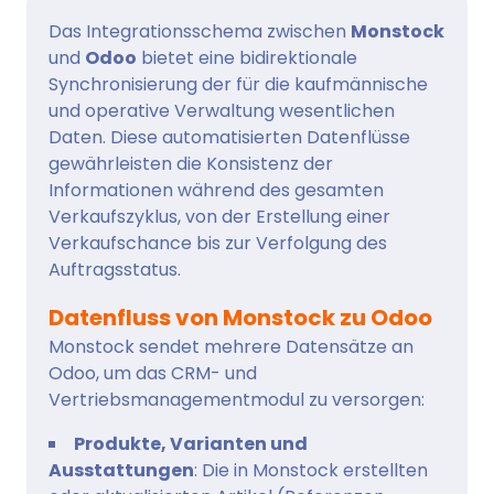
Das Integrationsschema zwischen
Monstock
und
Odoo
bietet eine bidirektionale
Synchronisierung der für die kaufmännische
und operative Verwaltung wesentlichen
Daten. Diese automatisierten Datenflüsse
gewährleisten die Konsistenz der
Informationen während des gesamten
Verkaufszyklus, von der Erstellung einer
Verkaufschance bis zur Verfolgung des
Auftragsstatus.
Datenfluss von Monstock zu Odoo
Monstock sendet mehrere Datensätze an
Odoo, um das CRM- und
Vertriebsmanagementmodul zu versorgen:
Produkte, Varianten und
Ausstattungen
: Die in Monstock erstellten