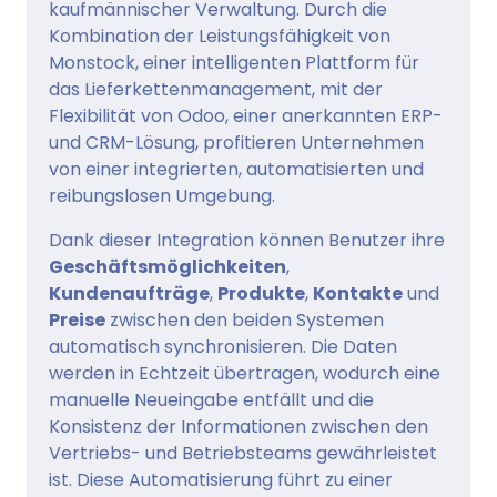
kaufmännischer Verwaltung. Durch die
Kombination der Leistungsfähigkeit von
Monstock, einer intelligenten Plattform für
das Lieferkettenmanagement, mit der
Flexibilität von Odoo, einer anerkannten ERP-
und CRM-Lösung, profitieren Unternehmen
von einer integrierten, automatisierten und
reibungslosen Umgebung.
Dank dieser Integration können Benutzer ihre
Geschäftsmöglichkeiten
,
Kundenaufträge
,
Produkte
,
Kontakte
und
Preise
zwischen den beiden Systemen
automatisch synchronisieren. Die Daten
werden in Echtzeit übertragen, wodurch eine
manuelle Neueingabe entfällt und die
Konsistenz der Informationen zwischen den
Vertriebs- und Betriebsteams gewährleistet
ist. Diese Automatisierung führt zu einer