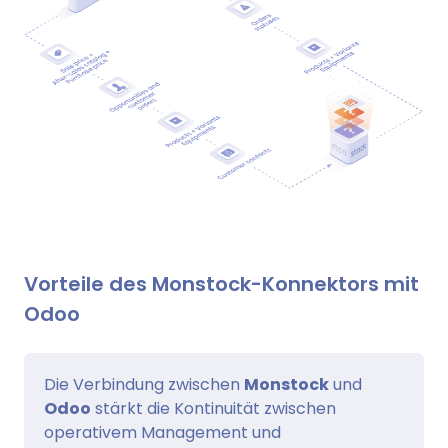
Vorteile des Monstock-Konnektors mit
Odoo
Die Verbindung zwischen
Monstock
und
Odoo
stärkt die Kontinuität zwischen
operativem Management und