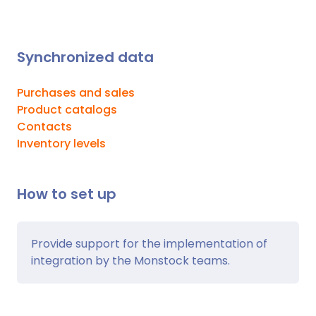
Synchronized data
Purchases and sales
Product catalogs
Contacts
Inventory levels
How to set up
Provide support for the implementation of
integration by the Monstock teams.