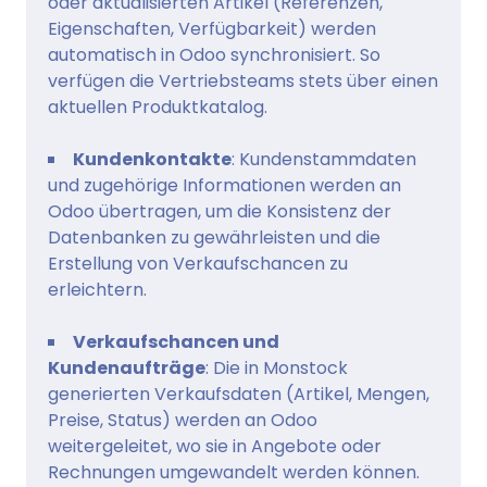
oder aktualisierten Artikel (Referenzen,
Eigenschaften, Verfügbarkeit) werden
automatisch in Odoo synchronisiert. So
verfügen die Vertriebsteams stets über einen
aktuellen Produktkatalog.
Kundenkontakte
: Kundenstammdaten
und zugehörige Informationen werden an
Odoo übertragen, um die Konsistenz der
Datenbanken zu gewährleisten und die
Erstellung von Verkaufschancen zu
erleichtern.
Verkaufschancen und
Kundenaufträge
: Die in Monstock
generierten Verkaufsdaten (Artikel, Mengen,
Preise, Status) werden an Odoo
weitergeleitet, wo sie in Angebote oder
Rechnungen umgewandelt werden können.