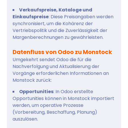
Verkaufspreise, Kataloge und
Einkaufspreise
: Diese Preisangaben werden
synchronisiert, um die Kohärenz der
Vertriebspolitik und die Zuverlässigkeit der
Margenberechnungen zu gewährleisten.
Datenfluss von Odoo zu Monstock
Umgekehrt sendet Odoo die für die
Nachverfolgung und Aktualisierung der
Vorgänge erforderlichen Informationen an
Monstock zurück:
Opportunities
: In Odoo erstellte
Opportunities können in Monstock importiert
werden, um operative Prozesse
(Vorbereitung, Beschaffung, Planung)
auszulösen.