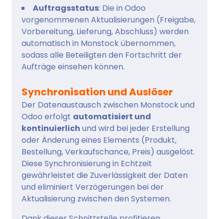
Auftragsstatus
: Die in Odoo
vorgenommenen Aktualisierungen (Freigabe,
Vorbereitung, Lieferung, Abschluss) werden
automatisch in Monstock übernommen,
sodass alle Beteiligten den Fortschritt der
Aufträge einsehen können.
Synchronisation und Auslöser
Der Datenaustausch zwischen Monstock und
Odoo erfolgt
automatisiert und
kontinuierlich
und wird bei jeder Erstellung
oder Änderung eines Elements (Produkt,
Bestellung, Verkaufschance, Preis) ausgelöst.
Diese Synchronisierung in Echtzeit
gewährleistet die Zuverlässigkeit der Daten
und eliminiert Verzögerungen bei der
Aktualisierung zwischen den Systemen.
Dank dieser Schnittstelle profitieren