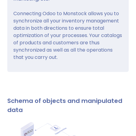
Connecting Odoo to Monstock allows you to
synchronize all your inventory management
data in both directions to ensure total
optimization of your processes. Your catalogs
of products and customers are thus
synchronized as well as all the operations
that you carry out.
Schema of objects and manipulated
data