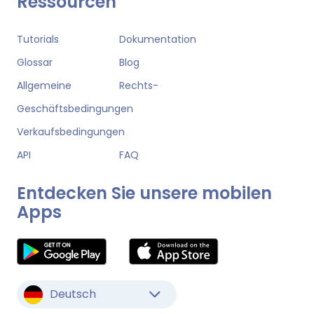
Ressourcen
Tutorials
Dokumentation
Glossar
Blog
Allgemeine
Rechts-
Geschäftsbedingungen
Verkaufsbedingungen
API
FAQ
Entdecken Sie unsere mobilen
Apps
Deutsch