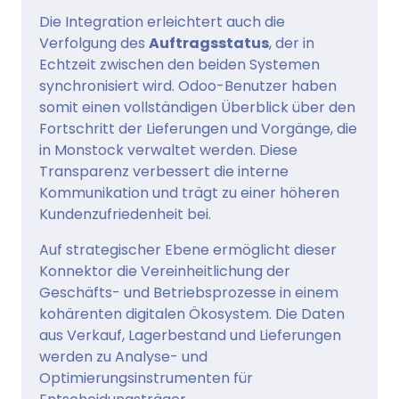
Die Integration erleichtert auch die
Verfolgung des
Auftragsstatus
, der in
Echtzeit zwischen den beiden Systemen
synchronisiert wird. Odoo-Benutzer haben
somit einen vollständigen Überblick über den
Fortschritt der Lieferungen und Vorgänge, die
in Monstock verwaltet werden. Diese
Transparenz verbessert die interne
Kommunikation und trägt zu einer höheren
Kundenzufriedenheit bei.
Auf strategischer Ebene ermöglicht dieser
Konnektor die Vereinheitlichung der
Geschäfts- und Betriebsprozesse in einem
kohärenten digitalen Ökosystem. Die Daten
aus Verkauf, Lagerbestand und Lieferungen
werden zu Analyse- und
Optimierungsinstrumenten für