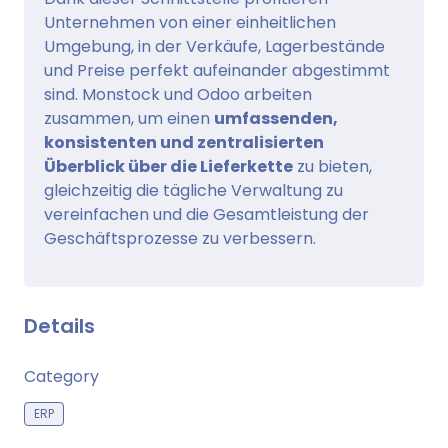
Unternehmen von einer einheitlichen
Umgebung, in der Verkäufe, Lagerbestände
und Preise perfekt aufeinander abgestimmt
sind. Monstock und Odoo arbeiten
zusammen, um einen
umfassenden,
konsistenten und zentralisierten
Überblick über die Lieferkette
zu bieten,
gleichzeitig die tägliche Verwaltung zu
vereinfachen und die Gesamtleistung der
Geschäftsprozesse zu verbessern.
Details
Category
ERP