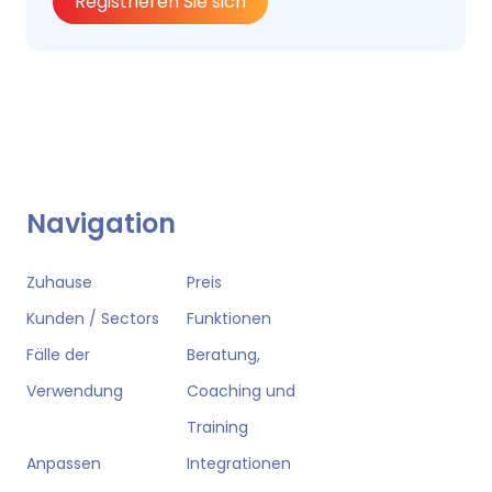
Registrieren Sie sich
Navigation
Zuhause
Preis
Kunden / Sectors
Funktionen
Fälle der
Beratung,
Verwendung
Coaching und
Training
Anpassen
Integrationen