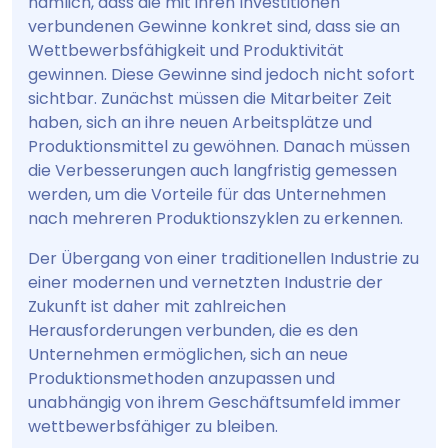
nämlich, dass die mit ihren Investitionen
verbundenen Gewinne konkret sind, dass sie an
Wettbewerbsfähigkeit und Produktivität
gewinnen. Diese Gewinne sind jedoch nicht sofort
sichtbar. Zunächst müssen die Mitarbeiter Zeit
haben, sich an ihre neuen Arbeitsplätze und
Produktionsmittel zu gewöhnen. Danach müssen
die Verbesserungen auch langfristig gemessen
werden, um die Vorteile für das Unternehmen
nach mehreren Produktionszyklen zu erkennen.
Der Übergang von einer traditionellen Industrie zu
einer modernen und vernetzten Industrie der
Zukunft ist daher mit zahlreichen
Herausforderungen verbunden, die es den
Unternehmen ermöglichen, sich an neue
Produktionsmethoden anzupassen und
unabhängig von ihrem Geschäftsumfeld immer
wettbewerbsfähiger zu bleiben.