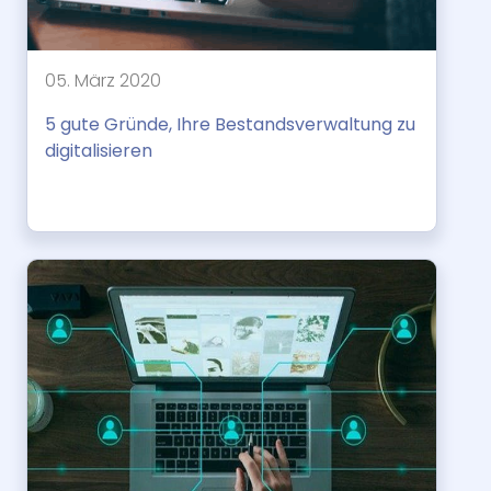
05. März 2020
5 gute Gründe, Ihre Bestandsverwaltung zu
digitalisieren