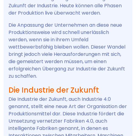
Zukunft der Industrie. Heute können alle Phasen
der Produktion live überwacht werden.
Die Anpassung der Unternehmen an diese neue
Produktionsweise wird schnell unerlässlich
werden, wenn sie in ihrem Umfeld
wettbewerbsfähig bleiben wollen. Dieser Wandel
bringt jedoch viele Herausforderungen mit sich,
die gemeistert werden müssen, um einen
erfolgreichen Übergang zur Industrie der Zukunft
zu schaffen.
Die Industrie der Zukunft
Die Industrie der Zukunft, auch Industrie 4.0
genannt, stellt eine neue Art der Organisation der
Produktionsmittel dar. Diese Industrie fördert die
Umsetzung vernetzter Fabriken 4.0, auch
intelligente Fabriken genannt, in denen es
Interaktionen zwischen Mitarbeitern, Maschinen