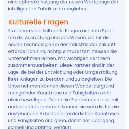
eine optimale Nutzung der neuen Werkzeuge der
intelligenten Fabrik zu ermöglichen.
Kulturelle Fragen
Es stehen viele kulturelle Fragen auf dem Spiel.
Um die Ausrüstung und das Wissen, die für die
neuen Technologien in der Industrie der Zukunft
erforderlich sind, richtig einzusetzen, müssen die
Unternehmen lernen, mit wichtigen Partnern
zusammenzuarbeiten. Diese Partner sind in der
Lage, sie bei der Entwicklung oder Umgestaltung
ihrer Anlagen zu beraten und zu begleiten. Die
Unternehmen können diesen Wandel aufgrund
mangelnder Kenntnisse und Fähigkeiten nicht
allein bewältigen. Durch die Zusammenarbeit mit
anderen Unternehmen können sie sich die für die
anstehenden Arbeiten erforderlichen Kenntnisse
und Fähigkeiten aneignen, damit der Übergang
schnell und optimal verläuft.