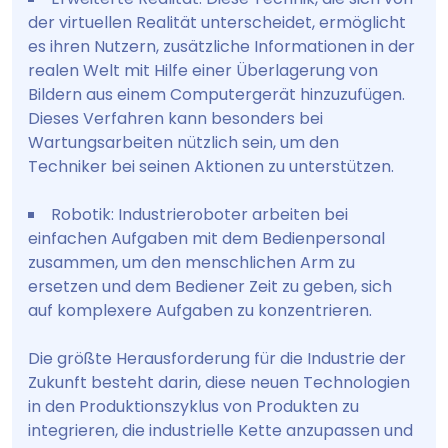
der virtuellen Realität unterscheidet, ermöglicht
es ihren Nutzern, zusätzliche Informationen in der
realen Welt mit Hilfe einer Überlagerung von
Bildern aus einem Computergerät hinzuzufügen.
Dieses Verfahren kann besonders bei
Wartungsarbeiten nützlich sein, um den
Techniker bei seinen Aktionen zu unterstützen.
Robotik: Industrieroboter arbeiten bei
einfachen Aufgaben mit dem Bedienpersonal
zusammen, um den menschlichen Arm zu
ersetzen und dem Bediener Zeit zu geben, sich
auf komplexere Aufgaben zu konzentrieren.
Die größte Herausforderung für die Industrie der
Zukunft besteht darin, diese neuen Technologien
in den Produktionszyklus von Produkten zu
integrieren, die industrielle Kette anzupassen und