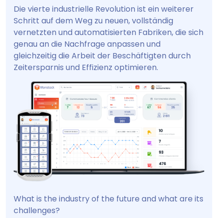
Die vierte industrielle Revolution ist ein weiterer
Schritt auf dem Weg zu neuen, vollständig
vernetzten und automatisierten Fabriken, die sich
genau an die Nachfrage anpassen und
gleichzeitig die Arbeit der Beschäftigten durch
Zeitersparnis und Effizienz optimieren.
What is the industry of the future and what are its
challenges?