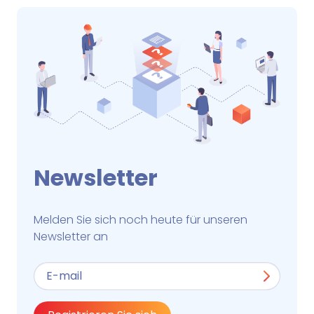
Newsletter
Melden Sie sich noch heute für unseren
Newsletter an