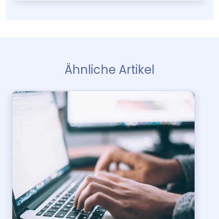
Ähnliche Artikel