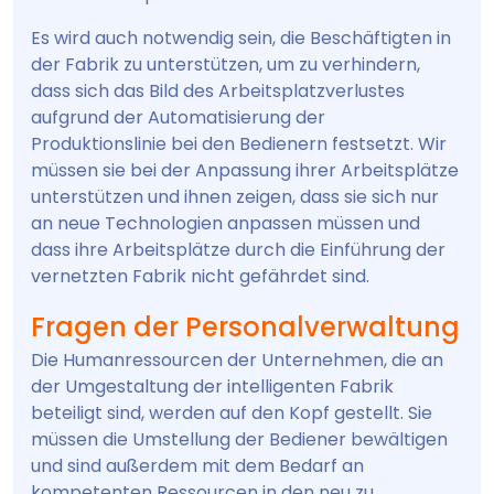
Es wird auch notwendig sein, die Beschäftigten in
der Fabrik zu unterstützen, um zu verhindern,
dass sich das Bild des Arbeitsplatzverlustes
aufgrund der Automatisierung der
Produktionslinie bei den Bedienern festsetzt. Wir
müssen sie bei der Anpassung ihrer Arbeitsplätze
unterstützen und ihnen zeigen, dass sie sich nur
an neue Technologien anpassen müssen und
dass ihre Arbeitsplätze durch die Einführung der
vernetzten Fabrik nicht gefährdet sind.
Fragen der Personalverwaltung
Die Humanressourcen der Unternehmen, die an
der Umgestaltung der intelligenten Fabrik
beteiligt sind, werden auf den Kopf gestellt. Sie
müssen die Umstellung der Bediener bewältigen
und sind außerdem mit dem Bedarf an
kompetenten Ressourcen in den neu zu