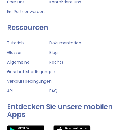
Über uns
Kontaktiere uns
Ein Partner werden
Ressourcen
Tutorials
Dokumentation
Glossar
Blog
Allgemeine
Rechts-
Geschäftsbedingungen
Verkaufsbedingungen
API
FAQ
Entdecken Sie unsere mobilen
Apps