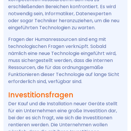
erschließenden Bereichen konfrontiert. Es wird
notwendig sein, Informatiker, Datenexperten
oder sogar Techniker heranzuziehen, um die neu
eingeführten Technologien zu warten.
Fragen der Humanressourcen sind eng mit
technologischen Fragen verknüpft. Sobald
nämlich eine neue Technologie eingeführt wird,
muss sichergestellt werden, dass die internen
Ressourcen, die für das ordnungsgemäße
Funktionieren dieser Technologie auf lange Sicht
erforderlich sind, verfügbar sind.
Investitionsfragen
Der Kauf und die Installation neuer Geräte stellt
für ein Unternehmen eine große Investition dar,
bei der es sich fragt, wie sich die Investitionen
rentieren werden. Die Unternehmen wollen