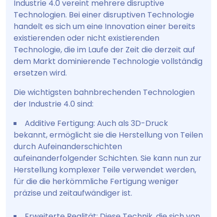
Industrie 4.0 vereint mehrere disruptive
Technologien. Bei einer disruptiven Technologie
handelt es sich um eine Innovation einer bereits
existierenden oder nicht existierenden
Technologie, die im Laufe der Zeit die derzeit auf
dem Markt dominierende Technologie vollständig
ersetzen wird.
Die wichtigsten bahnbrechenden Technologien
der Industrie 4.0 sind:
Additive Fertigung: Auch als 3D-Druck
bekannt, ermöglicht sie die Herstellung von Teilen
durch Aufeinanderschichten
aufeinanderfolgender Schichten. Sie kann nun zur
Herstellung komplexer Teile verwendet werden,
für die die herkömmliche Fertigung weniger
präzise und zeitaufwändiger ist.
Erweiterte Realität: Diese Technik, die sich von