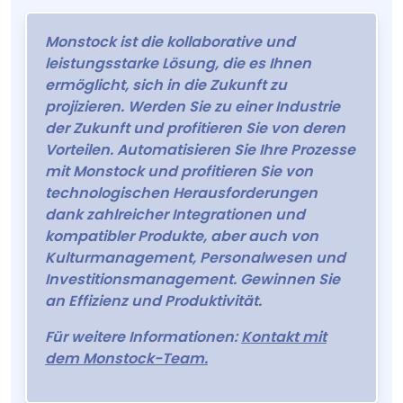
Monstock ist die kollaborative und
leistungsstarke Lösung, die es Ihnen
ermöglicht, sich in die Zukunft zu
projizieren. Werden Sie zu einer Industrie
der Zukunft und profitieren Sie von deren
Vorteilen. Automatisieren Sie Ihre Prozesse
mit Monstock und profitieren Sie von
technologischen Herausforderungen
dank zahlreicher Integrationen und
kompatibler Produkte, aber auch von
Kulturmanagement, Personalwesen und
Investitionsmanagement. Gewinnen Sie
an Effizienz und Produktivität.
Für weitere Informationen:
Kontakt mit
dem Monstock-Team.