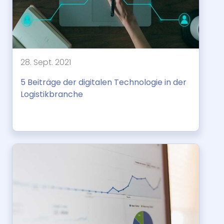
28. Sept. 2021
5 Beiträge der digitalen Technologie in der
Logistikbranche