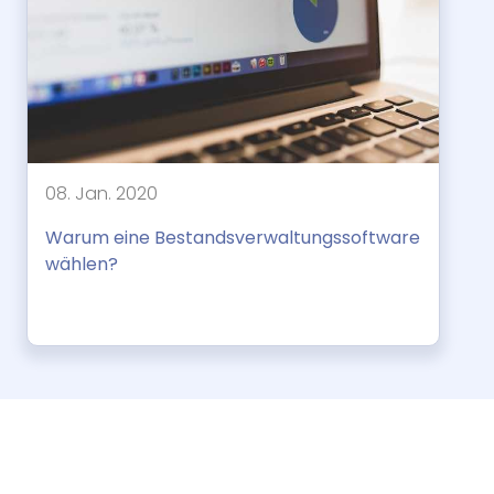
08. Jan. 2020
Warum eine Bestandsverwaltungssoftware
wählen?