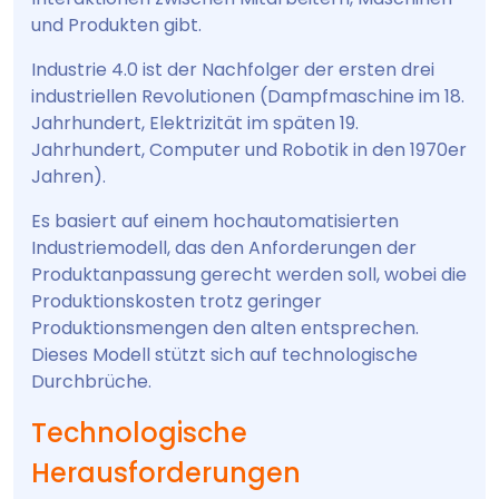
und Produkten gibt.
Industrie 4.0 ist der Nachfolger der ersten drei
industriellen Revolutionen (Dampfmaschine im 18.
Jahrhundert, Elektrizität im späten 19.
Jahrhundert, Computer und Robotik in den 1970er
Jahren).
Es basiert auf einem hochautomatisierten
Industriemodell, das den Anforderungen der
Produktanpassung gerecht werden soll, wobei die
Produktionskosten trotz geringer
Produktionsmengen den alten entsprechen.
Dieses Modell stützt sich auf technologische
Durchbrüche.
Technologische
Herausforderungen