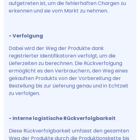
aufgetreten ist, um die fehlerhaften Chargen zu
erkennen und sie vom Markt zu nehmen.
- Verfolgung
Dabei wird der Weg der Produkte dank
registrierter Identifikatoren verfolgt, um die
Lieferzeiten zu berechnen. Die Rückverfolgung
ermöglicht es den Verbrauchern, den Weg eines
gekauften Produkts von der Vorbereitung der
Bestellung bis zur Lieferung genau und in Echtzeit
zu verfolgen.
- Interne logistische Rückverfolgbarkeit
Diese Rückverfolgbarkeit umfasst den gesamten
Weg der Produkte durch die Produktionskette bis