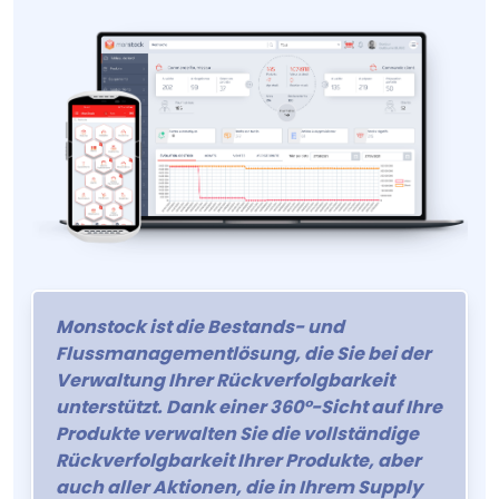
Monstock ist die Bestands- und
Flussmanagementlösung, die Sie bei der
Verwaltung Ihrer Rückverfolgbarkeit
unterstützt. Dank einer 360°-Sicht auf Ihre
Produkte verwalten Sie die vollständige
Rückverfolgbarkeit Ihrer Produkte, aber
auch aller Aktionen, die in Ihrem Supply