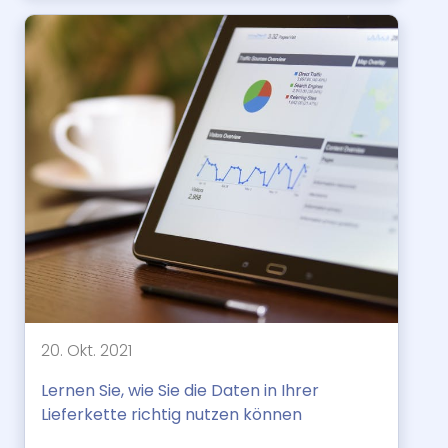
20. Okt. 2021
Lernen Sie, wie Sie die Daten in Ihrer
Lieferkette richtig nutzen können