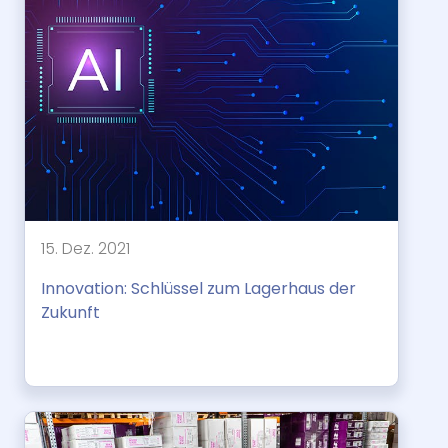
15. Dez. 2021
Innovation: Schlüssel zum Lagerhaus der
Zukunft