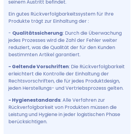
seinem Austritt befindet.
Ein gutes Rückverfolgbarkeitssystem für Ihre
Produkte trägt zur Einhaltung der :
-
Qualitätssicherung
: Durch die Überwachung
jedes Prozesses wird die Zahl der Fehler weiter
reduziert, was die Qualität der für den Kunden
bestimmten Artikel garantiert.
- Geltende Vorschriften
: Die Rückverfolgbarkeit
erleichtert die Kontrolle der Einhaltung der
Rechtsvorschriften, die für jedes Produktdesign,
jeden Herstellungs- und Vertriebsprozess gelten.
- Hygienestandards
: Alle Verfahren zur
Rückverfolgbarkeit von Produkten müssen die
Leistung und Hygiene in jeder logistischen Phase
berücksichtigen.