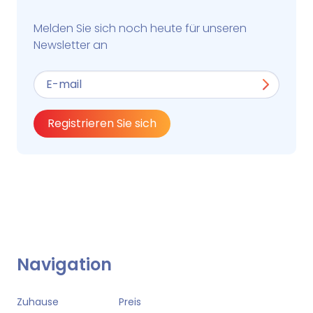
Melden Sie sich noch heute für unseren
Newsletter an
Registrieren Sie sich
Navigation
Zuhause
Preis