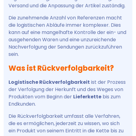
Versand und die Anpassung der Artikel zuständig.
Die zunehmende Anzahl von Referenzen macht
die logistischen Abläufe immer komplexer. Dies
kann auf eine mangelhafte Kontrolle der ein- und
ausgehenden Waren und eine unzureichende
Nachverfolgung der Sendungen zurückzuführen
sein.
Was ist Rückverfolgbarkeit?
Logistische Rückverfolgbarkeit
ist der Prozess
der Verfolgung der Herkunft und des Weges von
Produkten vom Beginn der
Lieferkette
bis zum
Endkunden.
Die Rückverfolgbarkeit umfasst alle Verfahren,
die es ermöglichen, jederzeit zu wissen, wo sich
ein Produkt von seinem Eintritt in die Kette bis zu