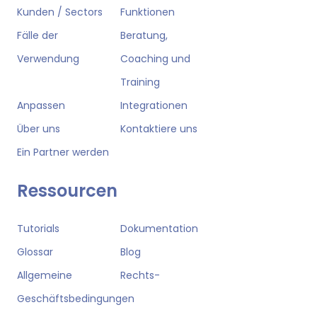
Kunden / Sectors
Funktionen
Fälle der
Beratung,
Verwendung
Coaching und
Training
Anpassen
Integrationen
Über uns
Kontaktiere uns
Ein Partner werden
Ressourcen
Tutorials
Dokumentation
Glossar
Blog
Allgemeine
Rechts-
Geschäftsbedingungen