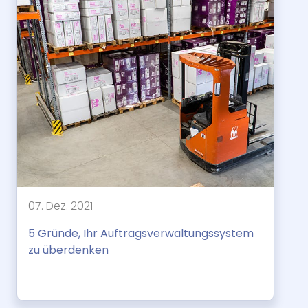
07. Dez. 2021
5 Gründe, Ihr Auftragsverwaltungssystem
zu überdenken