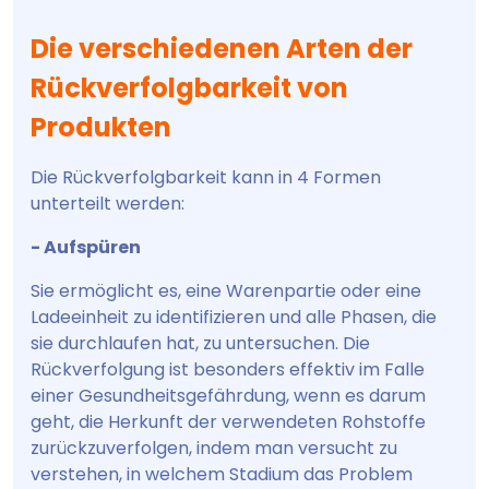
Die verschiedenen Arten der
Rückverfolgbarkeit von
Produkten
Die Rückverfolgbarkeit kann in 4 Formen
unterteilt werden:
- Aufspüren
Sie ermöglicht es, eine Warenpartie oder eine
Ladeeinheit zu identifizieren und alle Phasen, die
sie durchlaufen hat, zu untersuchen. Die
Rückverfolgung ist besonders effektiv im Falle
einer Gesundheitsgefährdung, wenn es darum
geht, die Herkunft der verwendeten Rohstoffe
zurückzuverfolgen, indem man versucht zu
verstehen, in welchem Stadium das Problem