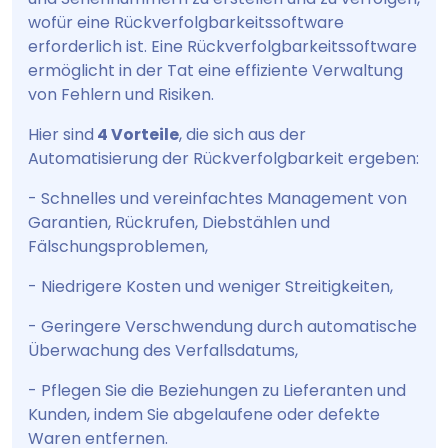
wofür eine Rückverfolgbarkeitssoftware
erforderlich ist. Eine Rückverfolgbarkeitssoftware
ermöglicht in der Tat eine effiziente Verwaltung
von Fehlern und Risiken.
Hier sind
4 Vorteile
, die sich aus der
Automatisierung der Rückverfolgbarkeit ergeben:
- Schnelles und vereinfachtes Management von
Garantien, Rückrufen, Diebstählen und
Fälschungsproblemen,
- Niedrigere Kosten und weniger Streitigkeiten,
- Geringere Verschwendung durch automatische
Überwachung des Verfallsdatums,
- Pflegen Sie die Beziehungen zu Lieferanten und
Kunden, indem Sie abgelaufene oder defekte
Waren entfernen.