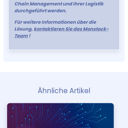
Chain Management und Ihrer Logistik
durchgeführt werden.
Für weitere Informationen über die
Lösung,
kontaktieren Sie das Monstock-
Team
!
Ähnliche Artikel