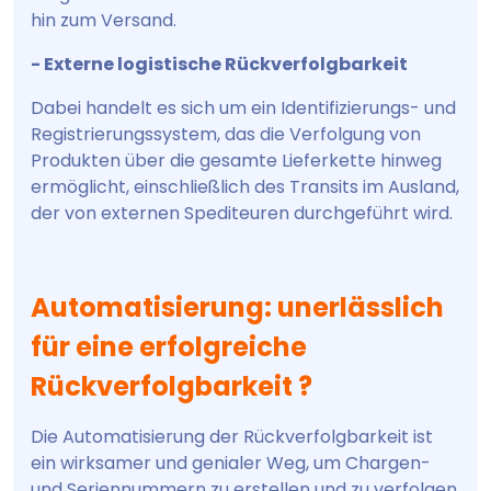
hin zum Versand.
- Externe logistische Rückverfolgbarkeit
Dabei handelt es sich um ein Identifizierungs- und
Registrierungssystem, das die Verfolgung von
Produkten über die gesamte Lieferkette hinweg
ermöglicht, einschließlich des Transits im Ausland,
der von externen Spediteuren durchgeführt wird.
Automatisierung: unerlässlich
für eine erfolgreiche
Rückverfolgbarkeit ?
Die Automatisierung der Rückverfolgbarkeit ist
ein wirksamer und genialer Weg, um Chargen-
und Seriennummern zu erstellen und zu verfolgen,