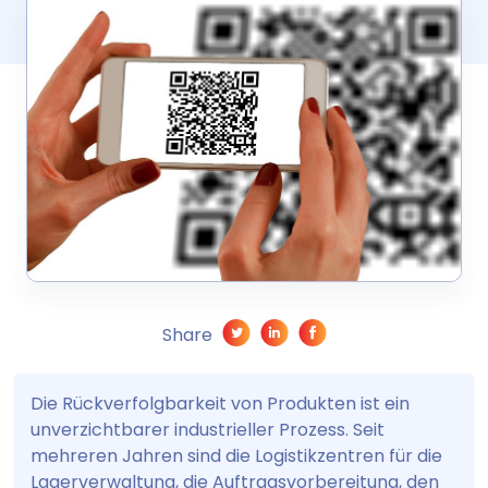
Share
Die Rückverfolgbarkeit von Produkten ist ein
unverzichtbarer industrieller Prozess. Seit
mehreren Jahren sind die Logistikzentren für die
Lagerverwaltung, die Auftragsvorbereitung, den