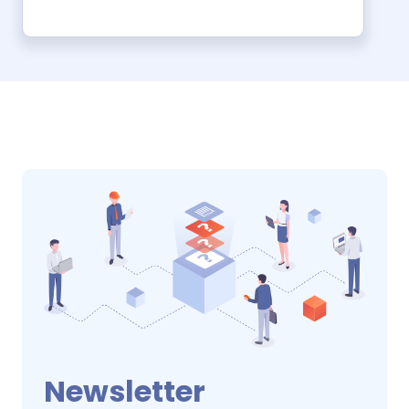
Newsletter