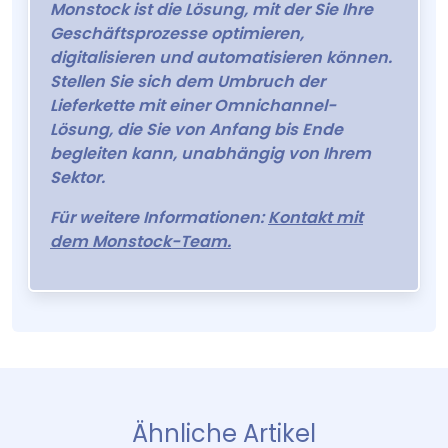
Monstock ist die Lösung, mit der Sie Ihre
Geschäftsprozesse optimieren,
digitalisieren und automatisieren können.
Stellen Sie sich dem Umbruch der
Lieferkette mit einer Omnichannel-
Lösung, die Sie von Anfang bis Ende
begleiten kann, unabhängig von Ihrem
Sektor.
Für weitere Informationen:
Kontakt mit
dem Monstock-Team.
Ähnliche Artikel