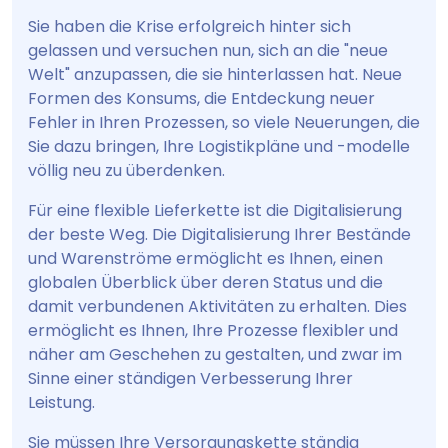
Sie haben die Krise erfolgreich hinter sich
gelassen und versuchen nun, sich an die "neue
Welt" anzupassen, die sie hinterlassen hat. Neue
Formen des Konsums, die Entdeckung neuer
Fehler in Ihren Prozessen, so viele Neuerungen, die
Sie dazu bringen, Ihre Logistikpläne und -modelle
völlig neu zu überdenken.
Für eine flexible Lieferkette ist die Digitalisierung
der beste Weg. Die Digitalisierung Ihrer Bestände
und Warenströme ermöglicht es Ihnen, einen
globalen Überblick über deren Status und die
damit verbundenen Aktivitäten zu erhalten. Dies
ermöglicht es Ihnen, Ihre Prozesse flexibler und
näher am Geschehen zu gestalten, und zwar im
Sinne einer ständigen Verbesserung Ihrer
Leistung.
Sie müssen Ihre Versorgungskette ständig