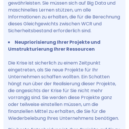
gewährleisten. Sie müssen sich auf Big Data und
maschinelles Lernen stützen, um alle
Informationen zu erhalten, die für die Berechnung
dieses Gleichgewichts zwischen WCR und
Sicherheitsbestand erforderlich sind.
Neupriorisierung Ihrer Projekte und
Umstrukturierung Ihrer Ressourcen
Die Krise ist sicherlich zu einem Zeitpunkt
eingetreten, als Sie neue Projekte für Ihr
Unternehmen schaffen wollten. Ein Schatten
hängt nun über der Realisierung dieser Projekte,
die angesichts der Krise für Sie nicht mehr
vorrangig sind. Sie werden diese Projekte ganz
oder teilweise einstellen müssen, um die
finanziellen Mittel zu erhalten, die Sie für die
Wiederbelebung Ihres Unternehmens benötigen.