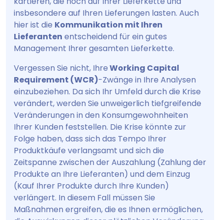
kartieren, die noch auf Ihrer Lieferkette und
insbesondere auf Ihren Lieferungen lasten. Auch
hier ist die
Kommunikation mit Ihren
Lieferanten
entscheidend für ein gutes
Management Ihrer gesamten Lieferkette.
Vergessen Sie nicht, Ihre
Working Capital
Requirement (WCR)
-Zwänge in Ihre Analysen
einzubeziehen. Da sich Ihr Umfeld durch die Krise
verändert, werden Sie unweigerlich tiefgreifende
Veränderungen in den Konsumgewohnheiten
Ihrer Kunden feststellen. Die Krise könnte zur
Folge haben, dass sich das Tempo Ihrer
Produktkäufe verlangsamt und sich die
Zeitspanne zwischen der Auszahlung (Zahlung der
Produkte an Ihre Lieferanten) und dem Einzug
(Kauf Ihrer Produkte durch Ihre Kunden)
verlängert. In diesem Fall müssen Sie
Maßnahmen ergreifen, die es Ihnen ermöglichen,