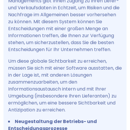
Managements gibt Ihnen Zugang zu Ihren Liefer-
und Verkaufsdaten in Echtzeit, um Risiken und die
Nachfrage im Allgemeinen besser vorhersehen
zu können. Mit diesem System können Sie
Entscheidungen mit einer großen Menge an
Informationen treffen, die Ihnen zur Verfügung
stehen, um sicherzustellen, dass Sie die besten
Entscheidungen für Ihr Unternehmen treffen.
Um diese globale Sichtbarkeit zu erreichen,
müssen Sie sich mit einer Software ausstatten, die
in der Lage ist, mit anderen Lösungen
zusammenzuarbeiten, um den
Informationsaustausch intern und mit Ihrer
Umgebung (insbesondere Ihren Lieferanten) zu
ermöglichen, um eine bessere Sichtbarkeit und
Antizipation zu erreichen.
Neugestaltung der Betriebs- und
Entscheidungsprozesse