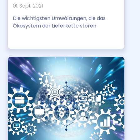
01. Sept. 2021
Die wichtigsten Umwälzungen, die das
Ökosystem der Lieferkette stören