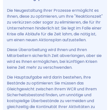
Die Neugestaltung Ihrer Prozesse ermöglicht es
Ihnen, diese zu optimieren, um Ihre "Reaktionszeit"
zu verkürzen oder sogar zu eliminieren, die für Ihr
Unternehmen hinderlich ist: Sie legt im Falle einer
Krise alle Abläufe für die Zeit lahm, die nötig ist,
um einen neuen Aktionsplan aufzustellen.
Diese Überarbeitung wird Ihnen und Ihren
Mitarbeitern sicherlich Zeit abverlangen, aber sie
wird es Ihnen ermöglichen, bei künftigen Krisen
keine Zeit mehr zu verschwenden.
Die Hauptaufgabe wird darin bestehen, Ihre
Bestände zu optimieren: Sie müssen das
Gleichgewicht zwischen Ihrem WCR und Ihrem
Sicherheitsbestand finden, um unnötige und
kostspielige Überbestände zu vermeiden und
gleichzeitig die Kontinuität Ihrer Aktivitäten zu