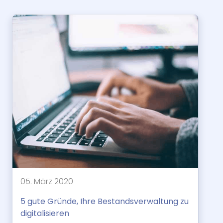
05. März 2020
5 gute Gründe, Ihre Bestandsverwaltung zu
digitalisieren