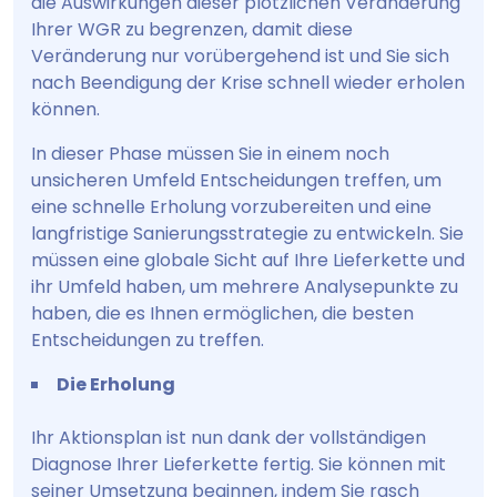
die Auswirkungen dieser plötzlichen Veränderung
Ihrer WGR zu begrenzen, damit diese
Veränderung nur vorübergehend ist und Sie sich
nach Beendigung der Krise schnell wieder erholen
können.
In dieser Phase müssen Sie in einem noch
unsicheren Umfeld Entscheidungen treffen, um
eine schnelle Erholung vorzubereiten und eine
langfristige Sanierungsstrategie zu entwickeln. Sie
müssen eine globale Sicht auf Ihre Lieferkette und
ihr Umfeld haben, um mehrere Analysepunkte zu
haben, die es Ihnen ermöglichen, die besten
Entscheidungen zu treffen.
Die Erholung
Ihr Aktionsplan ist nun dank der vollständigen
Diagnose Ihrer Lieferkette fertig. Sie können mit
seiner Umsetzung beginnen, indem Sie rasch