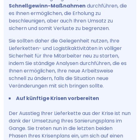
Schnellgewinn-Maßnahmen
durchführen, die
es Ihnen ermöglichen, die Erholung zu
beschleunigen, aber auch Ihren Umsatz zu
sichern und somit Verluste zu begrenzen.
Sie sollten daher die Gelegenheit nutzen, Ihre
Lieferketten- und Logistikaktivitäten in völliger
Sicherheit für Ihre Mitarbeiter neu zu starten,
indem Sie ständige Analysen durchführen, die es
Ihnen ermöglichen, Ihre neue Arbeitsweise
schnell zu ändern, falls die Situation neue
Veränderungen mit sich bringen sollte.
Auf künftige Krisen vorbereiten
Der Ausstieg Ihrer Lieferkette aus der Krise ist nun
dank der Umsetzung Ihres Sanierungsplans im
Gange. Sie treten nun in die letzten beiden
Phasen Ihres Krisenplans ein, um sich auf einen