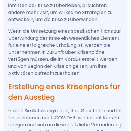
inmitten der Krise zu überleben, brauchten
andere mehr Zeit, um wirksame Strategien zu
entwickeln, um die Krise zu überwinden.
Wenn die Umsetzung eines spezifischen Plans zur
Überwindung der Krise ein wesentliches Element
für eine erfolgreiche Erholung ist, werden die
Unternehmen in Zukunft über Krisenpläne
verfügen müssen, die im Voraus erstellt werden
und von Beginn der Krise an gelten, um ihre
Aktivitäten aufrechtzuerhalten.
Erstellung eines Krisenplans für
den Ausstieg
Haben Sie Schwierigkeiten, Ihre Geschäfte und Ihr
Unternehmen nach COVID-19 wieder auf Kurs zu
bringen und sich an diese plötzliche Veränderung