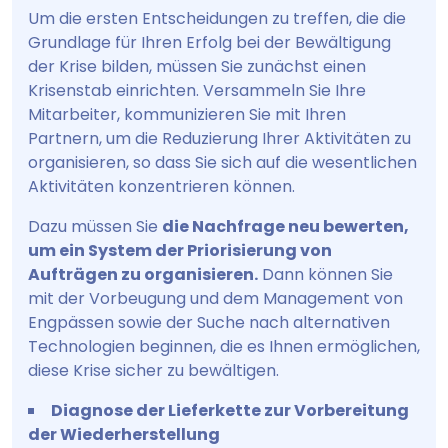
Um die ersten Entscheidungen zu treffen, die die
Grundlage für Ihren Erfolg bei der Bewältigung
der Krise bilden, müssen Sie zunächst einen
Krisenstab einrichten. Versammeln Sie Ihre
Mitarbeiter, kommunizieren Sie mit Ihren
Partnern, um die Reduzierung Ihrer Aktivitäten zu
organisieren, so dass Sie sich auf die wesentlichen
Aktivitäten konzentrieren können.
Dazu müssen Sie
die Nachfrage neu bewerten,
um ein System der Priorisierung von
Aufträgen zu organisieren.
Dann können Sie
mit der Vorbeugung und dem Management von
Engpässen sowie der Suche nach alternativen
Technologien beginnen, die es Ihnen ermöglichen,
diese Krise sicher zu bewältigen.
Diagnose der Lieferkette zur Vorbereitung
der Wiederherstellung