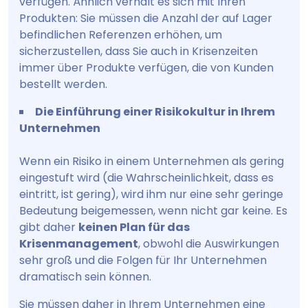
verfügen. Ähnlich verhält es sich mit Ihren
Produkten: Sie müssen die Anzahl der auf Lager
befindlichen Referenzen erhöhen, um
sicherzustellen, dass Sie auch in Krisenzeiten
immer über Produkte verfügen, die von Kunden
bestellt werden.
Die Einführung einer Risikokultur in Ihrem
Unternehmen
Wenn ein Risiko in einem Unternehmen als gering
eingestuft wird (die Wahrscheinlichkeit, dass es
eintritt, ist gering), wird ihm nur eine sehr geringe
Bedeutung beigemessen, wenn nicht gar keine. Es
gibt daher
keinen Plan für das
Krisenmanagement
, obwohl die Auswirkungen
sehr groß und die Folgen für Ihr Unternehmen
dramatisch sein können.
Sie müssen daher in Ihrem Unternehmen eine