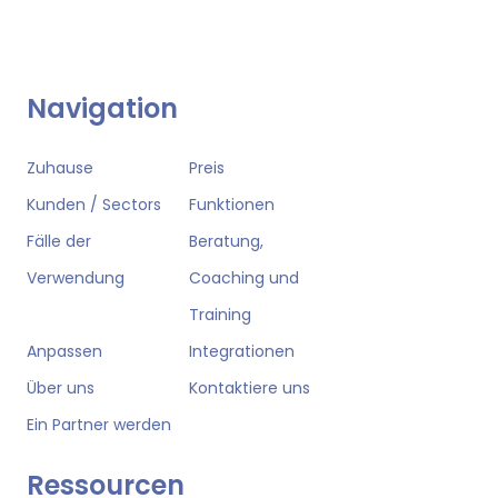
Navigation
Zuhause
Preis
Kunden / Sectors
Funktionen
Fälle der
Beratung,
Verwendung
Coaching und
Training
Anpassen
Integrationen
Über uns
Kontaktiere uns
Ein Partner werden
Ressourcen