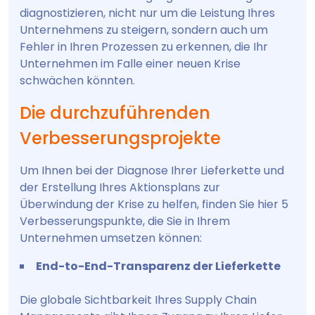
diagnostizieren, nicht nur um die Leistung Ihres
Unternehmens zu steigern, sondern auch um
Fehler in Ihren Prozessen zu erkennen, die Ihr
Unternehmen im Falle einer neuen Krise
schwächen könnten.
Die durchzuführenden
Verbesserungsprojekte
Um Ihnen bei der Diagnose Ihrer Lieferkette und
der Erstellung Ihres Aktionsplans zur
Überwindung der Krise zu helfen, finden Sie hier 5
Verbesserungspunkte, die Sie in Ihrem
Unternehmen umsetzen können:
End-to-End-Transparenz der Lieferkette
Die globale Sichtbarkeit Ihres Supply Chain