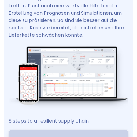
treffen. Es ist auch eine wertvolle Hilfe bei der
Erstellung von Prognosen und Simulationen, um
diese zu präzisieren. So sind Sie besser auf die
nächste Krise vorbereitet, die eintreten und Ihre
Lieferkette schwächen könnte.
5 steps to a resilient supply chain