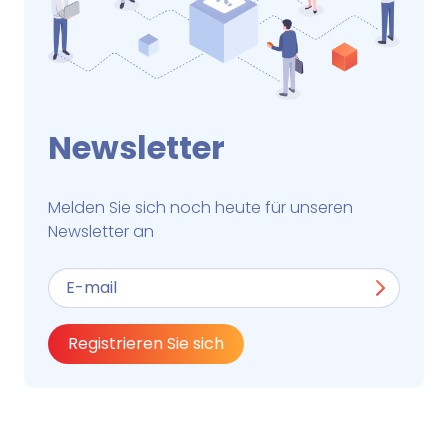
Newsletter
Melden Sie sich noch heute für unseren
Newsletter an
Registrieren Sie sich