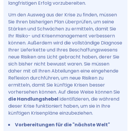
langfristigen Erfolg vorzubereiten.
Um den Ausweg aus der Krise zu finden, müssen
Sie Ihren bisherigen Plan überprüfen, um seine
Stärken und Schwächen zu ermitteln, damit Sie
Ihr Risiko- und Krisenmanagement verbessern
können. Außerdem wird die vollständige Diagnose
Ihrer Lieferkette und Ihres Beschaffungswesens
neue Risiken ans Licht gebracht haben, derer Sie
sich bisher nicht bewusst waren. Sie müssen
daher mit all Ihren Abteilungen eine eingehende
Reflexion durchführen, um neue Risiken zu
ermitteln, damit Sie künftige Krisen besser
vorhersehen können. Auf diese Weise können Sie
die Handlungshebel
identifizieren, die während
dieser Krise funktioniert haben, um sie in Ihre
künftigen Krisenpläne einzubeziehen.
Vorbereitungen für die "nächste Welt"