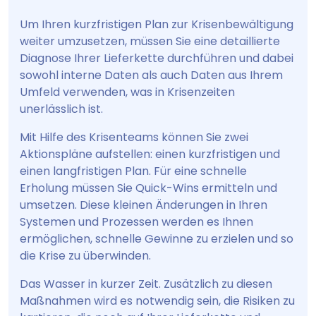
Um Ihren kurzfristigen Plan zur Krisenbewältigung
weiter umzusetzen, müssen Sie eine detaillierte
Diagnose Ihrer Lieferkette durchführen und dabei
sowohl interne Daten als auch Daten aus Ihrem
Umfeld verwenden, was in Krisenzeiten
unerlässlich ist.
Mit Hilfe des Krisenteams können Sie zwei
Aktionspläne aufstellen: einen kurzfristigen und
einen langfristigen Plan. Für eine schnelle
Erholung müssen Sie Quick-Wins ermitteln und
umsetzen. Diese kleinen Änderungen in Ihren
Systemen und Prozessen werden es Ihnen
ermöglichen, schnelle Gewinne zu erzielen und so
die Krise zu überwinden.
Das Wasser in kurzer Zeit. Zusätzlich zu diesen
Maßnahmen wird es notwendig sein, die Risiken zu