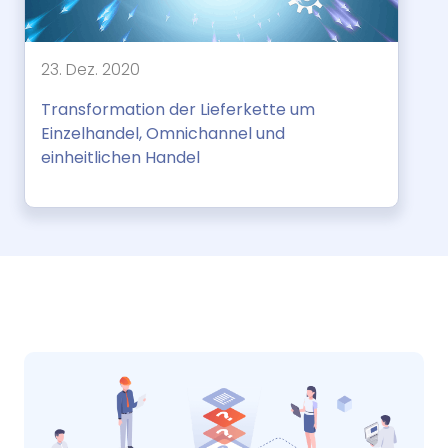
23. Dez. 2020
Transformation der Lieferkette um
Einzelhandel, Omnichannel und
einheitlichen Handel