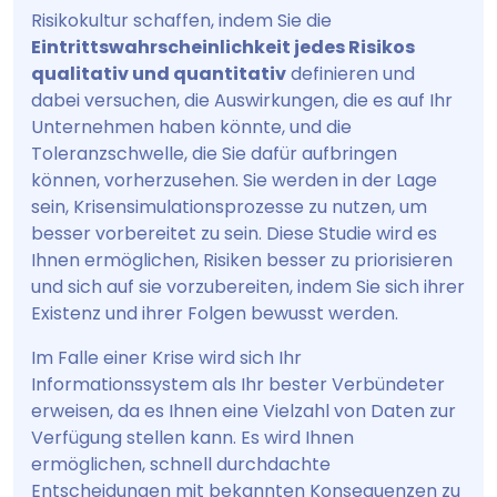
Risikokultur schaffen, indem Sie die
Eintrittswahrscheinlichkeit jedes Risikos
qualitativ und quantitativ
definieren und
dabei versuchen, die Auswirkungen, die es auf Ihr
Unternehmen haben könnte, und die
Toleranzschwelle, die Sie dafür aufbringen
können, vorherzusehen. Sie werden in der Lage
sein, Krisensimulationsprozesse zu nutzen, um
besser vorbereitet zu sein. Diese Studie wird es
Ihnen ermöglichen, Risiken besser zu priorisieren
und sich auf sie vorzubereiten, indem Sie sich ihrer
Existenz und ihrer Folgen bewusst werden.
Im Falle einer Krise wird sich Ihr
Informationssystem als Ihr bester Verbündeter
erweisen, da es Ihnen eine Vielzahl von Daten zur
Verfügung stellen kann. Es wird Ihnen
ermöglichen, schnell durchdachte
Entscheidungen mit bekannten Konsequenzen zu