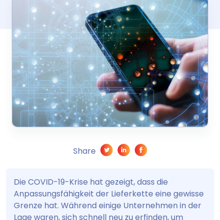
Share
Die COVID-19-Krise hat gezeigt, dass die
Anpassungsfähigkeit der Lieferkette eine gewisse
Grenze hat. Während einige Unternehmen in der
Lage waren, sich schnell neu zu erfinden, um