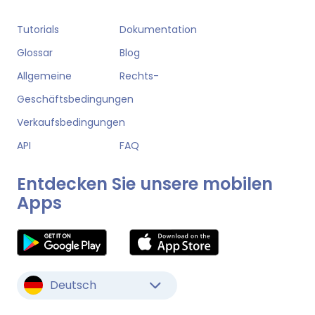
Tutorials
Dokumentation
Glossar
Blog
Allgemeine
Rechts-
Geschäftsbedingungen
Verkaufsbedingungen
API
FAQ
Entdecken Sie unsere mobilen
Apps
Deutsch