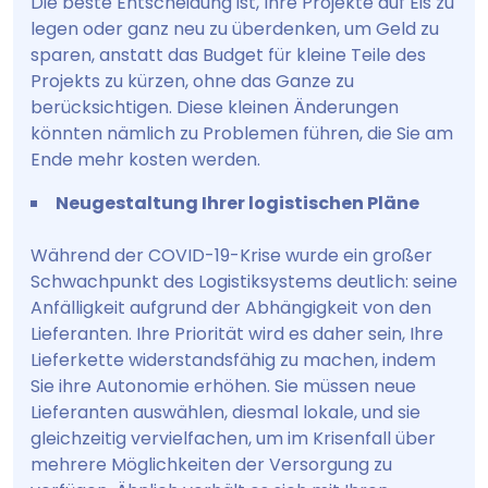
Die beste Entscheidung ist, Ihre Projekte auf Eis zu
legen oder ganz neu zu überdenken, um Geld zu
sparen, anstatt das Budget für kleine Teile des
Projekts zu kürzen, ohne das Ganze zu
berücksichtigen. Diese kleinen Änderungen
könnten nämlich zu Problemen führen, die Sie am
Ende mehr kosten werden.
Neugestaltung Ihrer logistischen Pläne
Während der COVID-19-Krise wurde ein großer
Schwachpunkt des Logistiksystems deutlich: seine
Anfälligkeit aufgrund der Abhängigkeit von den
Lieferanten. Ihre Priorität wird es daher sein, Ihre
Lieferkette widerstandsfähig zu machen, indem
Sie ihre Autonomie erhöhen. Sie müssen neue
Lieferanten auswählen, diesmal lokale, und sie
gleichzeitig vervielfachen, um im Krisenfall über
mehrere Möglichkeiten der Versorgung zu