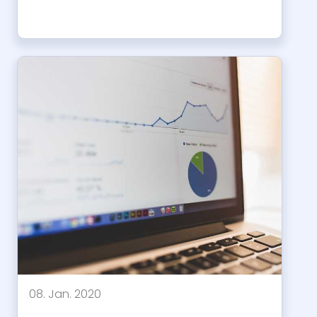
08. Jan. 2020