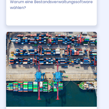
Warum eine Bestandsverwaltungssoftware
wählen?