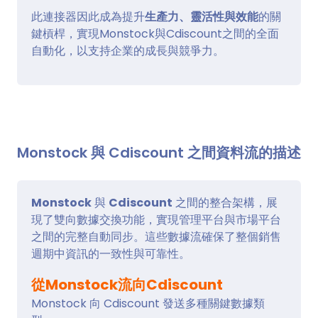
此連接器因此成為提升
生產力、靈活性與效能
的關
鍵槓桿，實現Monstock與Cdiscount之間的全面
自動化，以支持企業的成長與競爭力。
Monstock 與 Cdiscount 之間資料流的描述
Monstock
與
Cdiscount
之間的整合架構，展
現了雙向數據交換功能，實現管理平台與市場平台
之間的完整自動同步。這些數據流確保了整個銷售
週期中資訊的一致性與可靠性。
從Monstock流向Cdiscount
Monstock 向 Cdiscount 發送多種關鍵數據類