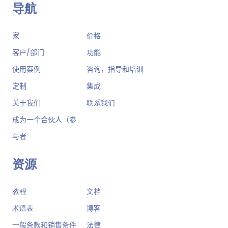
导航
家
价格
客户/部门
功能
使用案例
咨询，指导和培训
定制
集成
关于我们
联系我们
成为一个合伙人（参
与者
资源
教程
文档
术语表
博客
一般条款和销售条件
法律