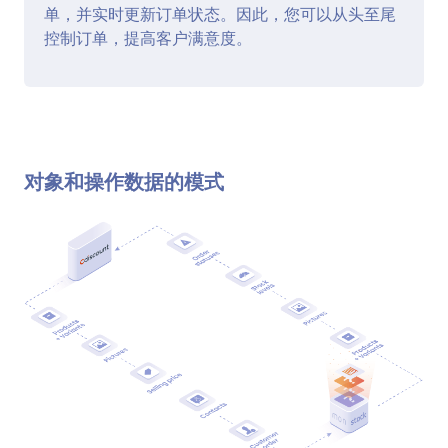
单，并实时更新订单状态。因此，您可以从头至尾
控制订单，提高客户满意度。
对象和操作数据的模式