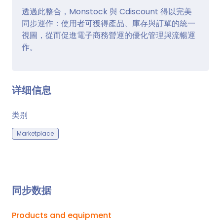
透過此整合，Monstock 與 Cdiscount 得以完美
同步運作：使用者可獲得產品、庫存與訂單的統一
視圖，從而促進電子商務營運的優化管理與流暢運
作。
详细信息
类别
Marketplace
同步数据
Products and equipment