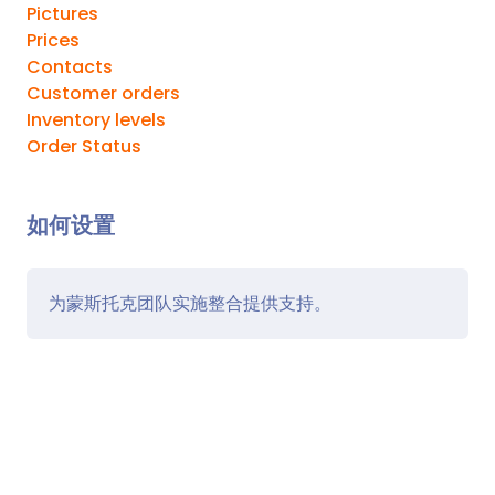
Pictures
Prices
Contacts
Customer orders
Inventory levels
Order Status
如何设置
为蒙斯托克团队实施整合提供支持。