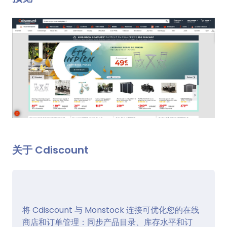
关于 Cdiscount
将 Cdiscount 与 Monstock 连接可优化您的在线
商店和订单管理：同步产品目录、库存水平和订