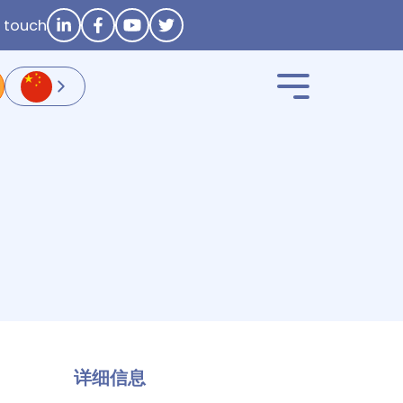
n touch
详细信息