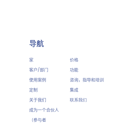
导航
家
价格
客户/部门
功能
使用案例
咨询，指导和培训
定制
集成
关于我们
联系我们
成为一个合伙人
（参与者