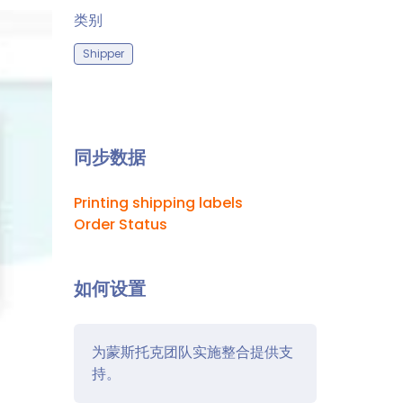
类别
Shipper
同步数据
Printing shipping labels
Order Status
如何设置
为蒙斯托克团队实施整合提供支
持。