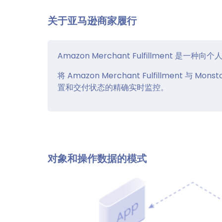
关于亚马逊商家履行
Amazon Merchant Fulfillment 是
将 Amazon Merchant Fulfillmen
置和交付状态的精确实时监控。
对象和操作数据的模式