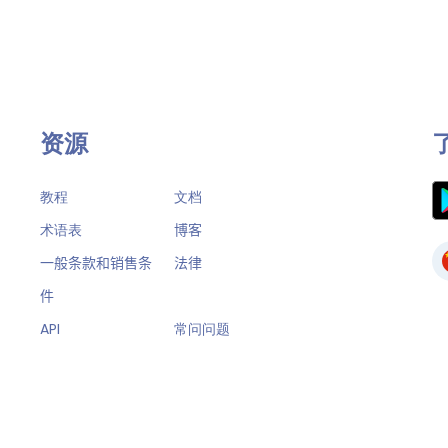
资源
教程
文档
术语表
博客
一般条款和销售条
法律
件
API
常问问题