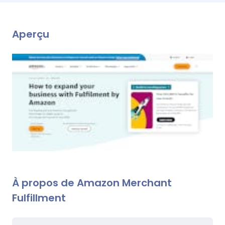
Aperçu
À propos de Amazon Merchant
Fulfillment