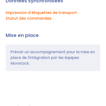
Données synchronisées
Impression d'étiquettes de transport
Statut des commandes
Mise en place
Prévoir un accompagnement pour la mise en
place de l'intégration par les équipes
Monstock.