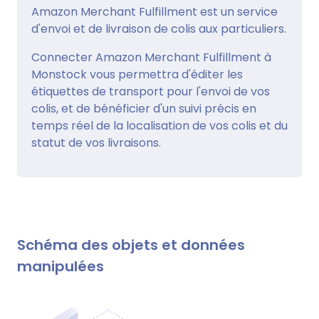
Amazon Merchant Fulfillment est un service
d'envoi et de livraison de colis aux particuliers.
Connecter Amazon Merchant Fulfillment à
Monstock vous permettra d'éditer les
étiquettes de transport pour l'envoi de vos
colis, et de bénéficier d'un suivi précis en
temps réel de la localisation de vos colis et du
statut de vos livraisons.
Schéma des objets et données
manipulées