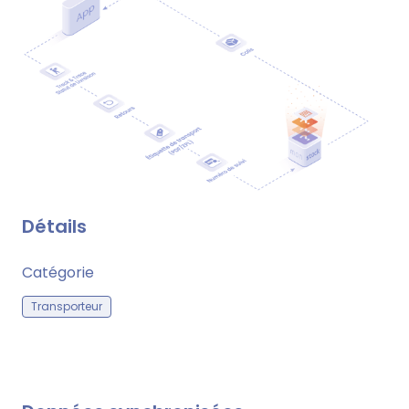
Détails
Catégorie
Transporteur