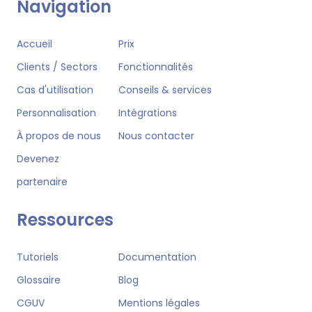
Navigation
Accueil
Prix
Clients / Sectors
Fonctionnalités
Cas d'utilisation
Conseils & services
Personnalisation
Intégrations
À propos de nous
Nous contacter
Devenez
partenaire
Ressources
Tutoriels
Documentation
Glossaire
Blog
CGUV
Mentions légales