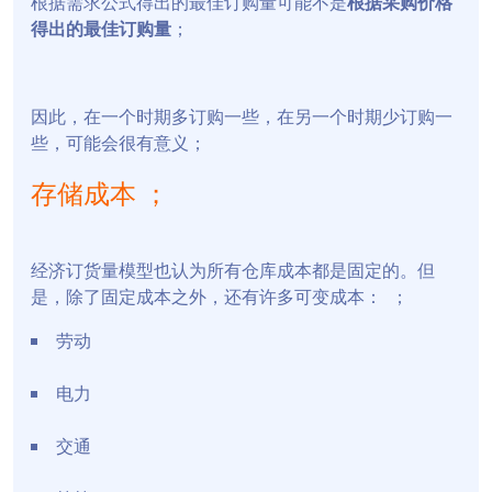
根据需求公式得出的最佳订购量可能不是
根据采购价格
得出的最佳订购量
；
因此，在一个时期多订购一些，在另一个时期少订购一
些，可能会很有意义；
存储成本 ；
经济订货量模型也认为所有仓库成本都是固定的。但
是，除了固定成本之外，还有许多可变成本： ；
劳动
电力
交通