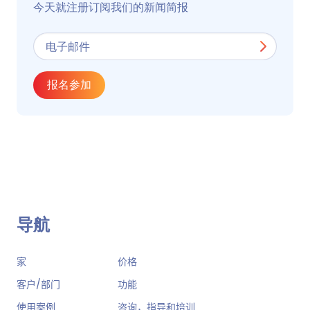
今天就注册订阅我们的新闻简报
报名参加
导航
家
价格
客户/部门
功能
使用案例
咨询，指导和培训