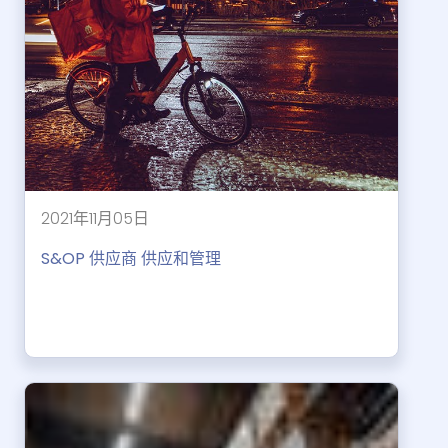
2021年11月05日
S&OP 供应商 供应和管理