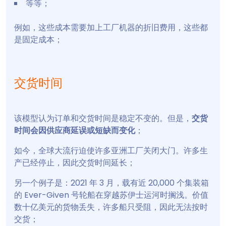
等等；
例如，这些成本需要加上工厂机器的折旧费用，这些都
是固定成本；
交货时间
该模型认为订单和交货时间是稳定不变的。但是，
交货
时间会因供应商延误或短缺而变化
；
如今，全球大流行迫使许多亚洲工厂关闭大门。许多生
产已经停止，因此交货时间延长；
另一个例子是：2021 年 3 月，载有近 20,000 个集装箱
的 Ever-Given 号轮船在穿越苏伊士运河时搁浅。价值
数十亿美元的货物丢失，许多船只受阻，因此无法按时
交货；