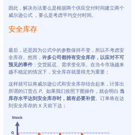
因此，解决办法要么是根据两个供应交付时间建立两个
威尔逊公式 ，要么是考虑平均交付时间。
安全库存
最后，还是因为公式中的参数保持不变，所以不考虑安
全库存。然而，
许多公司都持有安全库存，以应对不可
预见的事件
：交货延迟、需求变化等。在当今市场越来
越不稳定的情况下，安全库存就显得尤为重要；
这样就可以将威尔逊公式和安全库存结合起来，计算出
所谓的订货点
P
。如果我们按照下图操作，就会明白
当
库存水平达到安全库存时，就有必要补货
。订单将在达
到安全库存的 X 天前下达；