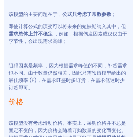
该模型的主要问题在于，
公式只考虑了常数参数
；
即使计算公式的演变可以将未来的短缺期纳入其中，但
需求总体上并不稳定
，例如，根据偶发因素或仅仅由于
季节性，会出现需求高峰；
阻碍因素是频率 ，因为根据需求峰值的不同，补货需求
也不同。由于数量仍然相关，因此只需预留模型给出的
最佳频率 (F)，在需求旺盛时多订货，在需求低迷时少
订货即可。
价格
该模型没有考虑滑动价格。事实上，采购价格并不总是
固定不变的，因为价格会随着订购数量的变化而变化。