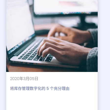
2020年3月05日
将库存管理数字化的 5 个充分理由