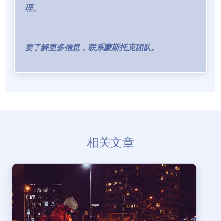
理。
要了解更多信息，
联系蒙斯托克团队。
相关文章