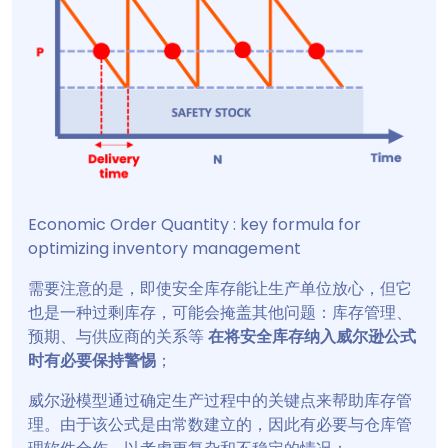
Economic Order Quantity : key formula for
optimizing inventory management
需要注意的是，即使安全库存能让生产单位放心，但它
也是一种过剩库存，可能会掩盖其他问题：库存管理、
预期、与供应商的关系等
在将安全库存纳入威尔逊公式
时有必要保持警惕
；
威尔逊模型通过确定生产过程中的关键点来帮助库存管
理。由于该公式是由常数建立的，因此有必要与仓库管