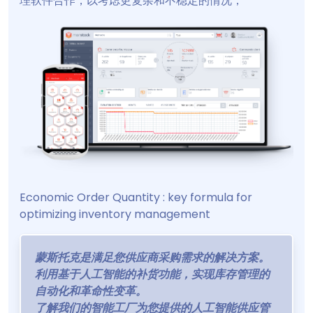
理软件合作，以考虑更复杂和不稳定的情况；
Economic Order Quantity : key formula for
optimizing inventory management
蒙斯托克是满足您供应商采购需求的解决方案。
利用基于人工智能的补货功能，实现库存管理的
自动化和革命性变革。
了解我们的智能工厂为您提供的人工智能供应管