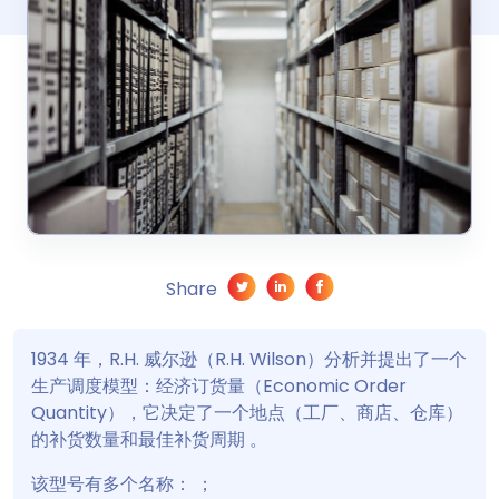
Share
1934 年，R.H. 威尔逊（R.H. Wilson）分析并提出了一个
生产调度模型：经济订货量（Economic Order
Quantity），它决定了一个地点（工厂、商店、仓库）
的补货数量和最佳补货周期 。
该型号有多个名称： ；