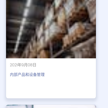
2021年9月08日
内部产品和设备管理