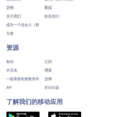
定制
集成
关于我们
联系我们
成为一个合伙人（参
与者
资源
教程
文档
术语表
博客
一般条款和销售条件
法律
API
常问问题
了解我们的移动应用