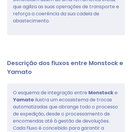
que agiliza as suas operações de transporte e
reforça a coerência da sua cadeia de
abastecimento.
Descrição dos fluxos entre Monstock e
Yamato
O esquema de integração entre
Monstock
e
Yamato
ilustra um ecossistema de trocas
automatizadas que abrange todo o processo
de expedição, desde o processamento de
encomendas até à gestão de devoluções.
Cada fluxo é concebido para garantir a