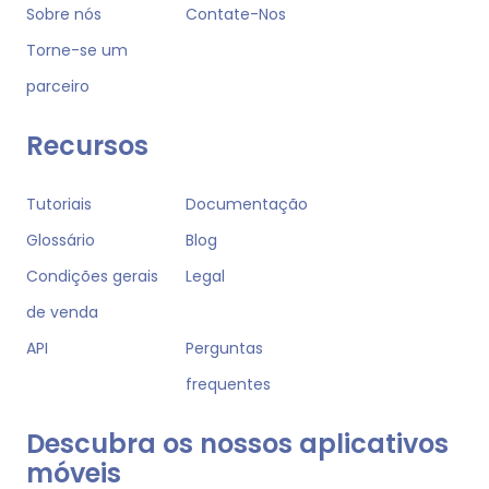
Sobre nós
Contate-Nos
Torne-se um
parceiro
Recursos
Tutoriais
Documentação
Glossário
Blog
Condições gerais
Legal
de venda
API
Perguntas
frequentes
Descubra os nossos aplicativos
móveis