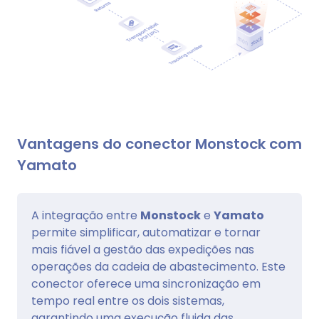
Vantagens do conector Monstock com
Yamato
A integração entre
Monstock
e
Yamato
permite simplificar, automatizar e tornar
mais fiável a gestão das expedições nas
operações da cadeia de abastecimento. Este
conector oferece uma sincronização em
tempo real entre os dois sistemas,
garantindo uma execução fluida das