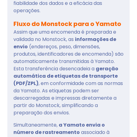
fiabilidade dos dados e a eficácia das
operações.
Fluxo do Monstock para o Yamato
Assim que uma encomenda é preparada e
validada no Monstock, as
informações de
envio
(endereços, peso, dimensões,
produtos, identificadores de encomenda) são
automaticamente transmitidas à Yamato.
Esta transferência desencadeia a
geração
automática de etiquetas de transporte
(PDF/ZPL)
, em conformidade com as normas
da Yamato. As etiquetas podem ser
descarregadas e impressas diretamente a
partir do Monstock, simplificando a
preparação dos envios.
Simultaneamente,
a Yamato envia o
número de rastreamento
associado à