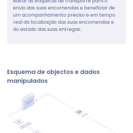
editar as etiquetas de transporte para o
envio das suas encomendas e beneficiar de
um acompanhamento preciso e em tempo
real da localização das suas encomendas e
do estado das suas entregas.
Esquema de objectos e dados
manipulados