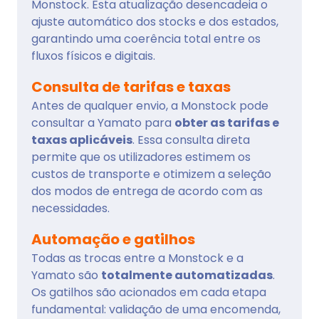
Monstock. Esta atualização desencadeia o
ajuste automático dos stocks e dos estados,
garantindo uma coerência total entre os
fluxos físicos e digitais.
Consulta de tarifas e taxas
Antes de qualquer envio, a Monstock pode
consultar a Yamato para
obter as tarifas e
taxas aplicáveis
. Essa consulta direta
permite que os utilizadores estimem os
custos de transporte e otimizem a seleção
dos modos de entrega de acordo com as
necessidades.
Automação e gatilhos
Todas as trocas entre a Monstock e a
Yamato são
totalmente automatizadas
.
Os gatilhos são acionados em cada etapa
fundamental: validação de uma encomenda,