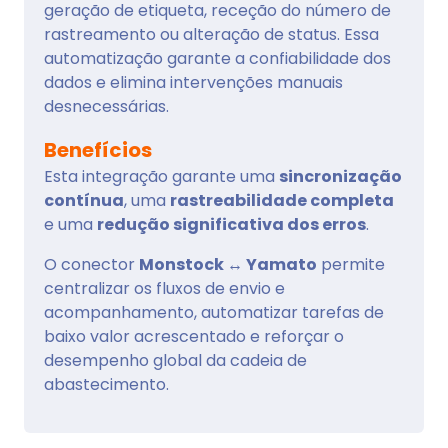
geração de etiqueta, receção do número de
rastreamento ou alteração de status. Essa
automatização garante a confiabilidade dos
dados e elimina intervenções manuais
desnecessárias.
Benefícios
Esta integração garante uma
sincronização
contínua
, uma
rastreabilidade completa
e uma
redução significativa dos erros
.
O conector
Monstock ↔ Yamato
permite
centralizar os fluxos de envio e
acompanhamento, automatizar tarefas de
baixo valor acrescentado e reforçar o
desempenho global da cadeia de
abastecimento.