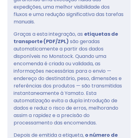
expedições, uma melhor visibilidade dos
fluxos e uma redução significativa das tarefas
manuais.
Graças a esta integração, as
etiquetas de
transporte (PDF/ZPL)
são geradas
automaticamente a partir dos dados
disponíveis no Monstock. Quando uma
encomenda é criada ou validada, as
informações necessárias para o envio —
endereço do destinatário, peso, dimensões e
referências dos produtos — são transmitidas
instantaneamente à Yamato. Esta
automatização evita a dupla introdução de
dados e reduz o risco de erros, melhorando
assim a rapidez e a precisão do
processamento das encomendas.
Depois de emitida a etiqueta,
o número de