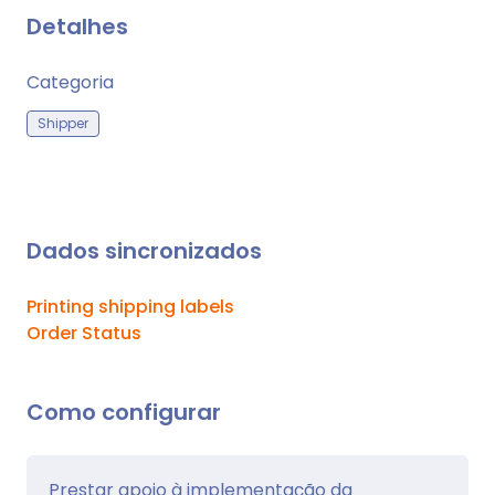
Detalhes
Categoria
Shipper
Dados sincronizados
Printing shipping labels
Order Status
Como configurar
Prestar apoio à implementação da