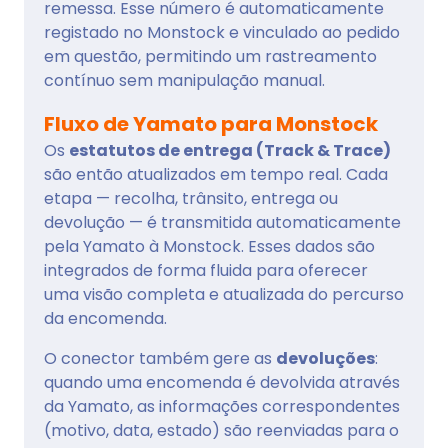
remessa. Esse número é automaticamente
registado no Monstock e vinculado ao pedido
em questão, permitindo um rastreamento
contínuo sem manipulação manual.
Fluxo de Yamato para Monstock
Os
estatutos de entrega (Track & Trace)
são então atualizados em tempo real. Cada
etapa — recolha, trânsito, entrega ou
devolução — é transmitida automaticamente
pela Yamato à Monstock. Esses dados são
integrados de forma fluida para oferecer
uma visão completa e atualizada do percurso
da encomenda.
O conector também gere as
devoluções
:
quando uma encomenda é devolvida através
da Yamato, as informações correspondentes
(motivo, data, estado) são reenviadas para o