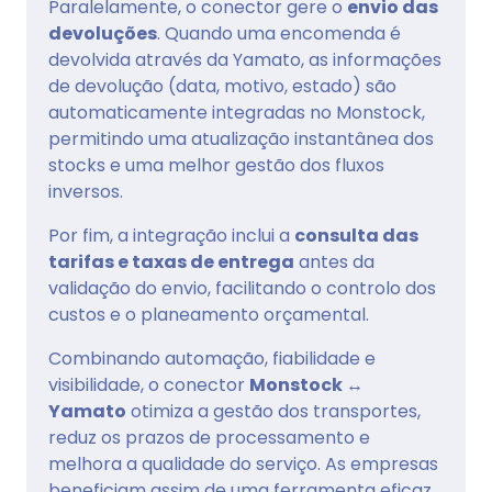
Paralelamente, o conector gere o
envio das
devoluções
. Quando uma encomenda é
devolvida através da Yamato, as informações
de devolução (data, motivo, estado) são
automaticamente integradas no Monstock,
permitindo uma atualização instantânea dos
stocks e uma melhor gestão dos fluxos
inversos.
Por fim, a integração inclui a
consulta das
tarifas e taxas de entrega
antes da
validação do envio, facilitando o controlo dos
custos e o planeamento orçamental.
Combinando automação, fiabilidade e
visibilidade, o conector
Monstock ↔
Yamato
otimiza a gestão dos transportes,
reduz os prazos de processamento e
melhora a qualidade do serviço. As empresas
beneficiam assim de uma ferramenta eficaz