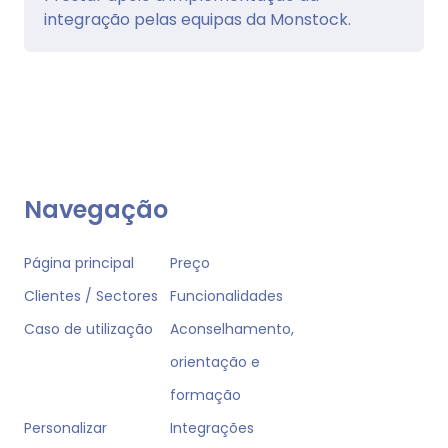
integração pelas equipas da Monstock.
Navegação
Página principal
Preço
Clientes / Sectores
Funcionalidades
Caso de utilização
Aconselhamento,
orientação e
formação
Personalizar
Integrações