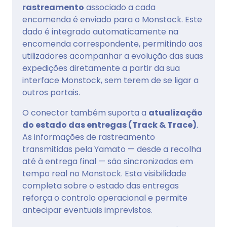
rastreamento
associado a cada
encomenda é enviado para o Monstock. Este
dado é integrado automaticamente na
encomenda correspondente, permitindo aos
utilizadores acompanhar a evolução das suas
expedições diretamente a partir da sua
interface Monstock, sem terem de se ligar a
outros portais.
O conector também suporta a
atualização
do estado das entregas (Track & Trace)
.
As informações de rastreamento
transmitidas pela Yamato — desde a recolha
até à entrega final — são sincronizadas em
tempo real no Monstock. Esta visibilidade
completa sobre o estado das entregas
reforça o controlo operacional e permite
antecipar eventuais imprevistos.