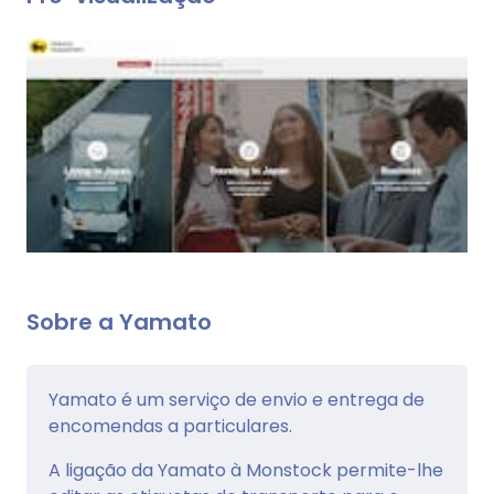
Sobre a Yamato
Yamato é um serviço de envio e entrega de
encomendas a particulares.
A ligação da Yamato à Monstock permite-lhe