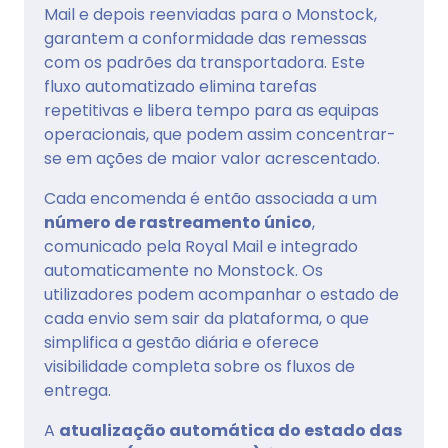
Mail e depois reenviadas para o Monstock,
garantem a conformidade das remessas
com os padrões da transportadora. Este
fluxo automatizado elimina tarefas
repetitivas e libera tempo para as equipas
operacionais, que podem assim concentrar-
se em ações de maior valor acrescentado.
Cada encomenda é então associada a um
número de rastreamento único
,
comunicado pela Royal Mail e integrado
automaticamente no Monstock. Os
utilizadores podem acompanhar o estado de
cada envio sem sair da plataforma, o que
simplifica a gestão diária e oferece
visibilidade completa sobre os fluxos de
entrega.
A
atualização automática do estado das