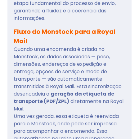
etapa fundamental do processo de envio,
garantindo a fluidez e a coerência das
informações.
Fluxo do Monstock para a Royal
Mail
Quando uma encomenda é criada no
Monstock, os dados associados — peso,
dimensões, endereços de expedição e
entrega, opções de serviço e modo de
transporte — são automaticamente
transmitidos à Royal Mail. Esta sincronização
desencadeia a
geração da etiqueta de
transporte (PDF/ZPL)
diretamente na Royal
Mail.
Uma vez gerada, essa etiqueta é reenviada
para o Monstock, onde pode ser impressa
para acompanhar a encomenda. Essa
automatização permite uma preparação