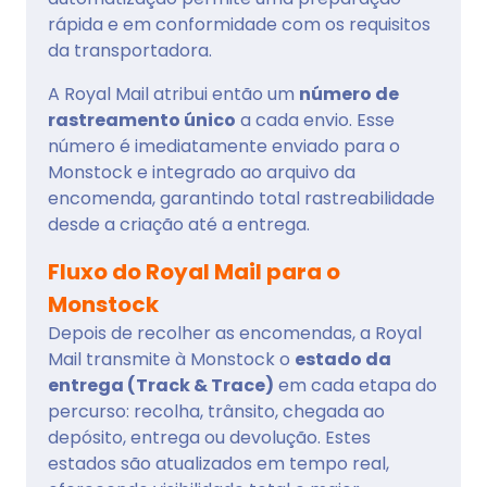
rápida e em conformidade com os requisitos
da transportadora.
A Royal Mail atribui então um
número de
rastreamento único
a cada envio. Esse
número é imediatamente enviado para o
Monstock e integrado ao arquivo da
encomenda, garantindo total rastreabilidade
desde a criação até a entrega.
Fluxo do Royal Mail para o
Monstock
Depois de recolher as encomendas, a Royal
Mail transmite à Monstock o
estado da
entrega (Track & Trace)
em cada etapa do
percurso: recolha, trânsito, chegada ao
depósito, entrega ou devolução. Estes
estados são atualizados em tempo real,