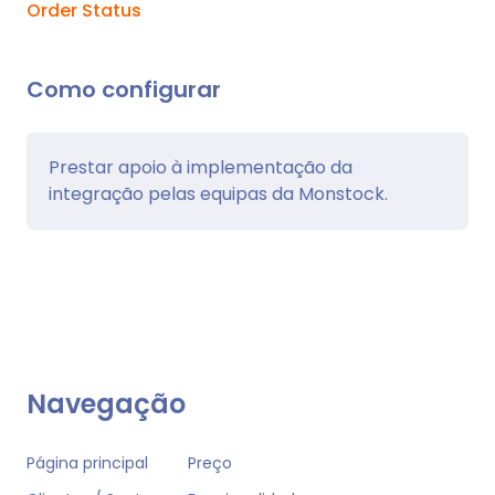
Order Status
Como configurar
Prestar apoio à implementação da
integração pelas equipas da Monstock.
Navegação
Página principal
Preço