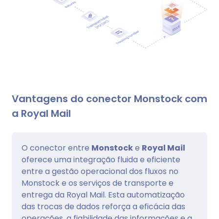
Vantagens do conector Monstock com
a Royal Mail
O conector entre
Monstock
e
Royal Mail
oferece uma integração fluida e eficiente
entre a gestão operacional dos fluxos no
Monstock e os serviços de transporte e
entrega da Royal Mail. Esta automatização
das trocas de dados reforça a eficácia das
operações, a fiabilidade das informações e a