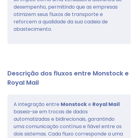
desempenho, permitindo que as empresas
otimizem seus fluxos de transporte e
reforcem a qualidade da sua cadeia de
abastecimento.
Descrição dos fluxos entre Monstock e
Royal Mail
A integração entre
Monstock
e
Royal Mail
baseia-se em trocas de dados
automatizadas e bidirecionais, garantindo
uma comunicação contínua e fiável entre os
dois sistemas. Cada fluxo corresponde a uma