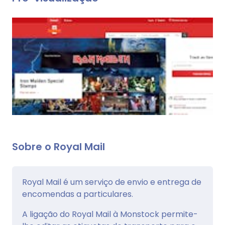
Sobre o Royal Mail
Royal Mail é um serviço de envio e entrega de
encomendas a particulares.
A ligação do Royal Mail à Monstock permite-