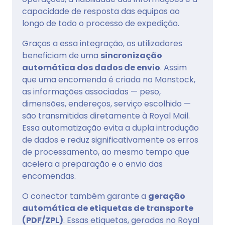
capacidade de resposta das equipas ao
longo de todo o processo de expedição.
Graças a essa integração, os utilizadores
beneficiam de uma
sincronização
automática dos dados de envio
. Assim
que uma encomenda é criada no Monstock,
as informações associadas — peso,
dimensões, endereços, serviço escolhido —
são transmitidas diretamente à Royal Mail.
Essa automatização evita a dupla introdução
de dados e reduz significativamente os erros
de processamento, ao mesmo tempo que
acelera a preparação e o envio das
encomendas.
O conector também garante a
geração
automática de etiquetas de transporte
(PDF/ZPL)
. Essas etiquetas, geradas no Royal