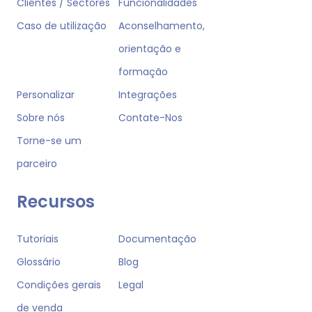
Clientes / Sectores
Funcionalidades
Caso de utilização
Aconselhamento,
orientação e
formação
Personalizar
Integrações
Sobre nós
Contate-Nos
Torne-se um
parceiro
Recursos
Tutoriais
Documentação
Glossário
Blog
Condições gerais
Legal
de venda