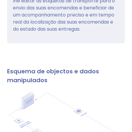
lhe editar as etiquetas de transporte para o
envio das suas encomendas e beneficiar de
um acompanhamento preciso e em tempo
real da localização das suas encomendas e
do estado das suas entregas.
Esquema de objectos e dados
manipulados