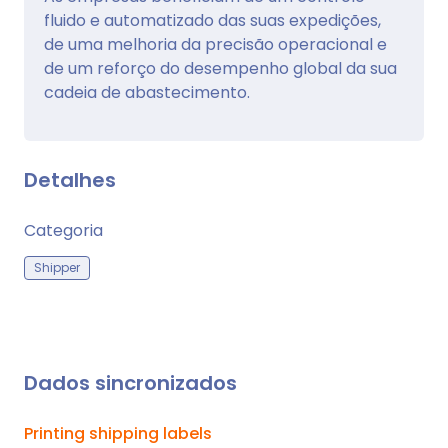
fluido e automatizado das suas expedições,
de uma melhoria da precisão operacional e
de um reforço do desempenho global da sua
cadeia de abastecimento.
Detalhes
Categoria
Shipper
Dados sincronizados
Printing shipping labels