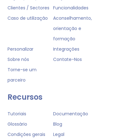
Clientes / Sectores
Funcionalidades
Caso de utilização
Aconselhamento,
orientação e
formação
Personalizar
Integrações
Sobre nós
Contate-Nos
Torne-se um
parceiro
Recursos
Tutoriais
Documentação
Glossário
Blog
Condições gerais
Legal