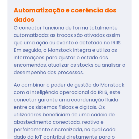
Automatização e coerência dos
dados
O conector funciona de forma totalmente
automatizada: as trocas são ativadas assim
que uma ação ou evento é detetado no IRIIS.
Em seguida, o Monstock integra e utiliza as
informações para ajustar o estado das
encomendas, atualizar os stocks ou analisar o
desempenho dos processos.
Ao combinar o poder de gestão do Monstock
com a inteligência operacional do IRIIS, este
conector garante uma coordenação fluida
entre os sistemas físicos e digitais. Os
utilizadores beneficiam de uma cadeia de
abastecimento conectada, reativa e
perfeitamente sincronizada, na qual cada
dado da IoT contribui diretamente para o