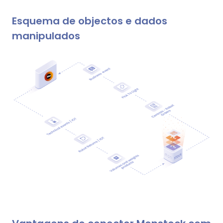
Esquema de objectos e dados
manipulados