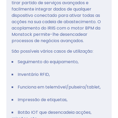
tirar partido de serviços avançados e
facilmente integrar dados de qualquer
dispositivo conectado para ativar todas as
acções na sua cadeia de abastecimento. O
acoplamento do IRIIS com o motor BPM da
Monstock permite-lhe desencadear
processos de negócios avançados.
São possíveis vários casos de utilização:
Seguimento do equipamento,
Inventário RFID,
Funciona em telemóvel/pulseira/tablet,
Impressão de etiquetas,
Botão IOT que desencadeia acções,