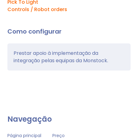
Pick To Light
Controls / Robot orders
Como configurar
Prestar apoio à implementação da
integração pelas equipas da Monstock.
Navegação
Página principal
Preço