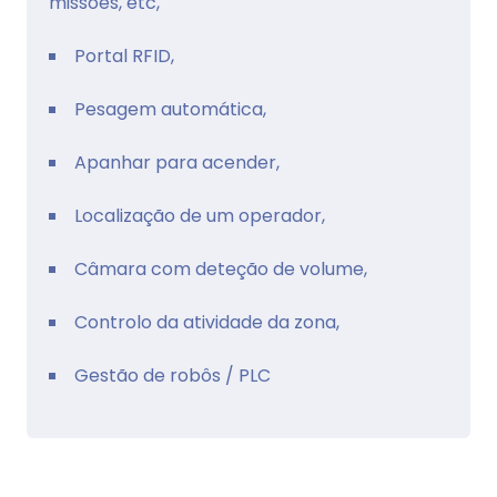
missões, etc,
Portal RFID,
Pesagem automática,
Apanhar para acender,
Localização de um operador,
Câmara com deteção de volume,
Controlo da atividade da zona,
Gestão de robôs / PLC