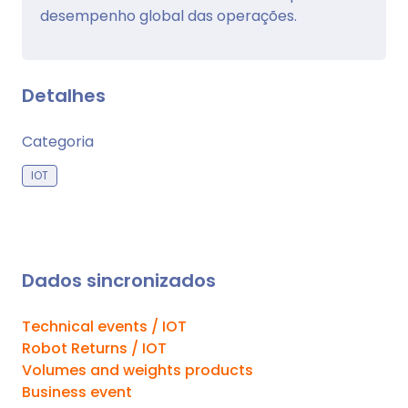
desempenho global das operações.
Detalhes
Categoria
IOT
Dados sincronizados
Technical events / IOT
Robot Returns / IOT
Volumes and weights products
Business event