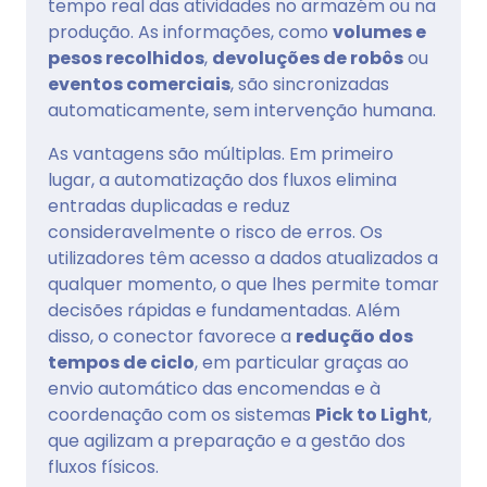
tempo real das atividades no armazém ou na
produção. As informações, como
volumes e
pesos recolhidos
,
devoluções de robôs
ou
eventos comerciais
, são sincronizadas
automaticamente, sem intervenção humana.
As vantagens são múltiplas. Em primeiro
lugar, a automatização dos fluxos elimina
entradas duplicadas e reduz
consideravelmente o risco de erros. Os
utilizadores têm acesso a dados atualizados a
qualquer momento, o que lhes permite tomar
decisões rápidas e fundamentadas. Além
disso, o conector favorece a
redução dos
tempos de ciclo
, em particular graças ao
envio automático das encomendas e à
coordenação com os sistemas
Pick to Light
,
que agilizam a preparação e a gestão dos
fluxos físicos.