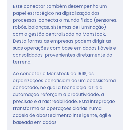
Este conector também desempenha um
papel estratégico na digitalização dos
processos: conecta o mundo físico (sensores,
robôs, balanças, sistemas de iluminação)
com a gestão centralizada no Monstock.
Desta forma, as empresas podem dirigir as
suas operações com base em dados fiáveis e
consolidados, provenientes diretamente do
terreno.
Ao conectar o Monstock ao IRIIS, as
organizações beneficiam de um ecossistema
conectado, no qual a tecnologia IoT e a
automação reforçam a produtividade, a
precisão e a rastreabilidade. Esta integração
transforma as operações diárias numa
cadeia de abastecimento inteligente, ágil e
baseada em dados.