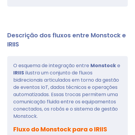
Descrição dos fluxos entre Monstock e
IRIIS
O esquema de integração entre
Monstock
e
IRIIS
ilustra um conjunto de fluxos
bidirecionais articulados em torno da gestão
de eventos IoT, dados técnicos e operações
automatizadas. Essas trocas permitem uma
comunicação fluida entre os equipamentos
conectados, os robôs e o sistema de gestão
Monstock.
Fluxo do Monstock para o IRIIS