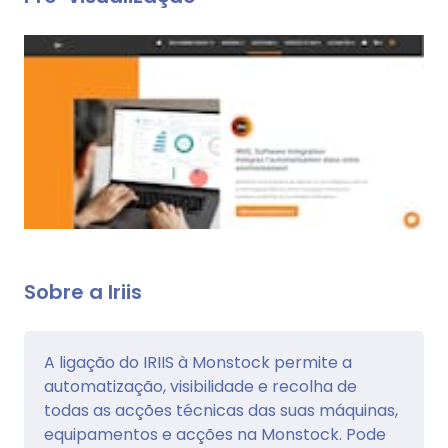
Sobre a Iriis
A ligação do IRIIS à Monstock permite a
automatização, visibilidade e recolha de
todas as acções técnicas das suas máquinas,
equipamentos e acções na Monstock. Pode