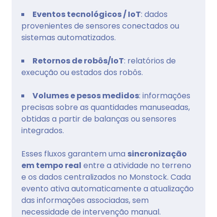
Eventos tecnológicos / IoT
: dados
provenientes de sensores conectados ou
sistemas automatizados.
Retornos de robôs/IoT
: relatórios de
execução ou estados dos robôs.
Volumes e pesos medidos
: informações
precisas sobre as quantidades manuseadas,
obtidas a partir de balanças ou sensores
integrados.
Esses fluxos garantem uma
sincronização
em tempo real
entre a atividade no terreno
e os dados centralizados no Monstock. Cada
evento ativa automaticamente a atualização
das informações associadas, sem
necessidade de intervenção manual.