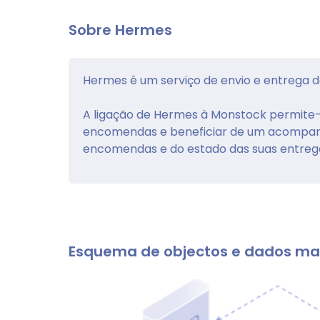
Sobre Hermes
Hermes é um serviço de envio e entrega 
A ligação de Hermes à Monstock permite-l
encomendas e beneficiar de um acompanh
encomendas e do estado das suas entreg
Esquema de objectos e dados ma