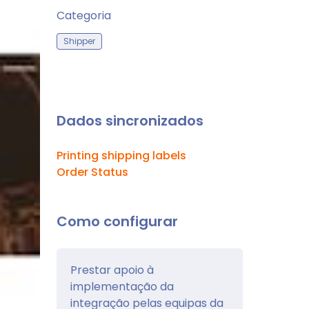
Categoria
Shipper
Dados sincronizados
Printing shipping labels
Order Status
Como configurar
Prestar apoio à
implementação da
integração pelas equipas da