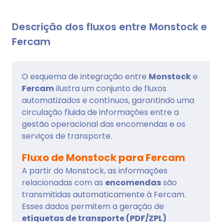
Descrição dos fluxos entre Monstock e
Fercam
O esquema de integração entre
Monstock
e
Fercam
ilustra um conjunto de fluxos
automatizados e contínuos, garantindo uma
circulação fluida de informações entre a
gestão operacional das encomendas e os
serviços de transporte.
Fluxo de Monstock para Fercam
A partir do Monstock, as informações
relacionadas com as
encomendas
são
transmitidas automaticamente à Fercam.
Esses dados permitem a geração de
etiquetas de transporte (PDF/ZPL)