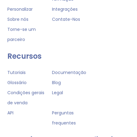
Personalizar
Integrações
Sobre nós
Contate-Nos
Torne-se um
parceiro
Recursos
Tutoriais
Documentação
Glossário
Blog
Condições gerais
Legal
de venda
API
Perguntas
frequentes