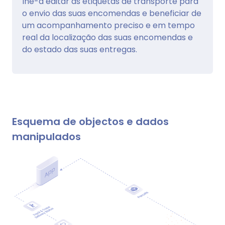
lhe-á editar as etiquetas de transporte para
o envio das suas encomendas e beneficiar de
um acompanhamento preciso e em tempo
real da localização das suas encomendas e
do estado das suas entregas.
Esquema de objectos e dados
manipulados