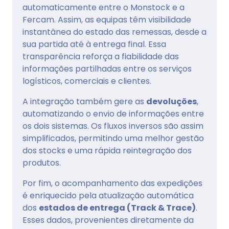
automaticamente entre o Monstock e a
Fercam. Assim, as equipas têm visibilidade
instantânea do estado das remessas, desde a
sua partida até à entrega final. Essa
transparência reforça a fiabilidade das
informações partilhadas entre os serviços
logísticos, comerciais e clientes.
A integração também gere as
devoluções
,
automatizando o envio de informações entre
os dois sistemas. Os fluxos inversos são assim
simplificados, permitindo uma melhor gestão
dos stocks e uma rápida reintegração dos
produtos.
Por fim, o acompanhamento das expedições
é enriquecido pela atualização automática
dos
estados de entrega (Track & Trace)
.
Esses dados, provenientes diretamente da