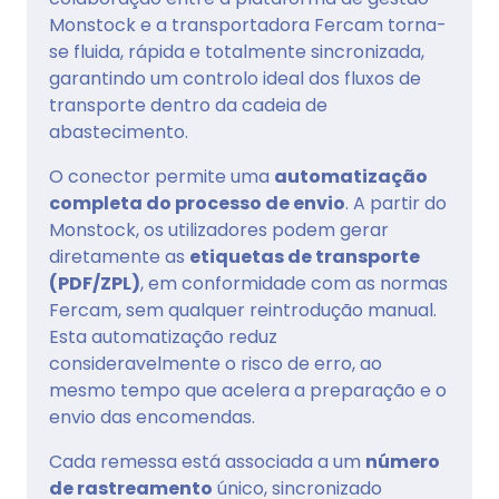
Monstock e a transportadora Fercam torna-
se fluida, rápida e totalmente sincronizada,
garantindo um controlo ideal dos fluxos de
transporte dentro da cadeia de
abastecimento.
O conector permite uma
automatização
completa do processo de envio
. A partir do
Monstock, os utilizadores podem gerar
diretamente as
etiquetas de transporte
(PDF/ZPL)
, em conformidade com as normas
Fercam, sem qualquer reintrodução manual.
Esta automatização reduz
consideravelmente o risco de erro, ao
mesmo tempo que acelera a preparação e o
envio das encomendas.
Cada remessa está associada a um
número
de rastreamento
único, sincronizado