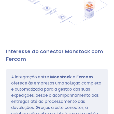
Interesse do conector Monstock com
Fercam
A integração entre
Monstock
e
Fercam
oferece às empresas uma solução completa
e automatizada para a gestão das suas
expedições, desde o acompanhamento das
entregas até ao processamento das
devoluções. Graças a este conector, a
colaboração entre a plataforma de gestão