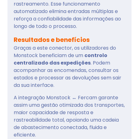
rastreamento. Esse funcionamento
automatizado elimina entradas múltiplas e
reforça a confiabilidade das informações ao
longo de todo o processo.
Resultados e benefícios
Graças a este conector, os utilizadores do
Monstock beneficiam de um
controlo
centralizado das expedições
. Podem
acompanhar as encomendas, consultar os
estados e processar as devoluções sem sair
da sua interface.
A integração Monstock ↔ Fercam garante
assim uma gestão otimizada dos transportes,
maior capacidade de resposta e
rastreabilidade total, apoiando uma cadeia
de abastecimento conectada, fluida e
eficiente.