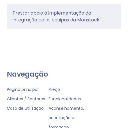
Prestar apoio à implementação da
integração pelas equipas da Monstock.
Navegação
Página principal
Preço
Clientes / Sectores
Funcionalidades
Caso de utilização
Aconselhamento,
orientação e
formação