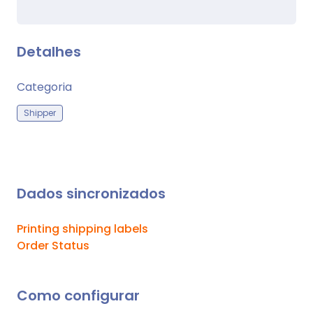
Detalhes
Categoria
Shipper
Dados sincronizados
Printing shipping labels
Order Status
Como configurar