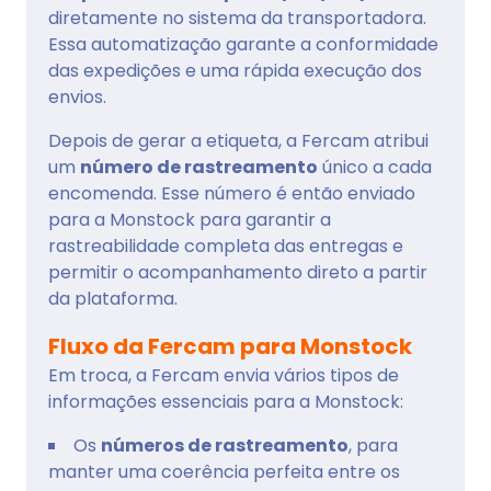
diretamente no sistema da transportadora.
Essa automatização garante a conformidade
das expedições e uma rápida execução dos
envios.
Depois de gerar a etiqueta, a Fercam atribui
um
número de rastreamento
único a cada
encomenda. Esse número é então enviado
para a Monstock para garantir a
rastreabilidade completa das entregas e
permitir o acompanhamento direto a partir
da plataforma.
Fluxo da Fercam para Monstock
Em troca, a Fercam envia vários tipos de
informações essenciais para a Monstock:
Os
números de rastreamento
, para
manter uma coerência perfeita entre os