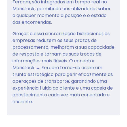
Fercam, são integrados em tempo real no
Monstock, permitindo aos utilizadores saber
a qualquer momento a posição e o estado
das encomendas.
Graças a essa sincronização bidirecional, as
empresas reduzem os seus prazos de
processamento, melhoram a sua capacidade
de resposta e tornam as suas trocas de
informações mais fiáveis. O conector
Monstock ↔ Fercam torna-se assim um
trunfo estratégico para gerir eficazmente as
operações de transporte, garantindo uma
experiência fluida ao cliente e uma cadeia de
abastecimento cada vez mais conectada e
eficiente.