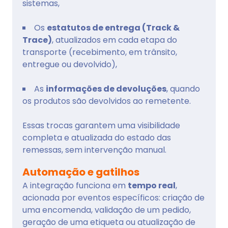
sistemas,
Os
estatutos de entrega (Track &
Trace)
, atualizados em cada etapa do
transporte (recebimento, em trânsito,
entregue ou devolvido),
As
informações de devoluções
, quando
os produtos são devolvidos ao remetente.
Essas trocas garantem uma visibilidade
completa e atualizada do estado das
remessas, sem intervenção manual.
Automação e gatilhos
A integração funciona em
tempo real
,
acionada por eventos específicos: criação de
uma encomenda, validação de um pedido,
geração de uma etiqueta ou atualização de