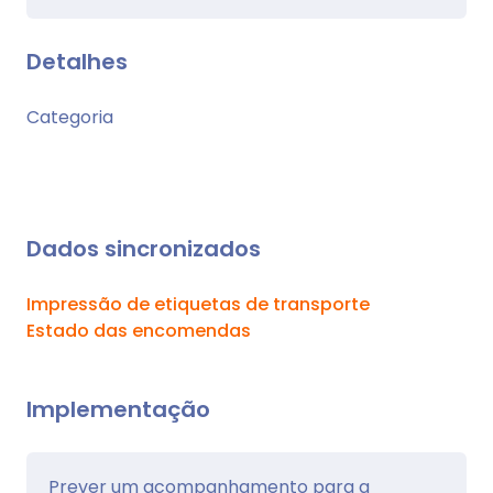
Detalhes
Categoria
Dados sincronizados
Impressão de etiquetas de transporte
Estado das encomendas
Implementação
Prever um acompanhamento para a