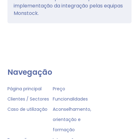
implementação da integração pelas equipas
Monstock.
Navegação
Página principal
Preço
Clientes / Sectores
Funcionalidades
Caso de utilização
Aconselhamento,
orientação e
formação