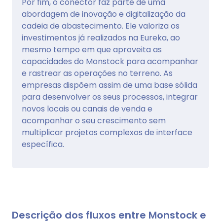
Por fim, o conector faz parte de uma
abordagem de inovação e digitalização da
cadeia de abastecimento. Ele valoriza os
investimentos já realizados na Eureka, ao
mesmo tempo em que aproveita as
capacidades do Monstock para acompanhar
e rastrear as operações no terreno. As
empresas dispõem assim de uma base sólida
para desenvolver os seus processos, integrar
novos locais ou canais de venda e
acompanhar o seu crescimento sem
multiplicar projetos complexos de interface
específica.
Descrição dos fluxos entre Monstock e