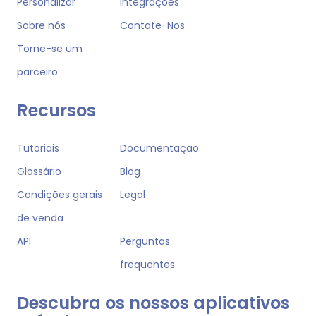
Personalizar
Integrações
Sobre nós
Contate-Nos
Torne-se um
parceiro
Recursos
Tutoriais
Documentação
Glossário
Blog
Condições gerais
Legal
de venda
API
Perguntas
frequentes
Descubra os nossos aplicativos