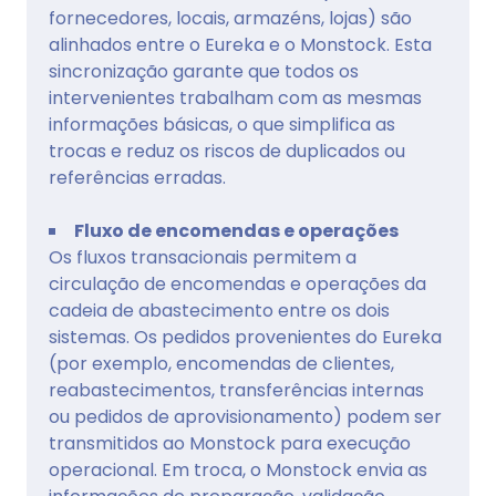
fornecedores, locais, armazéns, lojas) são
alinhados entre o Eureka e o Monstock. Esta
sincronização garante que todos os
intervenientes trabalham com as mesmas
informações básicas, o que simplifica as
trocas e reduz os riscos de duplicados ou
referências erradas.
Fluxo de encomendas e operações
Os fluxos transacionais permitem a
circulação de encomendas e operações da
cadeia de abastecimento entre os dois
sistemas. Os pedidos provenientes do Eureka
(por exemplo, encomendas de clientes,
reabastecimentos, transferências internas
ou pedidos de aprovisionamento) podem ser
transmitidos ao Monstock para execução
operacional. Em troca, o Monstock envia as