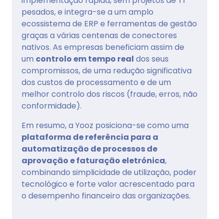
implementação rápida, sem projetos de TI
pesados, e integra-se a um amplo
ecossistema de ERP e ferramentas de gestão
graças a várias centenas de conectores
nativos. As empresas beneficiam assim de
um
controlo em tempo real
dos seus
compromissos, de uma redução significativa
dos custos de processamento e de um
melhor controlo dos riscos (fraude, erros, não
conformidade).
Em resumo, a Yooz posiciona-se como uma
plataforma de referência para a
automatização de processos de
aprovação e faturação eletrónica
,
combinando simplicidade de utilização, poder
tecnológico e forte valor acrescentado para
o desempenho financeiro das organizações.