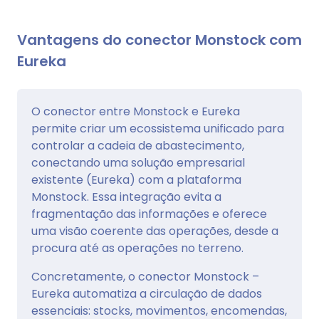
Vantagens do conector Monstock com
Eureka
O conector entre Monstock e Eureka
permite criar um ecossistema unificado para
controlar a cadeia de abastecimento,
conectando uma solução empresarial
existente (Eureka) com a plataforma
Monstock. Essa integração evita a
fragmentação das informações e oferece
uma visão coerente das operações, desde a
procura até as operações no terreno.
Concretamente, o conector Monstock –
Eureka automatiza a circulação de dados
essenciais: stocks, movimentos, encomendas,