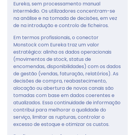
Eureka, sem processamento manual
intermédio. Os utilizadores concentram-se
na análise e na tomada de decisões, em vez
de na introdução e controlo de ficheiros.
Em termos profissionais, o conector
Monstock com Eureka traz um valor
estratégico: alinha os dados operacionais
(movimentos de stock, status de
encomendas, disponibilidades) com os dados
de gestão (vendas, faturação, relatórios). As
decisões de compra, reabastecimento,
alocação ou abertura de novos canais são
tomadas com base em dados coerentes e
atualizados. Essa continuidade de informação
contribui para melhorar a qualidade do
serviço, limitar as rupturas, controlar o
excesso de estoque e otimizar os custos.