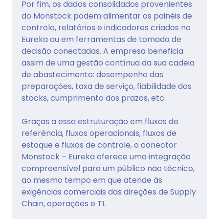
Por fim, os dados consolidados provenientes
do Monstock podem alimentar os painéis de
controlo, relatórios e indicadores criados no
Eureka ou em ferramentas de tomada de
decisão conectadas. A empresa beneficia
assim de uma gestão contínua da sua cadeia
de abastecimento: desempenho das
preparações, taxa de serviço, fiabilidade dos
stocks, cumprimento dos prazos, etc.
Graças a essa estruturação em fluxos de
referência, fluxos operacionais, fluxos de
estoque e fluxos de controle, o conector
Monstock – Eureka oferece uma integração
compreensível para um público não técnico,
ao mesmo tempo em que atende às
exigências comerciais das direções de Supply
Chain, operações e TI.