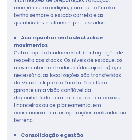
informações de preparação, validação,
receção ou expedição, para que o Eureka
tenha sempre o estado correto e as
quantidades realmente processadas.
Acompanhamento de stocks e
movimentos
Outro aspeto fundamental da integração diz
respeito aos stocks. Os níveis de estoque, os
movimentos (entradas, saídas, ajustes) e, se
necessário, as localizações são transferidos
do Monstock para o Eureka. Esse fluxo
garante uma visão confiável da
disponibilidade para as equipas comerciais,
financeiras ou de planeamento, em
consonância com as operações realizadas no
terreno.
Consolidação e gestão