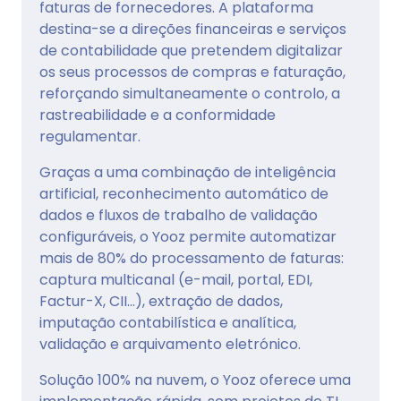
faturas de fornecedores. A plataforma
destina-se a direções financeiras e serviços
de contabilidade que pretendem digitalizar
os seus processos de compras e faturação,
reforçando simultaneamente o controlo, a
rastreabilidade e a conformidade
regulamentar.
Graças a uma combinação de inteligência
artificial, reconhecimento automático de
dados e fluxos de trabalho de validação
configuráveis, o Yooz permite automatizar
mais de 80% do processamento de faturas:
captura multicanal (e-mail, portal, EDI,
Factur-X, CII...), extração de dados,
imputação contabilística e analítica,
validação e arquivamento eletrónico.
Solução 100% na nuvem, o Yooz oferece uma