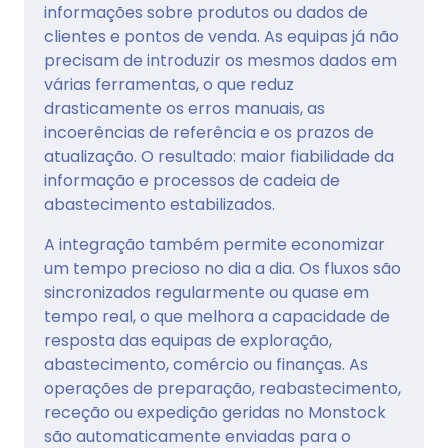
informações sobre produtos ou dados de
clientes e pontos de venda. As equipas já não
precisam de introduzir os mesmos dados em
várias ferramentas, o que reduz
drasticamente os erros manuais, as
incoerências de referência e os prazos de
atualização. O resultado: maior fiabilidade da
informação e processos de cadeia de
abastecimento estabilizados.
A integração também permite economizar
um tempo precioso no dia a dia. Os fluxos são
sincronizados regularmente ou quase em
tempo real, o que melhora a capacidade de
resposta das equipas de exploração,
abastecimento, comércio ou finanças. As
operações de preparação, reabastecimento,
receção ou expedição geridas no Monstock
são automaticamente enviadas para o