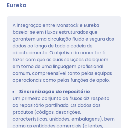
Eureka
A integração entre Monstock e Eureka
baseia-se em fluxos estruturados que
garantem uma circulação fluida e segura dos
dados ao longo de toda a cadeia de
abastecimento. O objetivo do conector é
fazer com que as duas soluções dialoguem
em torno de uma linguagem profissional
comum, compreensível tanto pelas equipas
operacionais como pelas funções de apoio.
Sincronização do repositório
Um primeiro conjunto de fluxos diz respeito
ao repositório partilhado. Os dados dos
produtos (códigos, descrições,
características, unidades, embalagens), bem
como as entidades comerciais (clientes,