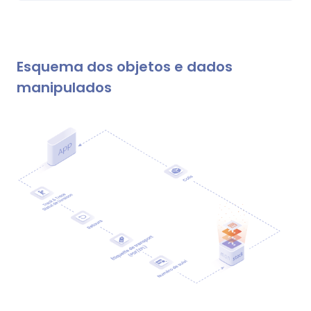
Esquema dos objetos e dados
manipulados