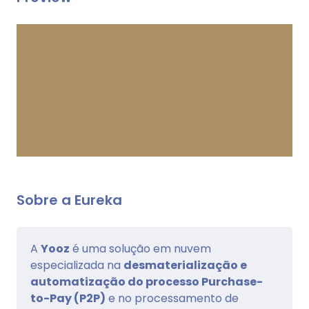
Sobre a Eureka
A
Yooz
é uma solução em nuvem
especializada na
desmaterialização e
automatização do processo Purchase-
to-Pay (P2P)
e no processamento de