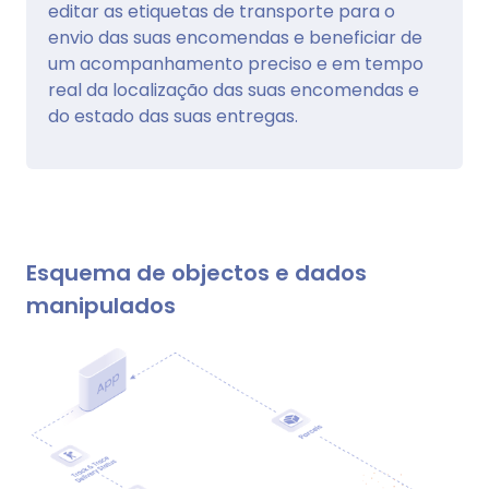
editar as etiquetas de transporte para o
envio das suas encomendas e beneficiar de
um acompanhamento preciso e em tempo
real da localização das suas encomendas e
do estado das suas entregas.
Esquema de objectos e dados
manipulados