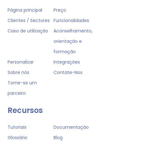
Página principal
Preço
Clientes / Sectores
Funcionalidades
Caso de utilização
Aconselhamento,
orientação e
formação
Personalizar
Integrações
Sobre nós
Contate-Nos
Torne-se um
parceiro
Recursos
Tutoriais
Documentação
Glossário
Blog