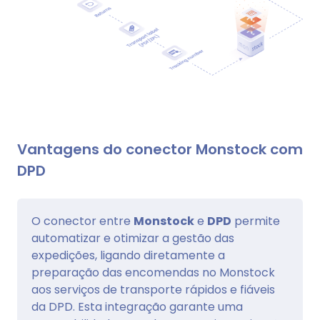
Vantagens do conector Monstock com
DPD
O conector entre
Monstock
e
DPD
permite
automatizar e otimizar a gestão das
expedições, ligando diretamente a
preparação das encomendas no Monstock
aos serviços de transporte rápidos e fiáveis
da DPD. Esta integração garante uma