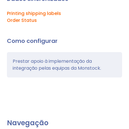
Printing shipping labels
Order Status
Como configurar
Prestar apoio à implementação da
integração pelas equipas da Monstock.
Navegação