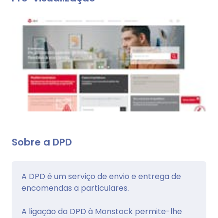
Sobre a DPD
A DPD é um serviço de envio e entrega de
encomendas a particulares.
A ligação da DPD à Monstock permite-lhe