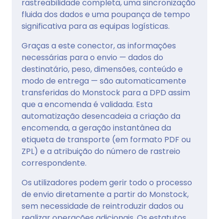
rastreabilidade completa, uma sincronização
fluida dos dados e uma poupança de tempo
significativa para as equipas logísticas.
Graças a este conector, as informações
necessárias para o envio — dados do
destinatário, peso, dimensões, conteúdo e
modo de entrega — são automaticamente
transferidas do Monstock para a DPD assim
que a encomenda é validada. Esta
automatização desencadeia a criação da
encomenda, a geração instantânea da
etiqueta de transporte (em formato PDF ou
ZPL) e a atribuição do número de rastreio
correspondente.
Os utilizadores podem gerir todo o processo
de envio diretamente a partir do Monstock,
sem necessidade de reintroduzir dados ou
realizar operações adicionais. Os estatutos