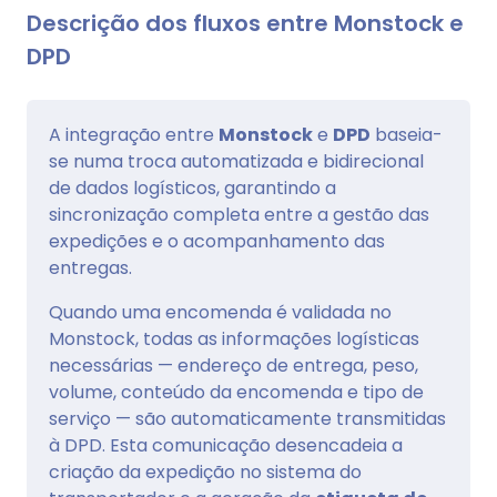
Descrição dos fluxos entre Monstock e
DPD
A integração entre
Monstock
e
DPD
baseia-
se numa troca automatizada e bidirecional
de dados logísticos, garantindo a
sincronização completa entre a gestão das
expedições e o acompanhamento das
entregas.
Quando uma encomenda é validada no
Monstock, todas as informações logísticas
necessárias — endereço de entrega, peso,
volume, conteúdo da encomenda e tipo de
serviço — são automaticamente transmitidas
à DPD. Esta comunicação desencadeia a
criação da expedição no sistema do