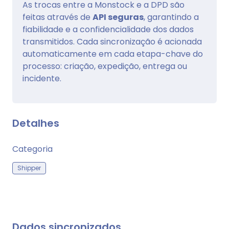
As trocas entre a Monstock e a DPD são
feitas através de
API seguras
, garantindo a
fiabilidade e a confidencialidade dos dados
transmitidos. Cada sincronização é acionada
automaticamente em cada etapa-chave do
processo: criação, expedição, entrega ou
incidente.
Detalhes
Categoria
Shipper
Dados sincronizados