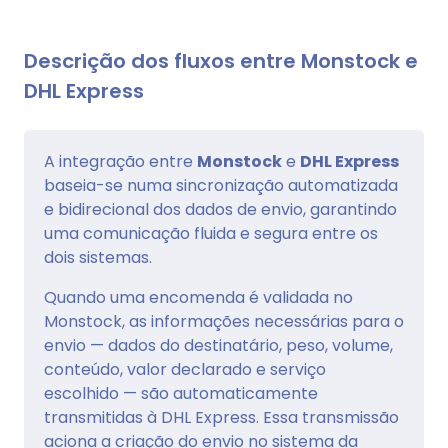
Descrição dos fluxos entre Monstock e
DHL Express
A integração entre
Monstock
e
DHL Express
baseia-se numa sincronização automatizada
e bidirecional dos dados de envio, garantindo
uma comunicação fluida e segura entre os
dois sistemas.
Quando uma encomenda é validada no
Monstock, as informações necessárias para o
envio — dados do destinatário, peso, volume,
conteúdo, valor declarado e serviço
escolhido — são automaticamente
transmitidas à DHL Express. Essa transmissão
aciona a criação do envio no sistema da