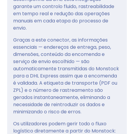
garante um controlo fluido, rastreabilidade
em tempo real e redução das operações
manuais em cada etapa do processo de
envio.
Graças a este conector, as informações
essenciais — endereços de entrega, peso,
dimensões, conteúdo da encomenda e
serviço de envio escolhido — são
automaticamente transmitidas do Monstock
para a DHL Express assim que a encomenda
é validada. A etiqueta de transporte (PDF ou
ZPL) e o número de rastreamento são
gerados instantaneamente, eliminando a
necessidade de reintroduzir os dados e
minimizando o risco de erros.
Os utilizadores podem gerir todo o fluxo
logístico diretamente a partir do Monstock: