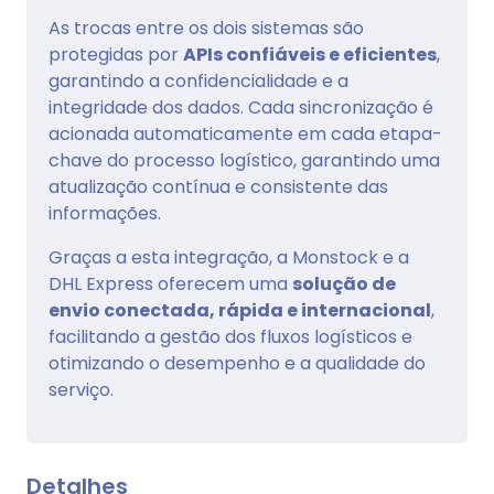
As trocas entre os dois sistemas são
protegidas por
APIs confiáveis e eficientes
,
garantindo a confidencialidade e a
integridade dos dados. Cada sincronização é
acionada automaticamente em cada etapa-
chave do processo logístico, garantindo uma
atualização contínua e consistente das
informações.
Graças a esta integração, a Monstock e a
DHL Express oferecem uma
solução de
envio conectada, rápida e internacional
,
facilitando a gestão dos fluxos logísticos e
otimizando o desempenho e a qualidade do
serviço.
Detalhes