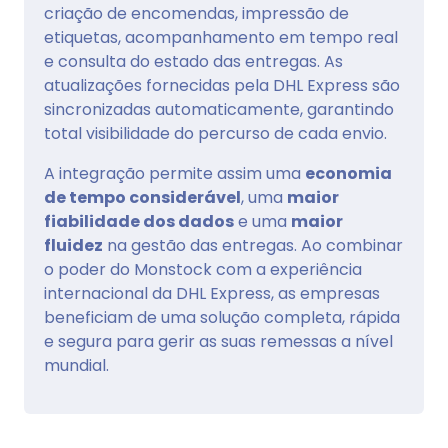
criação de encomendas, impressão de
etiquetas, acompanhamento em tempo real
e consulta do estado das entregas. As
atualizações fornecidas pela DHL Express são
sincronizadas automaticamente, garantindo
total visibilidade do percurso de cada envio.
A integração permite assim uma
economia
de tempo considerável
, uma
maior
fiabilidade dos dados
e uma
maior
fluidez
na gestão das entregas. Ao combinar
o poder do Monstock com a experiência
internacional da DHL Express, as empresas
beneficiam de uma solução completa, rápida
e segura para gerir as suas remessas a nível
mundial.