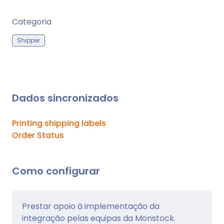
Categoria
Shipper
Dados sincronizados
Printing shipping labels
Order Status
Como configurar
Prestar apoio à implementação da
integração pelas equipas da Monstock.