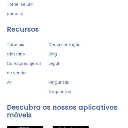
Torne-se um
parceiro
Recursos
Tutoriais
Documentação
Glossário
Blog
Condições gerais
Legal
de venda
API
Perguntas
frequentes
Descubra os nossos aplicativos
móveis