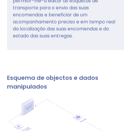
permitir-lhe-á editar as etiquetas de
transporte para o envio das suas
encomendas e beneficiar de um
acompanhamento preciso e em tempo real
da localização das suas encomendas e do
estado das suas entregas.
Esquema de objectos e dados
manipulados