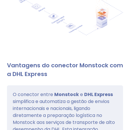
Vantagens do conector Monstock com
a DHL Express
O conector entre
Monstock
e
DHL Express
simplifica e automatiza a gestão de envios
internacionais e nacionais, ligando
diretamente a preparação logística no
Monstock aos serviços de transporte de alto
desempenho da DHL. Esta integração