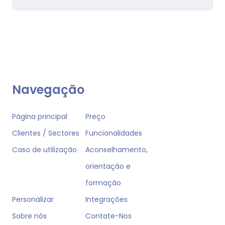
Navegação
Página principal
Preço
Clientes / Sectores
Funcionalidades
Caso de utilização
Aconselhamento,
orientação e
formação
Personalizar
Integrações
Sobre nós
Contate-Nos