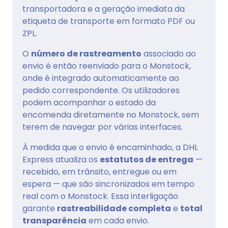
transportadora e a geração imediata da
etiqueta de transporte em formato PDF ou
ZPL.
O
número de rastreamento
associado ao
envio é então reenviado para o Monstock,
onde é integrado automaticamente ao
pedido correspondente. Os utilizadores
podem acompanhar o estado da
encomenda diretamente no Monstock, sem
terem de navegar por várias interfaces.
À medida que o envio é encaminhado, a DHL
Express atualiza os
estatutos de entrega
—
recebido, em trânsito, entregue ou em
espera — que são sincronizados em tempo
real com o Monstock. Essa interligação
garante
rastreabilidade completa
e
total
transparência
em cada envio.