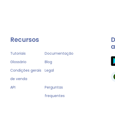
Recursos
D
a
Tutoriais
Documentação
Glossário
Blog
Condições gerais
Legal
de venda
API
Perguntas
frequentes