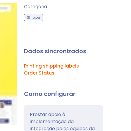
Categoria
Shipper
Dados sincronizados
Printing shipping labels
Order Status
Como configurar
Prestar apoio à
implementação da
integração pelas equipas da