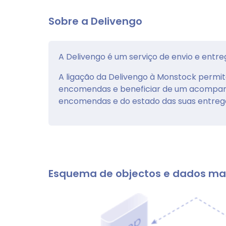
Sobre a Delivengo
A Delivengo é um serviço de envio e entr
A ligação da Delivengo à Monstock permite
encomendas e beneficiar de um acompanh
encomendas e do estado das suas entreg
Esquema de objectos e dados ma