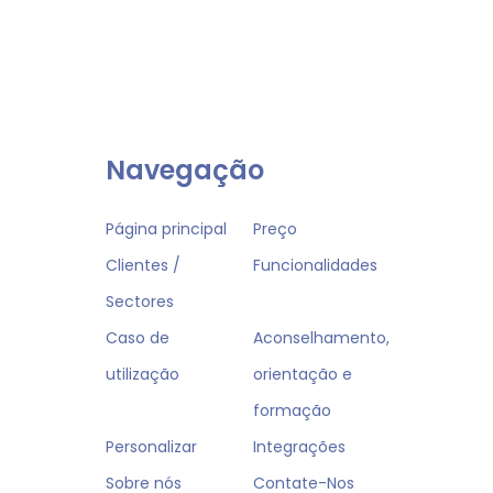
Navegação
Página principal
Preço
Clientes /
Funcionalidades
Sectores
Caso de
Aconselhamento,
utilização
orientação e
formação
Personalizar
Integrações
Sobre nós
Contate-Nos