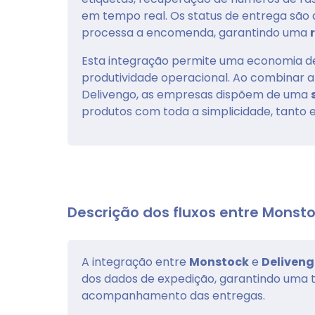
em tempo real. Os status de entrega são
processa a encomenda, garantindo uma
Esta integração permite uma economia de 
produtividade operacional. Ao combinar a 
Delivengo, as empresas dispõem de uma
produtos com toda a simplicidade, tanto
Descrição dos fluxos entre Monsto
A integração entre
Monstock
e
Deliven
dos dados de expedição, garantindo uma t
acompanhamento das entregas.