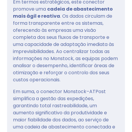
Em termos estratégicos, este conector
promove uma
cadeia de abastecimento
mais ágil e reativa
. Os dados circulam de
forma transparente entre os sistemas,
oferecendo às empresas uma visão
completa dos seus fluxos de transporte e
uma capacidade de adaptação imediata às
imprevisibilidades. Ao centralizar todas as
informações no Monstock, as equipas podem
analisar o desempenho, identificar áreas de
otimização e reforçar o controlo dos seus
custos operacionais.
Em suma, o conector Monstock–ATPost
simplifica a gestão das expedições,
garantindo total rastreabilidade, um
aumento significativo da produtividade e
maior fiabilidade dos dados, ao serviço de
uma cadeia de abastecimento conectada e