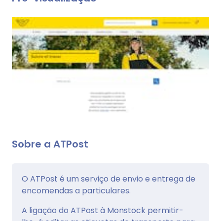
Sobre a ATPost
O ATPost é um serviço de envio e entrega de
encomendas a particulares.
A ligação do ATPost à Monstock permitir-