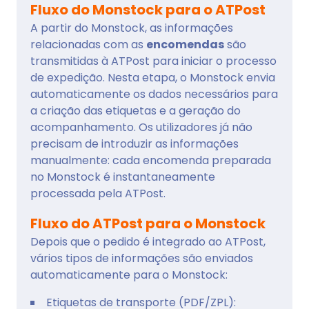
Fluxo do Monstock para o ATPost
A partir do Monstock, as informações
relacionadas com as
encomendas
são
transmitidas à ATPost para iniciar o processo
de expedição. Nesta etapa, o Monstock envia
automaticamente os dados necessários para
a criação das etiquetas e a geração do
acompanhamento. Os utilizadores já não
precisam de introduzir as informações
manualmente: cada encomenda preparada
no Monstock é instantaneamente
processada pela ATPost.
Fluxo do ATPost para o Monstock
Depois que o pedido é integrado ao ATPost,
vários tipos de informações são enviados
automaticamente para o Monstock:
Etiquetas de transporte (PDF/ZPL):