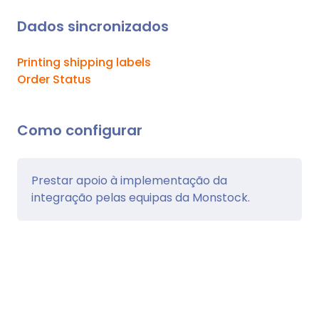
Dados sincronizados
Printing shipping labels
Order Status
Como configurar
Prestar apoio à implementação da
integração pelas equipas da Monstock.