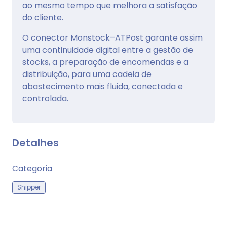
ao mesmo tempo que melhora a satisfação
do cliente.
O conector Monstock–ATPost garante assim
uma continuidade digital entre a gestão de
stocks, a preparação de encomendas e a
distribuição, para uma cadeia de
abastecimento mais fluida, conectada e
controlada.
Detalhes
Categoria
Shipper