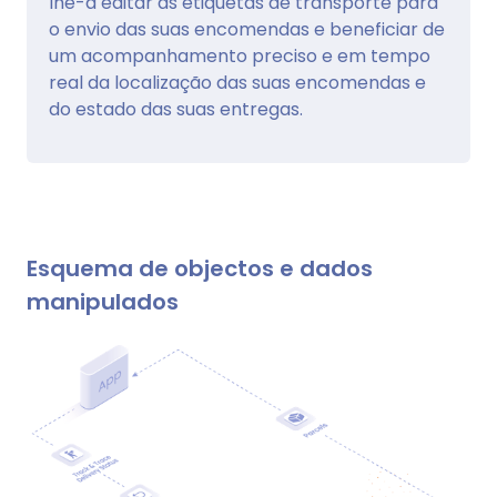
lhe-á editar as etiquetas de transporte para
o envio das suas encomendas e beneficiar de
um acompanhamento preciso e em tempo
real da localização das suas encomendas e
do estado das suas entregas.
Esquema de objectos e dados
manipulados