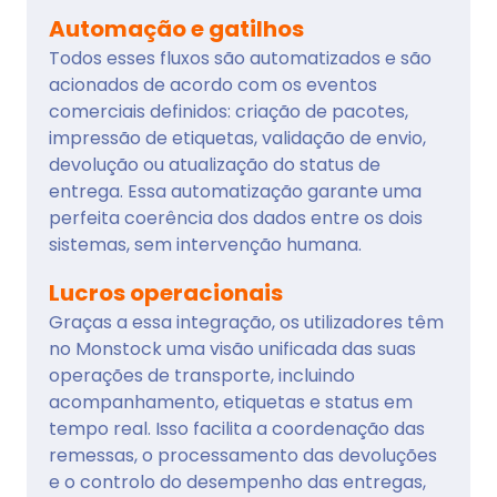
Automação e gatilhos
Todos esses fluxos são automatizados e são
acionados de acordo com os eventos
comerciais definidos: criação de pacotes,
impressão de etiquetas, validação de envio,
devolução ou atualização do status de
entrega. Essa automatização garante uma
perfeita coerência dos dados entre os dois
sistemas, sem intervenção humana.
Lucros operacionais
Graças a essa integração, os utilizadores têm
no Monstock uma visão unificada das suas
operações de transporte, incluindo
acompanhamento, etiquetas e status em
tempo real. Isso facilita a coordenação das
remessas, o processamento das devoluções
e o controlo do desempenho das entregas,