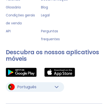
Glossário
Blog
Condições gerais
Legal
de venda
API
Perguntas
frequentes
Descubra os nossos aplicativos
móveis
Português