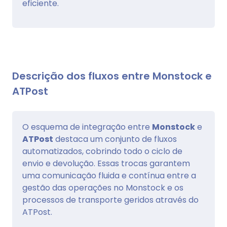
eficiente.
Descrição dos fluxos entre Monstock e
ATPost
O esquema de integração entre
Monstock
e
ATPost
destaca um conjunto de fluxos
automatizados, cobrindo todo o ciclo de
envio e devolução. Essas trocas garantem
uma comunicação fluida e contínua entre a
gestão das operações no Monstock e os
processos de transporte geridos através do
ATPost.