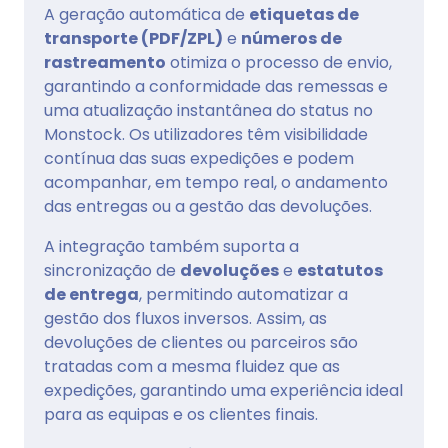
A geração automática de
etiquetas de
transporte (PDF/ZPL)
e
números de
rastreamento
otimiza o processo de envio,
garantindo a conformidade das remessas e
uma atualização instantânea do status no
Monstock. Os utilizadores têm visibilidade
contínua das suas expedições e podem
acompanhar, em tempo real, o andamento
das entregas ou a gestão das devoluções.
A integração também suporta a
sincronização de
devoluções
e
estatutos
de entrega
, permitindo automatizar a
gestão dos fluxos inversos. Assim, as
devoluções de clientes ou parceiros são
tratadas com a mesma fluidez que as
expedições, garantindo uma experiência ideal
para as equipas e os clientes finais.