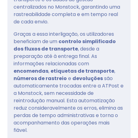
centralizados no Monstock, garantindo uma
rastreabilidade completa e em tempo real
de cada envio.
Graças a essa interligação, os utilizadores
beneficiam de um
controlo simplificado
dos fluxos de transporte
, desde a
preparação até à entrega final. As
informações relacionadas com
encomendas
,
etiquetas de transporte
,
números de rastreio
e
devoluções
são
automaticamente trocadas entre a ATPost e
a Monstock, sem necessidade de
reintrodução manual. Esta automatização
reduz consideravelmente os erros, elimina as
perdas de tempo administrativas e torna o
acompanhamento das operações mais
fiável.