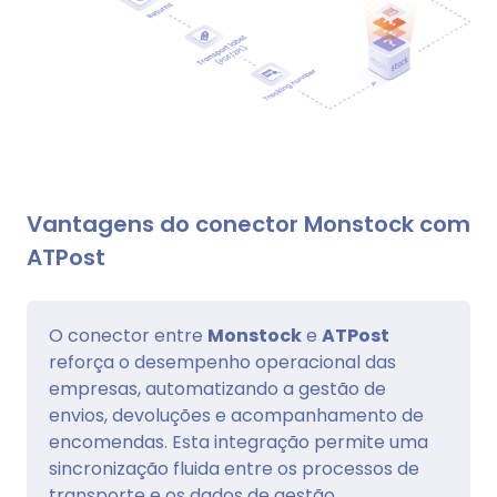
Vantagens do conector Monstock com
ATPost
O conector entre
Monstock
e
ATPost
reforça o desempenho operacional das
empresas, automatizando a gestão de
envios, devoluções e acompanhamento de
encomendas. Esta integração permite uma
sincronização fluida entre os processos de
transporte e os dados de gestão