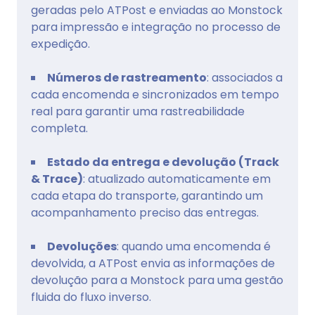
geradas pelo ATPost e enviadas ao Monstock
para impressão e integração no processo de
expedição.
Números de rastreamento
: associados a
cada encomenda e sincronizados em tempo
real para garantir uma rastreabilidade
completa.
Estado da entrega e devolução (Track
& Trace)
: atualizado automaticamente em
cada etapa do transporte, garantindo um
acompanhamento preciso das entregas.
Devoluções
: quando uma encomenda é
devolvida, a ATPost envia as informações de
devolução para a Monstock para uma gestão
fluida do fluxo inverso.