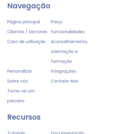
Navegação
Página principal
Preço
Clientes / Sectores
Funcionalidades
Caso de utilização
Aconselhamento,
orientação e
formação
Personalizar
Integrações
Sobre nós
Contate-Nos
Torne-se um
parceiro
Recursos
Tutoriais
Documentação