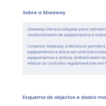
Sobre a Abeeway
Abeeway oferece soluções para rastreame
monitoramento de equipamentos e status
Conectar Abeeway a Monstock permitirá
equipamentos e ativos em uma única soluç
equipamentos e activos. Limitará assim 
efetuar os controlos regulamentares em t
Esquema de objectos e dados ma