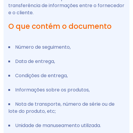
transferência de informações entre o fornecedor
e o cliente.
O que contém o documento
Número de seguimento,
Data de entrega,
Condições de entrega,
Informações sobre os produtos,
Nota de transporte, número de série ou de
lote do produto, etc;
Unidade de manuseamento utilizada.