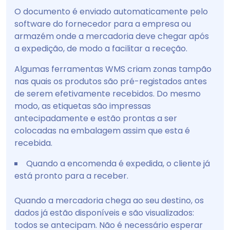
O documento é enviado automaticamente pelo
software do fornecedor para a empresa ou
armazém onde a mercadoria deve chegar após
a expedição, de modo a facilitar a receção.
Algumas ferramentas WMS criam zonas tampão
nas quais os produtos são pré-registados antes
de serem efetivamente recebidos. Do mesmo
modo, as etiquetas são impressas
antecipadamente e estão prontas a ser
colocadas na embalagem assim que esta é
recebida.
Quando a encomenda é expedida, o cliente já
está pronto para a receber.
Quando a mercadoria chega ao seu destino, os
dados já estão disponíveis e são visualizados:
todos se antecipam. Não é necessário esperar