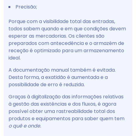
Precisão;
Porque com a visibilidade total das entradas,
todos sabem quando e em que condições devem
esperar as mercadorias. Os clientes são
preparados com antecedência e o armazém de
receção é optimizado para um armazenamento
ideal.
A documentação manual também é evitada.
Desta forma, a exatidão é aumentada e a
possibilidade de erro é reduzida.
Graças à digitalização das informações relativas
à gestão das existências e dos fluxos, é agora
possível obter uma rastreabilidade total dos
produtos e equipamentos para saber quem tem
o quê e onde.