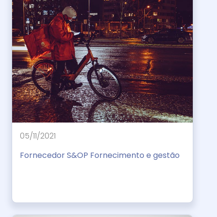
05/11/2021
Fornecedor S&OP Fornecimento e gestão