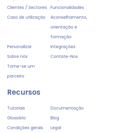
Clientes / Sectores
Funcionalidades
Caso de utilização
Aconselhamento,
orientação e
formação
Personalizar
Integrações
Sobre nós
Contate-Nos
Torne-se um
parceiro
Recursos
Tutoriais
Documentação
Glossário
Blog
Condições gerais
Legal