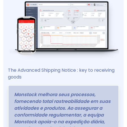
The Advanced Shipping Notice : key to receiving
goods
Monstock melhora seus processos,
fornecendo total rastreabilidade em suas
atividades e produtos. Ao assegurar a
conformidade regulamentar, a equipa
Monstock apoia-o na expedição diária,