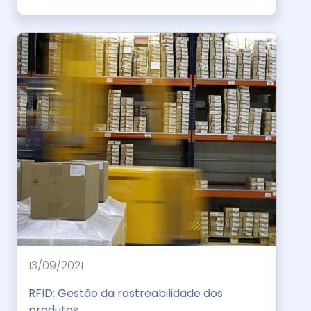
13/09/2021
RFID: Gestão da rastreabilidade dos
produtos