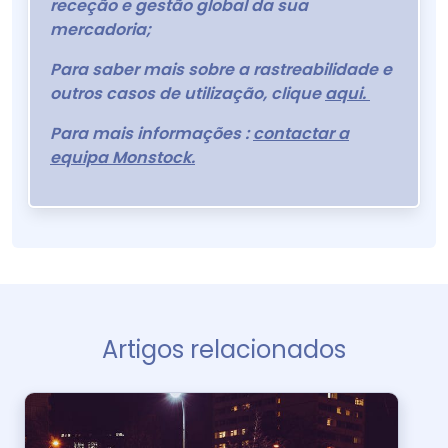
receção e gestão global da sua
mercadoria;
Para saber mais sobre a rastreabilidade e
outros casos de utilização, clique
aqui.
Para mais informações :
contactar a
equipa Monstock.
Artigos relacionados