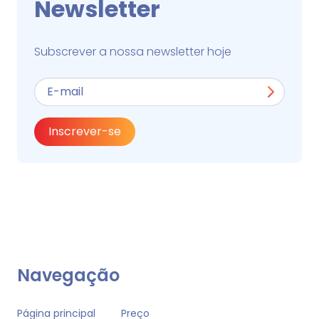
Newsletter
Subscrever a nossa newsletter hoje
Inscrever-se
Navegação
Página principal
Preço