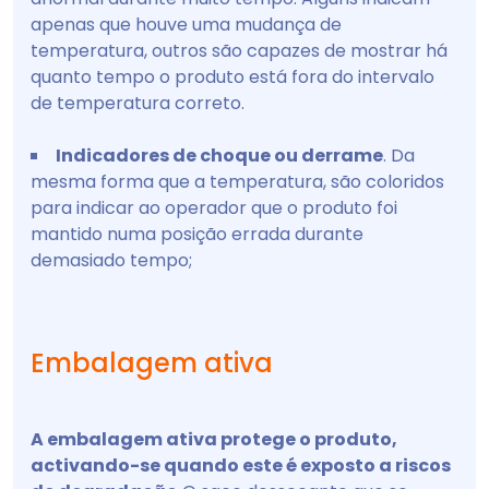
apenas que houve uma mudança de
temperatura, outros são capazes de mostrar há
quanto tempo o produto está fora do intervalo
de temperatura correto.
Indicadores de choque ou derrame
. Da
mesma forma que a temperatura, são coloridos
para indicar ao operador que o produto foi
mantido numa posição errada durante
demasiado tempo;
Embalagem ativa
A embalagem ativa protege o produto,
activando-se quando este é exposto a riscos