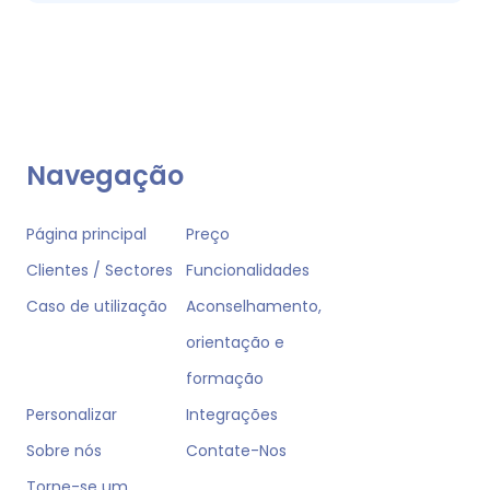
Navegação
Página principal
Preço
Clientes / Sectores
Funcionalidades
Caso de utilização
Aconselhamento,
orientação e
formação
Personalizar
Integrações
Sobre nós
Contate-Nos
Torne-se um