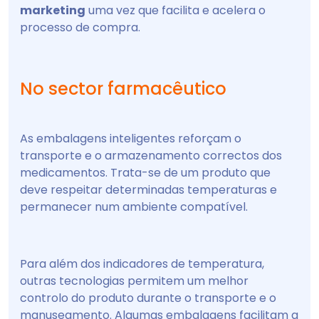
marketing
uma vez que facilita e acelera o
processo de compra.
No sector farmacêutico
As embalagens inteligentes reforçam o
transporte e o armazenamento correctos dos
medicamentos. Trata-se de um produto que
deve respeitar determinadas temperaturas e
permanecer num ambiente compatível.
Para além dos indicadores de temperatura,
outras tecnologias permitem um melhor
controlo do produto durante o transporte e o
manuseamento. Algumas embalagens facilitam a