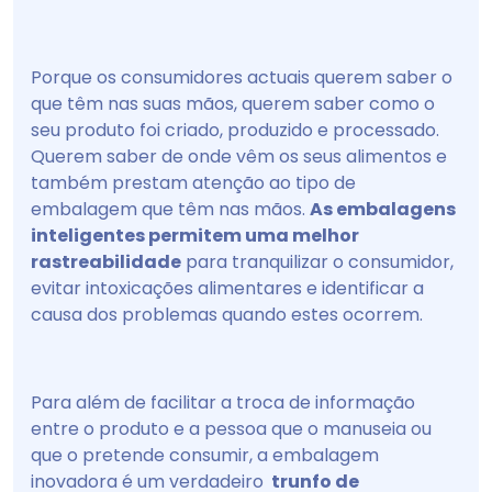
Porque os consumidores actuais querem saber o
que têm nas suas mãos, querem saber como o
seu produto foi criado, produzido e processado.
Querem saber de onde vêm os seus alimentos e
também prestam atenção ao tipo de
embalagem que têm nas mãos.
As embalagens
inteligentes permitem uma melhor
rastreabilidade
para tranquilizar o consumidor,
evitar intoxicações alimentares e identificar a
causa dos problemas quando estes ocorrem.
Para além de facilitar a troca de informação
entre o produto e a pessoa que o manuseia ou
que o pretende consumir, a embalagem
inovadora é um verdadeiro
trunfo de