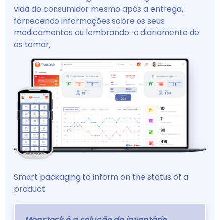
vida do consumidor mesmo após a entrega,
fornecendo informações sobre os seus
medicamentos ou lembrando-o diariamente de
os tomar;
Smart packaging to inform on the status of a
product
Monstock é a solução de inventário