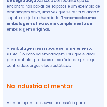
de degradação.
O saco dessecante que se
encontra nas caixas de sapatos é um exemplo de
embalagem ativa, uma vez que se ativa quando o
sapato é sujeito a humidade.
Trata-se de uma
embalagem ativa como complemento da
embalagem original.
A
embalagem em si pode ser um elemento
ativo
. É o caso da embalagem ESD, que é ideal
para embalar produtos electrónicos e protege
contra descargas electrostáticas;
Na indústria alimentar
A embalagem tornou-se necessária para