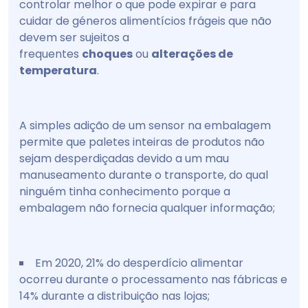
controlar melhor o que pode expirar e para
cuidar de géneros alimentícios frágeis que não
devem ser sujeitos a
frequentes
choques
ou
alterações de
temperatura
.
A simples adição de um sensor na embalagem
permite que paletes inteiras de produtos não
sejam desperdiçadas devido a um mau
manuseamento durante o transporte, do qual
ninguém tinha conhecimento porque a
embalagem não fornecia qualquer informação;
Em 2020, 21% do desperdício alimentar
ocorreu durante o processamento nas fábricas e
14% durante a distribuição nas lojas;