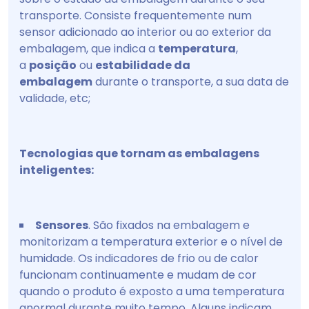
transporte. Consiste frequentemente num
sensor adicionado ao interior ou ao exterior da
embalagem, que indica a
temperatura
,
a
posição
ou
estabilidade da
embalagem
durante o transporte, a sua data de
validade, etc;
Tecnologias que tornam as embalagens
inteligentes:
Sensores
. São fixados na embalagem e
monitorizam a temperatura exterior e o nível de
humidade. Os indicadores de frio ou de calor
funcionam continuamente e mudam de cor
quando o produto é exposto a uma temperatura
anormal durante muito tempo. Alguns indicam