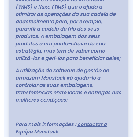
(WMS) e fluxo (TMS) que o ajuda a
otimizar as operações da sua cadeia de
abastecimento para, por exemplo,
garantir a cadeia de frio dos seus
produtos. A embalagem dos seus
produtos é um ponto-chave da sua
estratégia, mas tem de saber como
utilizá-los e geri-los para beneficiar deles;
A utilização do software de gestão de
armazém Monstock irá ajudá-lo a
controlar as suas embalagens,
transferências entre locais e entregas nas
melhores condições;
Para mais informações :
contactar a
Equipa Monstock