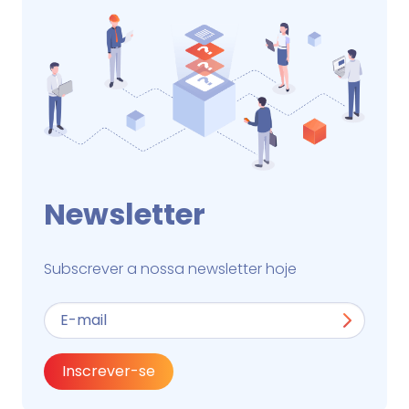
Newsletter
Subscrever a nossa newsletter hoje
Inscrever-se