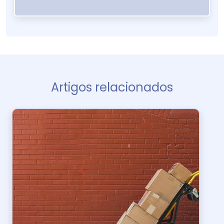
Artigos relacionados