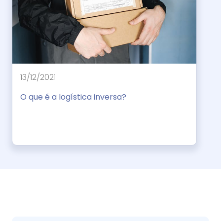
13/12/2021
O que é a logística inversa?