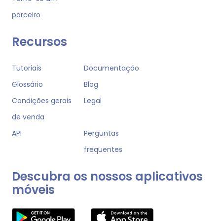
parceiro
Recursos
Tutoriais
Documentação
Glossário
Blog
Condições gerais
Legal
de venda
API
Perguntas
frequentes
Descubra os nossos aplicativos
móveis