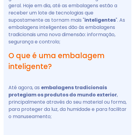
geral. Hoje em dia, até as embalagens estão a
receber um lote de tecnologias que
supostamente as tornam mais "
inteligentes
". As
embalagens inteligentes dão às embalagens
tradicionais uma nova dimensão: informação,
segurança e controlo;
O que é uma embalagem
inteligente?
Até agora, as
embalagens tradicionais
protegiam os produtos do mundo exterior
,
principalmente através do seu material ou forma,
para proteger da luz, da humidade e para facilitar
o manuseamento;