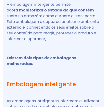
A embalagem inteligente permite
agora
monitorizar o estado do que contém
,
tanto no armazém como durante o transporte.
Esta embalagem é capaz de analisar o ambiente
externo e, conhecendo os seus efeitos sobre o
seu conteúdo para reagir, proteger o produto e
informar o operador;
Existem dois tipos de embalagens
melhoradas:
Embalagem inteligente
As embalagens inteligentes informam o utilizador
sobre o estado da embalagem durante o seu