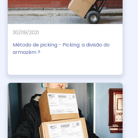
30/09/2021
Método de picking - Picking: a divisão do
armazém ?