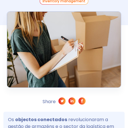
Inventory management
Share
Os
objectos conectados
revolucionaram a
gestão de armazéns e o sector da logística em