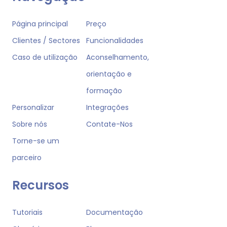
Página principal
Preço
Clientes / Sectores
Funcionalidades
Caso de utilização
Aconselhamento,
orientação e
formação
Personalizar
Integrações
Sobre nós
Contate-Nos
Torne-se um
parceiro
Recursos
Tutoriais
Documentação