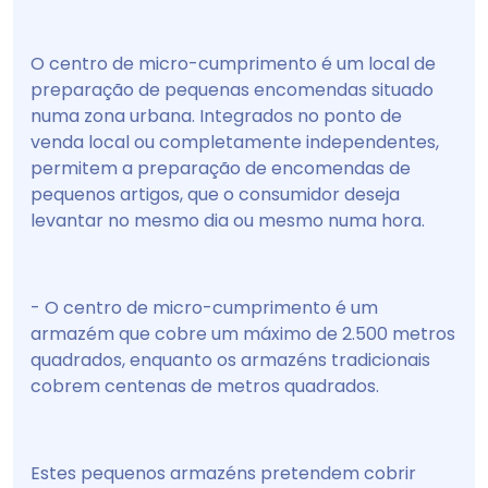
O centro de micro-cumprimento é um local de
preparação de pequenas encomendas situado
numa zona urbana. Integrados no ponto de
venda local ou completamente independentes,
permitem a preparação de encomendas de
pequenos artigos, que o consumidor deseja
levantar no mesmo dia ou mesmo numa hora.
- O centro de micro-cumprimento é um
armazém que cobre um máximo de 2.500 metros
quadrados, enquanto os armazéns tradicionais
cobrem centenas de metros quadrados.
Estes pequenos armazéns pretendem cobrir