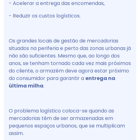
- Acelerar a entrega das encomendas,
- Reduzir os custos logísticos.
Os grandes locais de gestão de mercadorias
situados na periferia e perto das zonas urbanas já
não são suficientes. Mesmo que, ao longo dos
anos, se tenham tornado cada vez mais próximos
do cliente, o armazém deve agora estar próximo
do consumidor para garantir a
entrega na
última milha
.
O problema logístico coloca-se quando as
mercadorias têm de ser armazenadas em
pequenos espaços urbanos, que se multiplicam
assim.