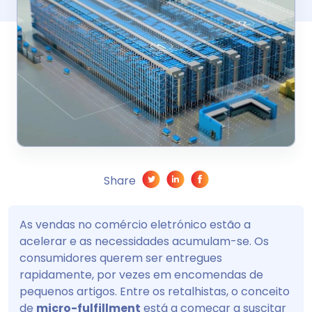
Share
As vendas no comércio eletrónico estão a
acelerar e as necessidades acumulam-se. Os
consumidores querem ser entregues
rapidamente, por vezes em encomendas de
pequenos artigos. Entre os retalhistas, o conceito
de
micro-fulfillment
está a começar a suscitar