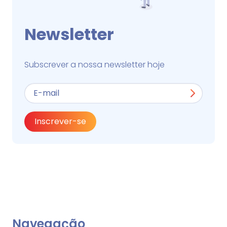
Newsletter
Subscrever a nossa newsletter hoje
Inscrever-se
Navegação