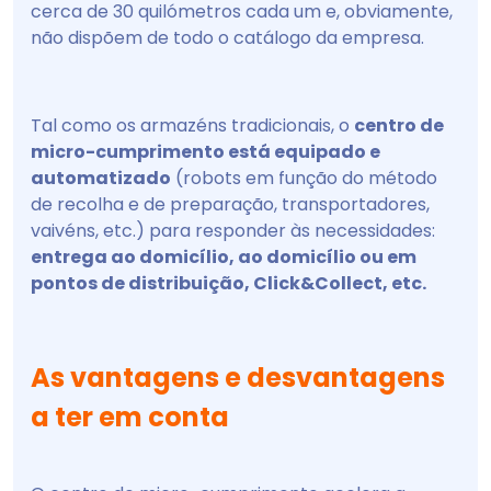
cerca de 30 quilómetros cada um e, obviamente,
não dispõem de todo o catálogo da empresa.
Tal como os armazéns tradicionais, o
centro de
micro-cumprimento está equipado e
automatizado
(robots em função do método
de recolha e de preparação, transportadores,
vaivéns, etc.) para responder às necessidades:
entrega ao domicílio, ao domicílio ou em
pontos de distribuição, Click&Collect, etc.
As vantagens e desvantagens
a ter em conta