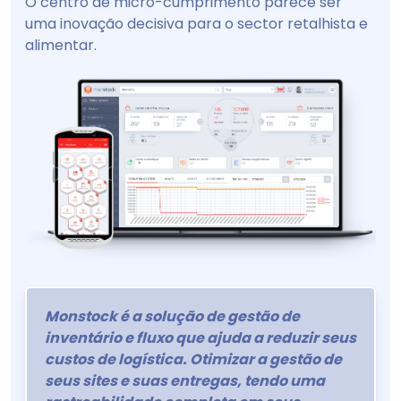
O centro de micro-cumprimento parece ser
uma inovação decisiva para o sector retalhista e
alimentar.
Monstock é a solução de gestão de
inventário e fluxo que ajuda a reduzir seus
custos de logística. Otimizar a gestão de
seus sites e suas entregas, tendo uma