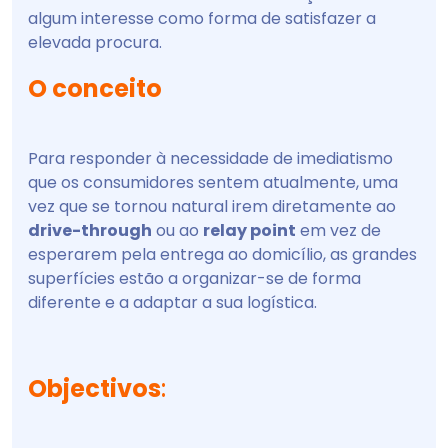
algum interesse como forma de satisfazer a
elevada procura.
O conceito
Para responder à necessidade de imediatismo
que os consumidores sentem atualmente, uma
vez que se tornou natural irem diretamente ao
drive-through
ou ao
relay point
em vez de
esperarem pela entrega ao domicílio, as grandes
superfícies estão a organizar-se de forma
diferente e a adaptar a sua logística.
Objectivos
: