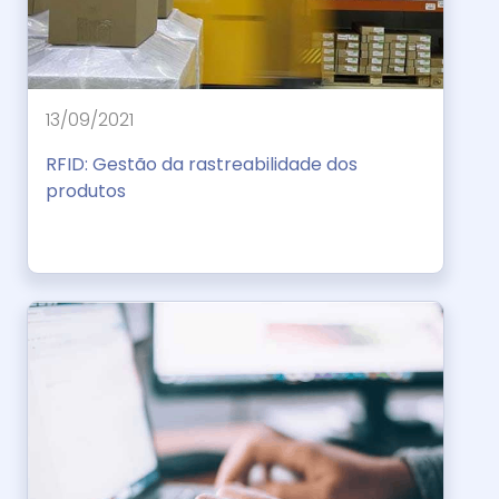
13/09/2021
RFID: Gestão da rastreabilidade dos
produtos