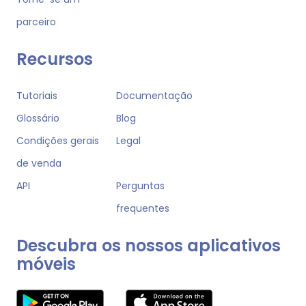
parceiro
Recursos
Tutoriais
Documentação
Glossário
Blog
Condições gerais
Legal
de venda
API
Perguntas
frequentes
Descubra os nossos aplicativos
móveis