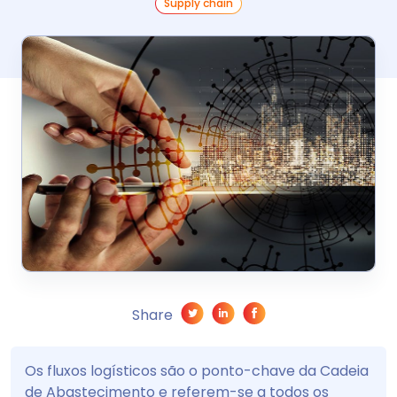
Supply chain
Share
Os fluxos logísticos são o ponto-chave da Cadeia
de Abastecimento e referem-se a todos os