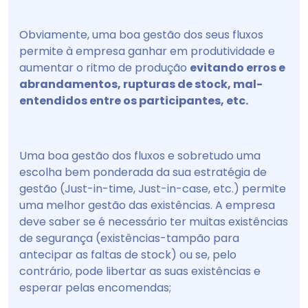
Obviamente, uma boa gestão dos seus fluxos
permite à empresa ganhar em produtividade e
aumentar o ritmo de produção
evitando erros e
abrandamentos, rupturas de stock, mal-
entendidos entre os participantes, etc.
Uma boa gestão dos fluxos e sobretudo uma
escolha bem ponderada da sua estratégia de
gestão (Just-in-time, Just-in-case, etc.) permite
uma melhor gestão das existências. A empresa
deve saber se é necessário ter muitas existências
de segurança (existências-tampão para
antecipar as faltas de stock) ou se, pelo
contrário, pode libertar as suas existências e
esperar pelas encomendas;