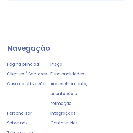
Navegação
Página principal
Preço
Clientes / Sectores
Funcionalidades
Caso de utilização
Aconselhamento,
orientação e
formação
Personalizar
Integrações
Sobre nós
Contate-Nos
Torne-se um