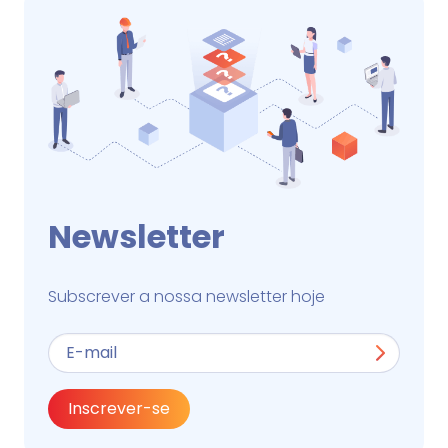
Newsletter
Subscrever a nossa newsletter hoje
Inscrever-se