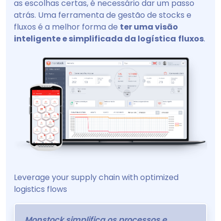
as escolhas certas, é necessário dar um passo
atrás. Uma ferramenta de gestão de stocks e
fluxos é a melhor forma de
ter uma visão
inteligente e simplificada da logística
fluxos
.
Leverage your supply chain with optimized
logistics flows
Monstock simplifica os processos e