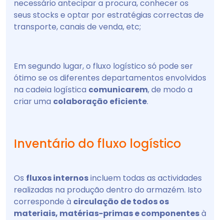
necessário antecipar a procura, conhecer os
seus stocks e optar por estratégias correctas de
transporte, canais de venda, etc;
Em segundo lugar, o fluxo logístico só pode ser
ótimo se os diferentes departamentos envolvidos
na cadeia logística
comunicarem
, de modo a
criar uma
colaboração eficiente
.
Inventário do fluxo logístico
Os
fluxos internos
incluem todas as actividades
realizadas na produção dentro do armazém. Isto
corresponde à
circulação de todos os
materiais, matérias-primas e componentes
à