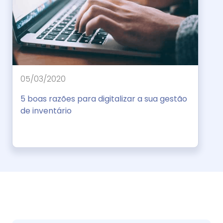
05/03/2020
5 boas razões para digitalizar a sua gestão
de inventário