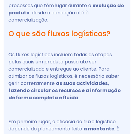
processos que têm lugar durante a
evolução do
produto
: desde a conceção até à
comercialização.
O que são fluxos logísticos?
Os fluxos logísticos incluem todas as etapas
pelas quais um produto passa até ser
comercializado e entregue ao cliente. Para
otimizar os fluxos logísticos, é necessário saber
gerir corretamente
as suas actividades,
fazendo circular os recursos e a informação
de forma completa e fluida
.
Em primeiro lugar, a eficácia do fluxo logístico
depende do planeamento feito
a montante
. É