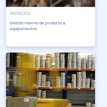
08/09/2021
Gestão interna de produtos e
equipamentos