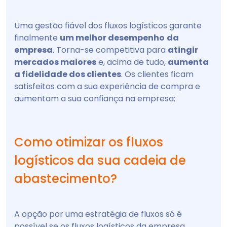
Uma gestão fiável dos fluxos logísticos garante
finalmente
um melhor desempenho
da
empresa
. Torna-se competitiva para
atingir
mercados maiores
e, acima de tudo,
aumenta
a fidelidade dos clientes
. Os clientes ficam
satisfeitos com a sua experiência de compra e
aumentam a sua confiança na empresa;
Como otimizar os fluxos
logísticos da sua cadeia de
abastecimento?
A opção por uma estratégia de fluxos só é
possível se os fluxos logísticos da empresa