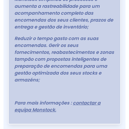
aumenta a rastreabilidade para um
acompanhamento completo das
encomendas dos seus clientes, prazos de
entrega e gestão de inventário;
Reduzir o tempo gasto com as suas
encomendas. Gerir os seus
fornecimentos, reabastecimentos e zonas
tampão com propostas inteligentes de
preparação de encomendas para uma
gestão optimizada dos seus stocks e
armazéns;
Para mais informações :
contactar a
equipa Monstock.