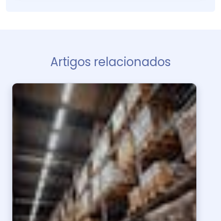
Artigos relacionados