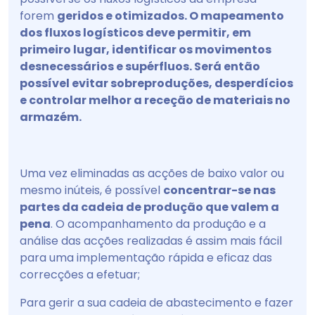
forem
geridos e otimizados. O mapeamento
dos fluxos logísticos deve permitir, em
primeiro lugar, identificar os movimentos
desnecessários e supérfluos. Será então
possível evitar sobreproduções, desperdícios
e controlar melhor a receção de materiais no
armazém.
Uma vez eliminadas as acções de baixo valor ou
mesmo inúteis, é possível
concentrar-se nas
partes da cadeia de produção que valem a
pena
. O acompanhamento da produção e a
análise das acções realizadas é assim mais fácil
para uma implementação rápida e eficaz das
correcções a efetuar;
Para gerir a sua cadeia de abastecimento e fazer