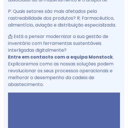
P: Quais setores são mais afetados pela
rastreabilidade dos produtos? R: Farmacêutico,
alimentício, aviação e distribuição especializada.
📩 Está a pensar modernizar a sua gestão de
inventário com ferramentas sustentáveis
interligadas digitalmente?
Entre em contacto com a equipa Monstock
.
Explicaremos como as nossas soluções podem
revolucionar os seus processos operacionais e
melhorar o desempenho da cadeia de
abastecimento.