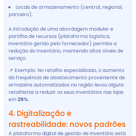
Locais de armazenamento (central, regional,
parceiro).
A introdução de uma abordagem modular e
partilha de recursos (plataforma logística,
inventário gerido pelo fornecedor) permite a
redução do inventário, mantendo altos níveis de
serviço.
📌 Exemplo: No retalho especializado, o aumento
da frequência de abastecimento proveniente de
armazéns automatizados na região levou alguns
retalhistas a reduzir os seus inventários nas lojas
em
25%
.
4. Digitalização e
rastreabilidade: novos padrões
A plataforma digital de gestão de inventário está