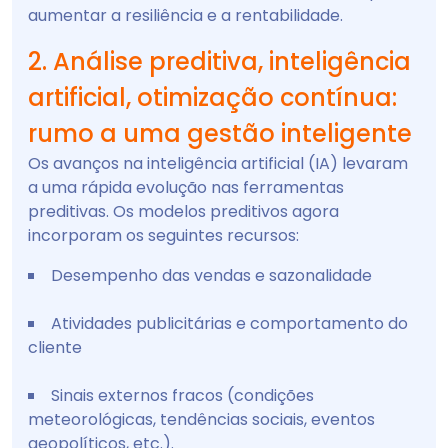
aumentar a resiliência e a rentabilidade.
2. Análise preditiva, inteligência
artificial, otimização contínua:
rumo a uma gestão inteligente
Os avanços na inteligência artificial (IA) levaram
a uma rápida evolução nas ferramentas
preditivas. Os modelos preditivos agora
incorporam os seguintes recursos:
Desempenho das vendas e sazonalidade
Atividades publicitárias e comportamento do
cliente
Sinais externos fracos (condições
meteorológicas, tendências sociais, eventos
geopolíticos, etc.).