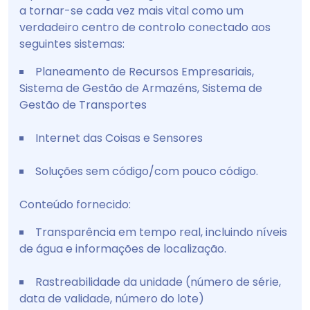
a tornar-se cada vez mais vital como um
verdadeiro centro de controlo conectado aos
seguintes sistemas:
Planeamento de Recursos Empresariais,
Sistema de Gestão de Armazéns, Sistema de
Gestão de Transportes
Internet das Coisas e Sensores
Soluções sem código/com pouco código.
Conteúdo fornecido:
Transparência em tempo real, incluindo níveis
de água e informações de localização.
Rastreabilidade da unidade (número de série,
data de validade, número do lote)