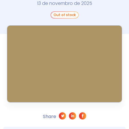
13 de novembro de 2025
Out of stock
Share