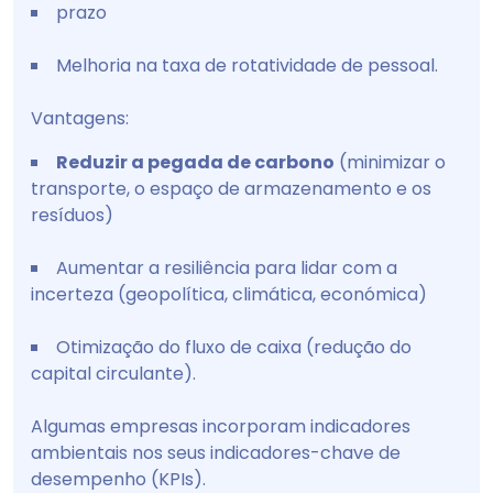
prazo
Melhoria na taxa de rotatividade de pessoal.
Vantagens:
Reduzir a pegada de carbono
(minimizar o
transporte, o espaço de armazenamento e os
resíduos)
Aumentar a resiliência para lidar com a
incerteza (geopolítica, climática, económica)
Otimização do fluxo de caixa (redução do
capital circulante).
Algumas empresas incorporam indicadores
ambientais nos seus indicadores-chave de
desempenho (KPIs).