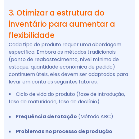
3. Otimizar a estrutura do
inventário para aumentar a
flexibilidade
Cada tipo de produto requer uma abordagem
específica. Embora os métodos tradicionais
(ponto de reabastecimento, nível mínimo de
estoque, quantidade econômica de pedido)
continuem úteis, eles devem ser adaptados para
levar em conta os seguintes fatores:
Ciclo de vida do produto (fase de introdução,
fase de maturidade, fase de declínio)
Frequência de rotação
(Método ABC)
Problemas no processo de produção