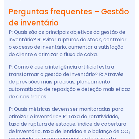
Perguntas frequentes – Gestão
de inventário
P: Quais são os principais objetivos da gestão de
inventário? R: Evitar rupturas de stock, controlar
o excesso de inventário, aumentar a satisfação
do cliente e otimizar o fluxo de caixa.
P: Como é que a inteligência artificial está a
transformar a gestão de inventário? R: Através
de previsões mais precisas, planeamento
automatizado de reposição e deteção mais eficaz
de sinais fracos.
P: Quais métricas devem ser monitoradas para
otimizar o inventário? R: Taxa de rotatividade,
taxa de ruptura de estoque, índice de cobertura
de inventário, taxa de lentidão e o balanço de CO₂
associado ao armazenamento e transporte.