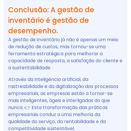
Conclusão: A gestão de
inventário é gestão de
desempenho.
A gestão de inventário já não é apenas um meio
de redução de custos, mas tornou-se uma
ferramenta estratégica para melhorar a
capacidade de resposta, a satisfação do cliente e
a sustentabilidade.
Através da inteligência artificial, da
rastreabilidade e da digitalização dos processos
empresariais, as empresas estão a tornar-se
mais inteligentes, ágeis e interligadas do que
nunca. 👉 Esta transformação das práticas
empresariais conduz a uma melhoria da
qualidade do serviço, da rentabilidade e da
competitividade sustentável.