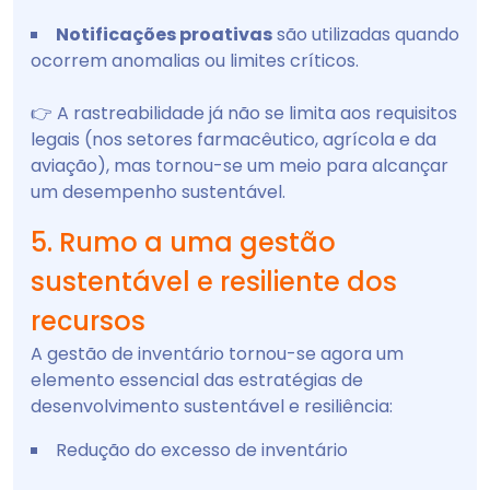
Notificações proativas
são utilizadas quando
ocorrem anomalias ou limites críticos.
👉 A rastreabilidade já não se limita aos requisitos
legais (nos setores farmacêutico, agrícola e da
aviação), mas tornou-se um meio para alcançar
um desempenho sustentável.
5. Rumo a uma gestão
sustentável e resiliente dos
recursos
A gestão de inventário tornou-se agora um
elemento essencial das estratégias de
desenvolvimento sustentável e resiliência:
Redução do excesso de inventário