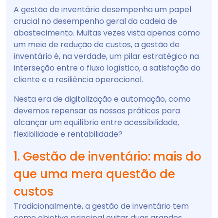
A gestão de inventário desempenha um papel
crucial no desempenho geral da cadeia de
abastecimento. Muitas vezes vista apenas como
um meio de redução de custos, a gestão de
inventário é, na verdade, um pilar estratégico na
interseção entre o fluxo logístico, a satisfação do
cliente e a resiliência operacional.
Nesta era de digitalização e automação, como
devemos repensar as nossas práticas para
alcançar um equilíbrio entre acessibilidade,
flexibilidade e rentabilidade?
1. Gestão de inventário: mais do
que uma mera questão de
custos
Tradicionalmente, a gestão de inventário tem
como objetivo principal evitar duas grandes