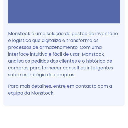
Monstock é uma solução de gestão de inventário
e logística que digitaliza e transforma os
processos de armazenamento. Com uma
interface intuitiva e fácil de usar, Monstock
analisa os pedidos dos clientes e o histórico de
compras para fornecer conselhos inteligentes
sobre estratégia de compras.
Para mais detalhes, entre em contacto com a
equipa da Monstock.