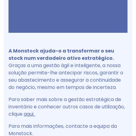
A Monstock ajuda-o a transformar o seu
stock num verdadeiro ativo estratégico.
Graças a uma gestão ágil e inteligente, a nossa
solução permite-lhe antecipar riscos, garantir o
seu abastecimento e assegurar a continuidade
do negócio, mesmo em tempos de incerteza.
Para saber mais sobre a gestão estratégica de
inventário e conhecer outros casos de utilização,
clique
aqui.
Para mais informações, contacte a equipa da
Monstock.