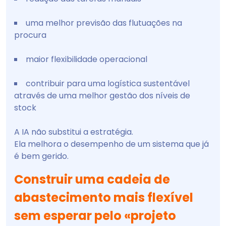
uma melhor previsão das flutuações na
procura
maior flexibilidade operacional
contribuir para uma logística sustentável
através de uma melhor gestão dos níveis de
stock
A IA não substitui a estratégia.
Ela melhora o desempenho de um sistema que já
é bem gerido.
Construir uma cadeia de
abastecimento mais flexível
sem esperar pelo «projeto