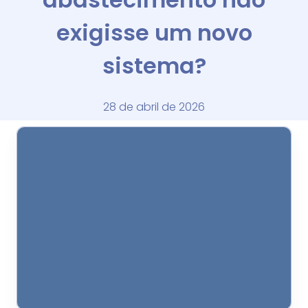
exigisse um novo
sistema?
28 de abril de 2026