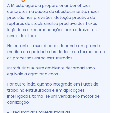
A IA está agora a proporcionar benefícios
concretos na cadeia de abastecimento: maior
precisão nas previsões, deteção proativa de
rupturas de stock, análise preditiva dos fluxos
logísticos e recomendações para otimizar os
níveis de stock.
No entanto, a sua eficácia depende em grande
medida da qualidade dos dados e da forma como
os processos estão estruturados.
Introduzir a IA num ambiente desorganizado
equivale a agravar o caos.
Por outro lado, quando integrado em fluxos de
trabalho estruturados e em aplicações
interligadas, torna-se um verdadeiro motor de
otimização:
redução das tarefas manuais