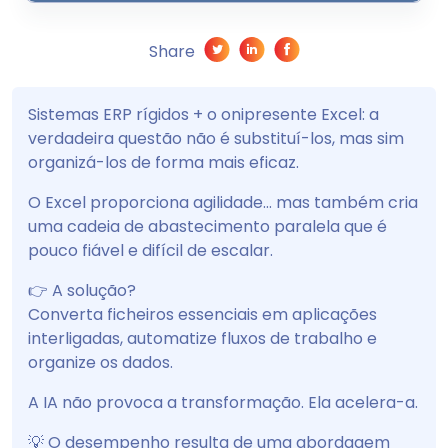
Share
Sistemas ERP rígidos + o onipresente Excel: a
verdadeira questão não é substituí-los, mas sim
organizá-los de forma mais eficaz.
O Excel proporciona agilidade… mas também cria
uma cadeia de abastecimento paralela que é
pouco fiável e difícil de escalar.
👉 A solução?
Converta ficheiros essenciais em aplicações
interligadas, automatize fluxos de trabalho e
organize os dados.
A IA não provoca a transformação. Ela acelera-a.
💡 O desempenho resulta de uma abordagem