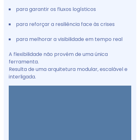
para garantir os fluxos logísticos
para reforçar a resiliência face às crises
para melhorar a visibilidade em tempo real
A flexibilidade não provém de uma única
ferramenta.
Resulta de uma arquitetura modular, escalável e
interligada.