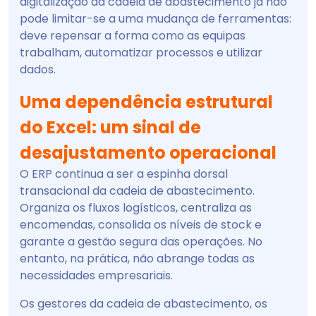
digitalização da cadeia de abastecimento já não
pode limitar-se a uma mudança de ferramentas:
deve repensar a forma como as equipas
trabalham, automatizar processos e utilizar
dados.
Uma dependência estrutural
do Excel: um sinal de
desajustamento operacional
O ERP continua a ser a espinha dorsal
transacional da cadeia de abastecimento.
Organiza os fluxos logísticos, centraliza as
encomendas, consolida os níveis de stock e
garante a gestão segura das operações. No
entanto, na prática, não abrange todas as
necessidades empresariais.
Os gestores da cadeia de abastecimento, os