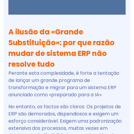
A ilusão da «Grande
Substituição»: por que razão
mudar de sistema ERP não
resolve tudo
Perante esta complexidade, é forte a tentação
de lançar um grande programa de
transformação e migrar para um sistema ERP
anunciado como «preparado para a IA».
No entanto, os factos são claros. Os projetos de
ERP são demorados, dispendiosos e exigem um
esforço considerável. Exigem uma padronização
extensiva dos processos, muitas vezes em