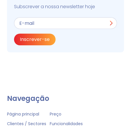
Subscrever a nossa newsletter hoje
Inscrever-se
Navegação
Página principal
Preço
Clientes / Sectores
Funcionalidades