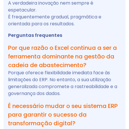
A verdadeira inovação nem sempre é
espetacular.
É frequentemente gradual, pragmática e
orientada para os resultados.
Perguntas frequentes
Por que razão o Excel continua a ser a
ferramenta dominante na gestão da
cadeia de abastecimento?
Porque oferece flexibilidade imediata face às
limitações do ERP. No entanto, a sua utilização
generalizada compromete a rastreabilidade e a
governança dos dados.
É necessário mudar o seu sistema ERP
para garantir o sucesso da
transformação digital?