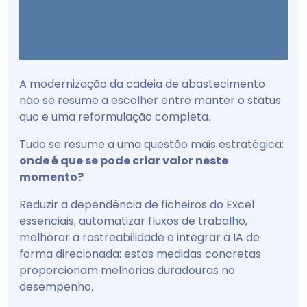
A modernização da cadeia de abastecimento
não se resume a escolher entre manter o status
quo e uma reformulação completa.
Tudo se resume a uma questão mais estratégica:
onde é que se pode criar valor neste
momento?
Reduzir a dependência de ficheiros do Excel
essenciais, automatizar fluxos de trabalho,
melhorar a rastreabilidade e integrar a IA de
forma direcionada: estas medidas concretas
proporcionam melhorias duradouras no
desempenho.