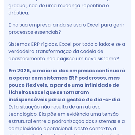
gradual, não de uma mudança repentina e
drástica.
E na sua empresa, ainda se usa o Excel para gerir
processos essenciais?
Sistemas ERP rígidos, Excel por todo o lado: e se a
verdadeira transformação da cadeia de
abastecimento não exigisse um novo sistema?
Em 2026, a maioria das empresas continuará
a operar com sistemas ERP poderosos, mas
pouco flexíveis, a par de uma infinidade de
ficheiros Excel que se tornaram
indispensáveis para a gestão do dia-a-dia.
Esta situação não resulta de um atraso
tecnológico. Ela põe em evidência uma tensão
estrutural entre a padronização dos sistemas e a
complexidade operacional. Neste contexto, a