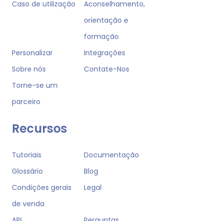
Caso de utilização
Aconselhamento,
orientação e
formação
Personalizar
Integrações
Sobre nós
Contate-Nos
Torne-se um
parceiro
Recursos
Tutoriais
Documentação
Glossário
Blog
Condições gerais
Legal
de venda
API
Perguntas