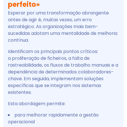
perfeito»
Esperar por uma transformação abrangente
antes de agir é, muitas vezes, um erro
estratégico. As organizações mais bem-
sucedidas adotam uma mentalidade de melhoria
contínua.
Identificam os principais pontos críticos:
a proliferação de ficheiros, a falta de
rastreabilidade, os fluxos de trabalho manuais e a
dependência de determinados colaboradores-
chave. Em seguida, implementam soluções
específicas que se integram nos sistemas
existentes.
Esta abordagem permite:
para melhorar rapidamente a gestão
operacional