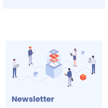
Newsletter