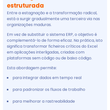
estruturada
Entre a estagnação e a transformação radical,
está a surgir gradualmente uma terceira via nas
organizações maduras.
Em vez de substituir o sistema ERP, o objetivo é
complementá-lo de forma eficaz. Na prática, isto
significa transformar ficheiros críticos do Excel
em aplicações interligadas, criadas com
plataformas sem código ou de baixo código.
Esta abordagem permite:
para integrar dados em tempo real
para padronizar os fluxos de trabalho
para melhorar a rastreabilidade