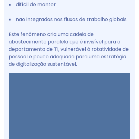
difícil de manter
não integrados nos fluxos de trabalho globais
Este fenómeno cria uma cadeia de
abastecimento paralela que é invisível para o
departamento de TI, vulnerável à rotatividade de
pessoal e pouco adequada para uma estratégia
de digitalização sustentável.