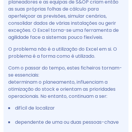
planeadores e as equipas de S&OP criam então
as suas próprias folhas de cálculo para
aperfeiçoar as previsões, simular cenários,
consolidar dados de várias instalações ou gerir
exceções. O Excel torna-se uma ferramenta de
agilidade face a sistemas pouco flexíveis.
O problema não é a utilização do Excel em si. O
problema é a forma como é utilizado.
Com o passar do tempo, estes ficheiros tornam-
se essenciais:
determinam o planeamento, influenciam a
otimização do stock e orientam as prioridades
operacionais. No entanto, continuam a ser:
difícil de localizar
dependente de uma ou duas pessoas-chave