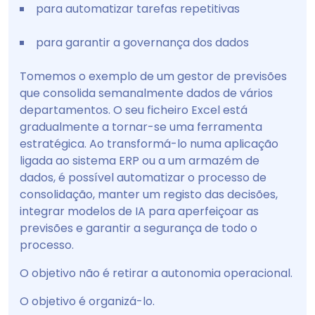
para automatizar tarefas repetitivas
para garantir a governança dos dados
Tomemos o exemplo de um gestor de previsões
que consolida semanalmente dados de vários
departamentos. O seu ficheiro Excel está
gradualmente a tornar-se uma ferramenta
estratégica. Ao transformá-lo numa aplicação
ligada ao sistema ERP ou a um armazém de
dados, é possível automatizar o processo de
consolidação, manter um registo das decisões,
integrar modelos de IA para aperfeiçoar as
previsões e garantir a segurança de todo o
processo.
O objetivo não é retirar a autonomia operacional.
O objetivo é organizá-lo.