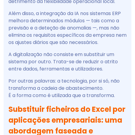
detrimento da flexibilidade operacional local.
Além disso, a integração da IA nos sistemas ERP
melhora determinados módulos — tais como a
previsão e a deteção de anomalias —, mas não
elimina os requisitos específicos da empresa nem
os ajustes diários que são necessários.
A digitalização não consiste em substituir um
sistema por outro. Trata-se de reduzir o atrito
entre dados, ferramentas e utilizadores.
Por outras palavras: a tecnologia, por si só, não
transforma a cadeia de abastecimento.
É a forma como é utilizada que a transforma.
Substituir ficheiros do Excel por
aplicações empresariais: uma
abordagem faseada e