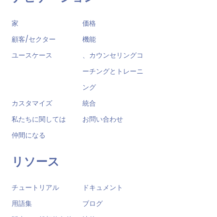
家
価格
顧客/セクター
機能
ユースケース
、カウンセリングコ
ーチングとトレーニ
ング
カスタマイズ
統合
私たちに関しては
お問い合わせ
仲間になる
リソース
チュートリアル
ドキュメント
用語集
ブログ