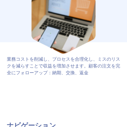
業務コストを削減し、プロセスを合理化し、ミスのリス
クを減らすことで収益を増加させます。顧客の注文を完
全にフォローアップ：納期、交換、返金
ナビゲーション