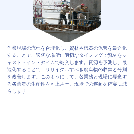
作業現場の流れを合理化し、資材や機器の保管を最適化
することで、適切な場所に適切なタイミングで資材をジ
ャスト・イン・タイムで納入します。資源を予測し、最
適化することで、リサイクルすべき廃棄物の収集と分別
を改善します。このようにして、各業務と現場に専念す
る各業者の生産性を向上させ、現場での遅延を確実に減
らします。