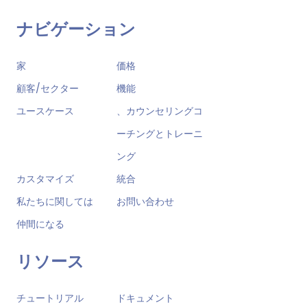
ナビゲーション
家
価格
顧客/セクター
機能
ユースケース
、カウンセリングコ
ーチングとトレーニ
ング
カスタマイズ
統合
私たちに関しては
お問い合わせ
仲間になる
リソース
チュートリアル
ドキュメント