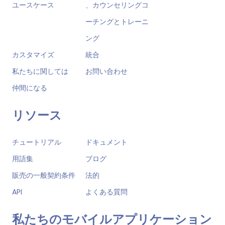
ユースケース
、カウンセリングコ
ーチングとトレーニ
ング
カスタマイズ
統合
私たちに関しては
お問い合わせ
仲間になる
リソース
チュートリアル
ドキュメント
用語集
ブログ
販売の一般契約条件
法的
API
よくある質問
私たちのモバイルアプリケーション