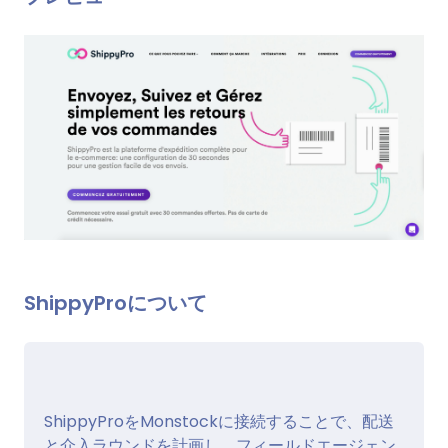
ShippyProについて
ShippyProをMonstockに接続することで、配送
と介入ラウンドを計画し、フィールドエージェン