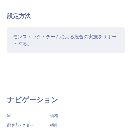
設定方法
モンストック・チームによる統合の実施をサポー
トする。
ナビゲーション
家
価格
顧客/セクター
機能