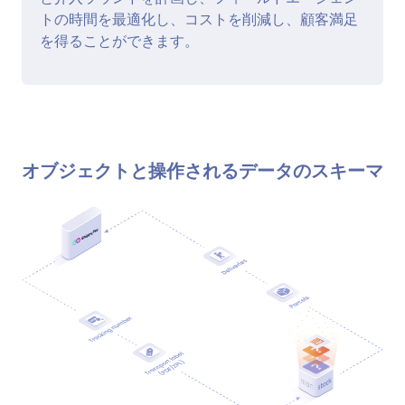
トの時間を最適化し、コストを削減し、顧客満足
を得ることができます。
オブジェクトと操作されるデータのスキーマ