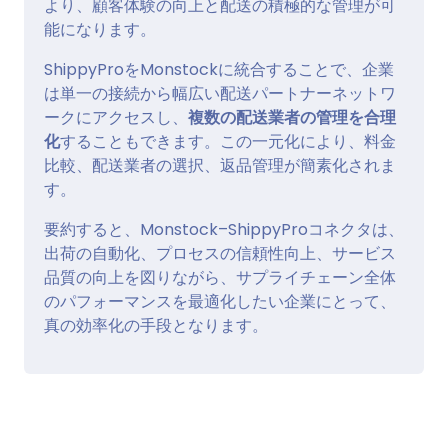
より、顧客体験の向上と配送の積極的な管理が可
能になります。
ShippyProをMonstockに統合することで、企業
は単一の接続から幅広い配送パートナーネットワ
ークにアクセスし、
複数の配送業者の管理を合理
化
することもできます。この一元化により、料金
比較、配送業者の選択、返品管理が簡素化されま
す。
要約すると、Monstock–ShippyProコネクタは、
出荷の自動化、プロセスの信頼性向上、サービス
品質の向上を図りながら、サプライチェーン全体
のパフォーマンスを最適化したい企業にとって、
真の効率化の手段となります。