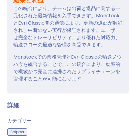
結果と利益
この統合により、チームは出荷と返品に関する一
元化された最新情報を入手できます。Monstock
とEvri Classic間の通信により、更新の遅延が解消
され、中断のない実行が保証されます。ユーザー
は完全なトレーサビリティ、より優れた対応力、
輸送フローの最適な管理を享受できます。
Monstockでの業務管理とEvri Classicの輸送ノウ
ハウを統合することで、この統合により、効率的
で機敏かつ完全に連携されたサプライチェーンを
管理することが可能になります。
詳細
カテゴリー
Shipper