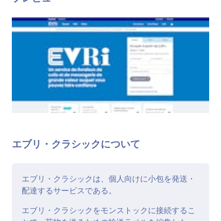
エブリ・クラシックについて
エブリ・クラシックは、個人向けに小包を発送・
配達するサービスである。
エブリ・クラシックをモンストックに接続するこ