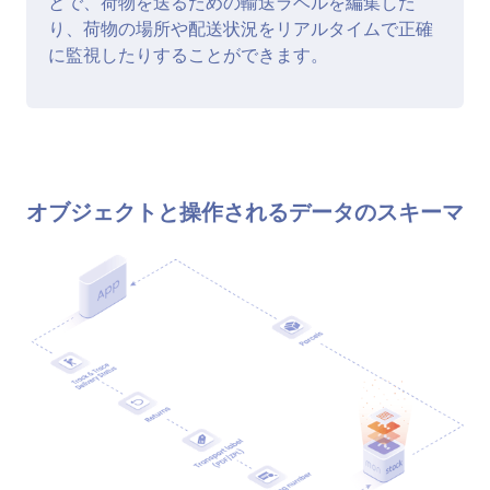
とで、荷物を送るための輸送ラベルを編集した
り、荷物の場所や配送状況をリアルタイムで正確
に監視したりすることができます。
オブジェクトと操作されるデータのスキーマ