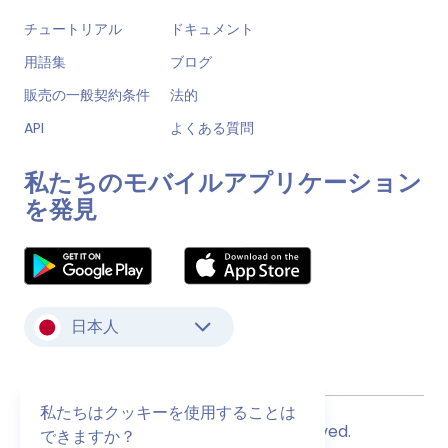
チュートリアル
ドキュメント
用語集
ブログ
販売の一般契約条件
法的
API
よくある質問
私たちのモバイルアプリケーション
を発見
日本人
私たちはクッキーを使用することは
© Monstock. All Rights Reserved.
できますか？