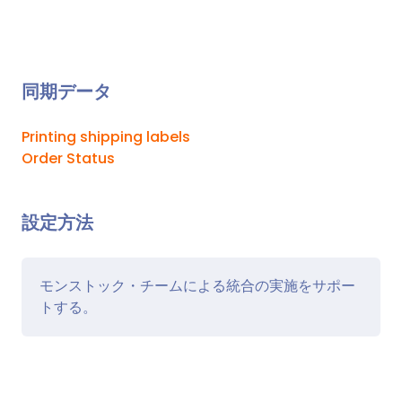
同期データ
Printing shipping labels
Order Status
設定方法
モンストック・チームによる統合の実施をサポー
トする。