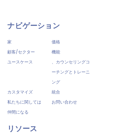
ナビゲーション
家
価格
顧客/セクター
機能
ユースケース
、カウンセリングコ
ーチングとトレーニ
ング
カスタマイズ
統合
私たちに関しては
お問い合わせ
仲間になる
リソース