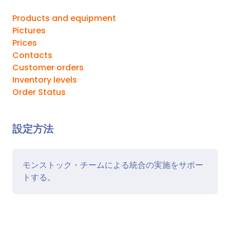
Products and equipment
Pictures
Prices
Contacts
Customer orders
Inventory levels
Order Status
設定方法
モンストック・チームによる統合の実施をサポー
トする。