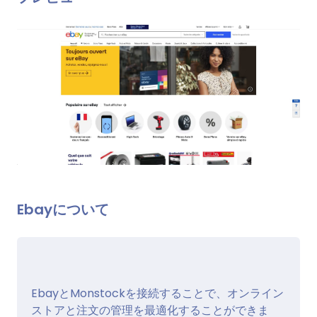
Ebayについて
EbayとMonstockを接続することで、オンライン
ストアと注文の管理を最適化することができま