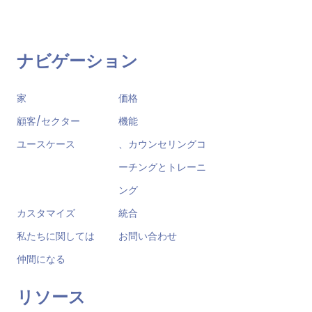
ナビゲーション
家
価格
顧客/セクター
機能
ユースケース
、カウンセリングコ
ーチングとトレーニ
ング
カスタマイズ
統合
私たちに関しては
お問い合わせ
仲間になる
リソース