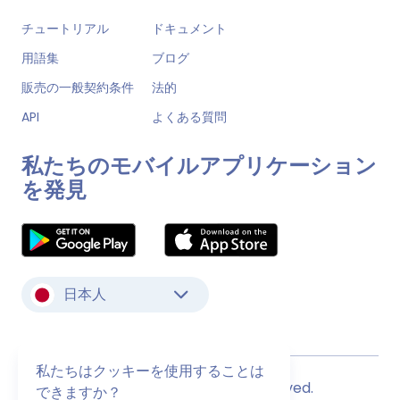
チュートリアル
ドキュメント
用語集
ブログ
販売の一般契約条件
法的
API
よくある質問
私たちのモバイルアプリケーション
を発見
日本人
私たちはクッキーを使用することは
© Monstock. All Rights Reserved.
できますか？