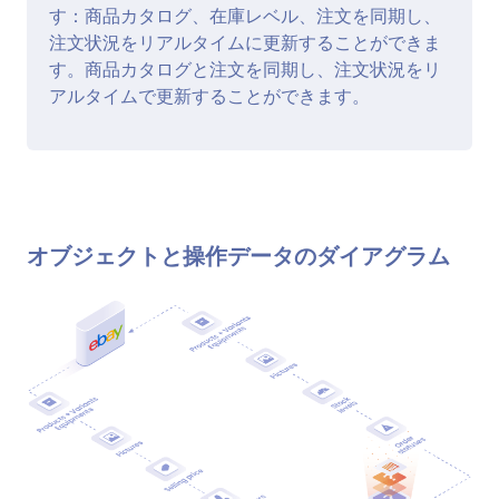
す：商品カタログ、在庫レベル、注文を同期し、
注文状況をリアルタイムに更新することができま
す。商品カタログと注文を同期し、注文状況をリ
アルタイムで更新することができます。
オブジェクトと操作データのダイアグラム