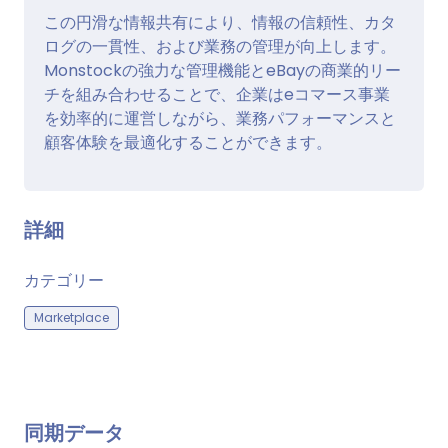
この円滑な情報共有により、情報の信頼性、カタ
ログの一貫性、および業務の管理が向上します。
Monstockの強力な管理機能とeBayの商業的リー
チを組み合わせることで、企業はeコマース事業
を効率的に運営しながら、業務パフォーマンスと
顧客体験を最適化することができます。
詳細
カテゴリー
Marketplace
同期データ