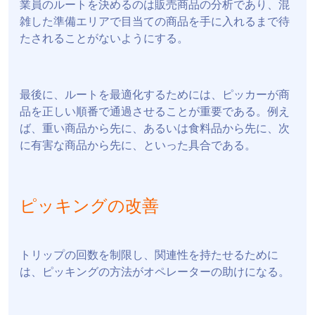
業員のルートを決めるのは販売商品の分析であり、混
雑した準備エリアで目当ての商品を手に入れるまで待
たされることがないようにする。
最後に、ルートを最適化するためには、ピッカーが商
品を正しい順番で通過させることが重要である。例え
ば、重い商品から先に、あるいは食料品から先に、次
に有害な商品から先に、といった具合である。
ピッキングの改善
トリップの回数を制限し、関連性を持たせるために
は、ピッキングの方法がオペレーターの助けになる。