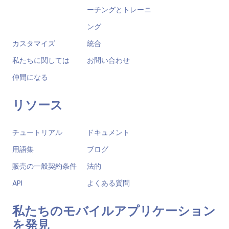
ーチングとトレーニ
ング
カスタマイズ
統合
私たちに関しては
お問い合わせ
仲間になる
リソース
チュートリアル
ドキュメント
用語集
ブログ
販売の一般契約条件
法的
API
よくある質問
私たちのモバイルアプリケーション
を発見