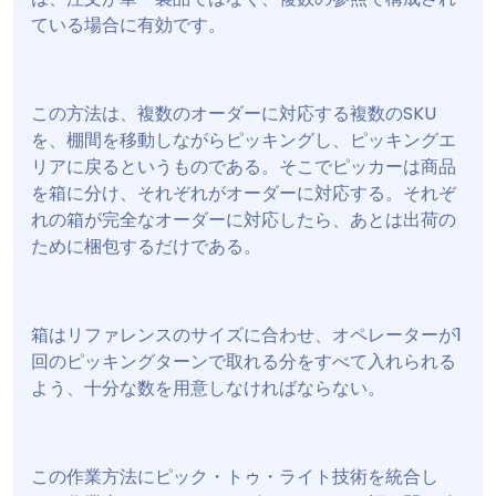
ている場合に有効です。
この方法は、複数のオーダーに対応する複数のSKU
を、棚間を移動しながらピッキングし、ピッキングエ
リアに戻るというものである。そこでピッカーは商品
を箱に分け、それぞれがオーダーに対応する。それぞ
れの箱が完全なオーダーに対応したら、あとは出荷の
ために梱包するだけである。
箱はリファレンスのサイズに合わせ、オペレーターが1
回のピッキングターンで取れる分をすべて入れられる
よう、十分な数を用意しなければならない。
この作業方法にピック・トゥ・ライト技術を統合し