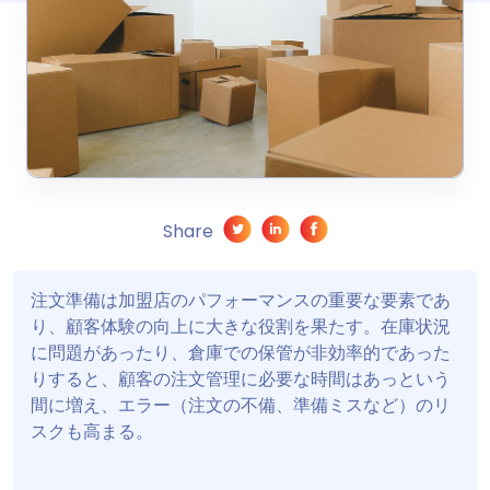
Share
注文準備は加盟店のパフォーマンスの重要な要素であ
り、顧客体験の向上に大きな役割を果たす。在庫状況
に問題があったり、倉庫での保管が非効率的であった
りすると、顧客の注文管理に必要な時間はあっという
間に増え、エラー（注文の不備、準備ミスなど）のリ
スクも高まる。