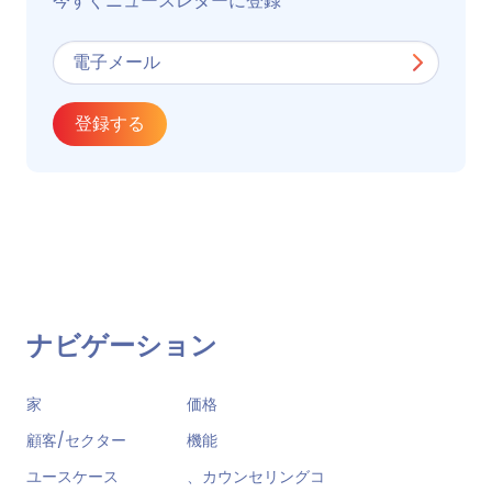
今すぐニュースレターに登録
登録する
ナビゲーション
家
価格
顧客/セクター
機能
ユースケース
、カウンセリングコ