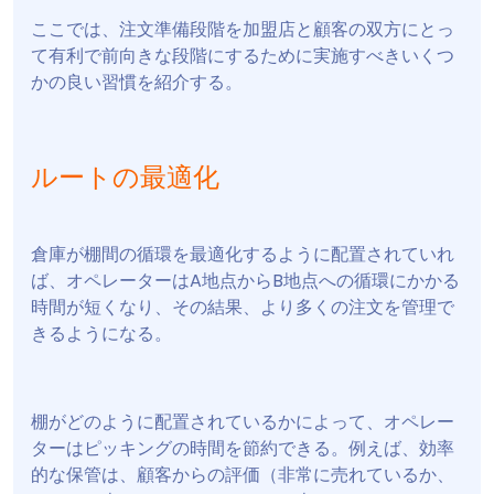
ここでは、注文準備段階を加盟店と顧客の双方にとっ
て有利で前向きな段階にするために実施すべきいくつ
かの良い習慣を紹介する。
ルートの最適化
倉庫が棚間の循環を最適化するように配置されていれ
ば、オペレーターはA地点からB地点への循環にかかる
時間が短くなり、その結果、より多くの注文を管理で
きるようになる。
棚がどのように配置されているかによって、オペレー
ターはピッキングの時間を節約できる。例えば、効率
的な保管は、顧客からの評価（非常に売れているか、