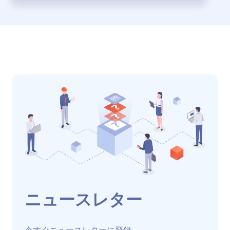
ニュースレター