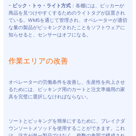
-
ピック・トゥ・ライト方式
：各棚には、ピッカーが
商品を見つけやすくするためのライトタグが設置され
ている。WMSを通じて管理され、オペレーターが適切
な量の製品がピッキングされたことをソフトウェアに
知らせると、センサーはオフになる。
作業エリアの改善
オペレーターの労働条件を改善し、生産性を向上させ
るためには、ピッキング用のカートと注文準備用の家
具を完璧に選択しなければならない。
ソートとピッキングを簡単にするために、ブレイクダ
ウンソートメソッドを使用することができます。これ
は、注文が単一製品ではなく、複数の参照で構成され