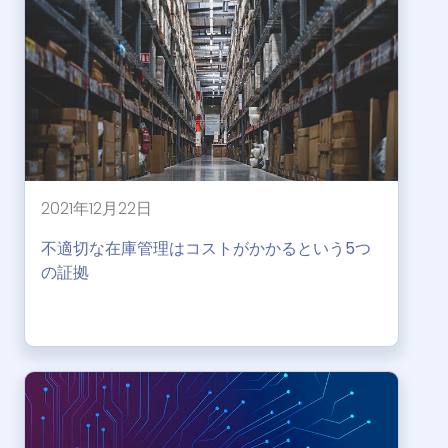
2021年12月22日
不適切な在庫管理はコストがかかるという5つ
の証拠