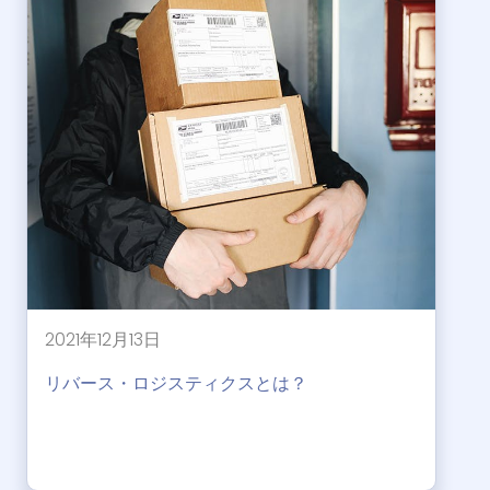
2021年12月13日
リバース・ロジスティクスとは？