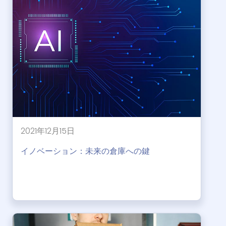
2021年12月15日
イノベーション：未来の倉庫への鍵