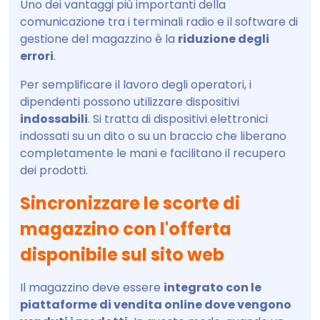
Uno dei vantaggi più importanti della
comunicazione tra i terminali radio e il software di
gestione del magazzino è la
riduzione degli
errori
.
Per semplificare il lavoro degli operatori, i
dipendenti possono utilizzare dispositivi
indossabili
. Si tratta di dispositivi elettronici
indossati su un dito o su un braccio che liberano
completamente le mani e facilitano il recupero
dei prodotti.
Sincronizzare le scorte di
magazzino con l'offerta
disponibile sul sito web
Il magazzino deve essere
integrato con le
piattaforme di vendita online dove vengono