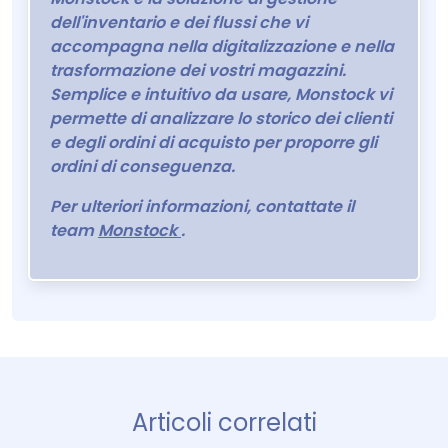
dell'inventario e dei flussi che vi
accompagna nella digitalizzazione e nella
trasformazione dei vostri magazzini.
Semplice e intuitivo da usare, Monstock vi
permette di analizzare lo storico dei clienti
e degli ordini di acquisto per proporre gli
ordini di conseguenza.
Per ulteriori informazioni, contattate il
team
Monstock
.
Articoli correlati