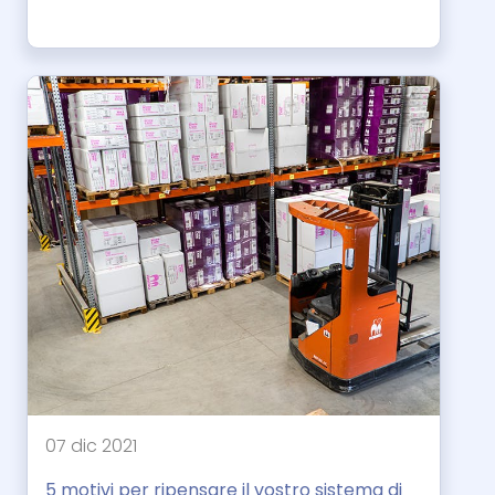
07 dic 2021
5 motivi per ripensare il vostro sistema di