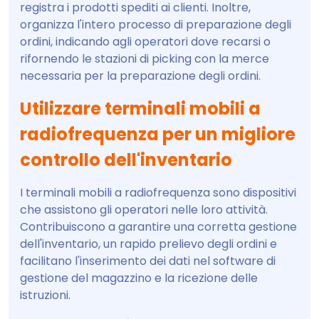
registra i prodotti spediti ai clienti. Inoltre,
organizza l'intero processo di preparazione degli
ordini, indicando agli operatori dove recarsi o
rifornendo le stazioni di picking con la merce
necessaria per la preparazione degli ordini.
Utilizzare terminali mobili a
radiofrequenza per un migliore
controllo dell'inventario
I terminali mobili a radiofrequenza sono dispositivi
che assistono gli operatori nelle loro attività.
Contribuiscono a garantire una corretta gestione
dell'inventario, un rapido prelievo degli ordini e
facilitano l'inserimento dei dati nel software di
gestione del magazzino e la ricezione delle
istruzioni.