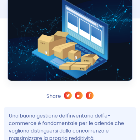
Share
Una buona gestione dell'inventario dell'e-
commerce è fondamentale per le aziende che
vogliono distinguersi dalla concorrenza e
massimizzare la propria redditività.