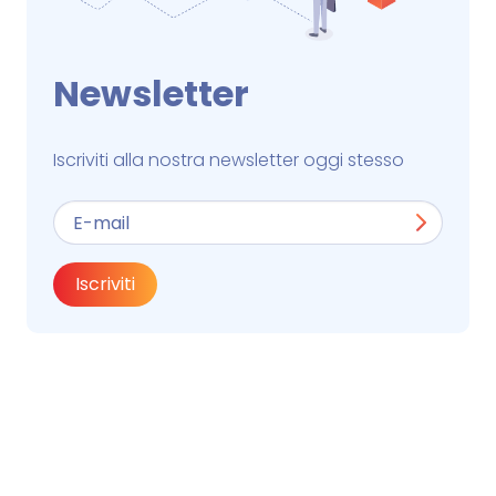
Newsletter
Iscriviti alla nostra newsletter oggi stesso
Iscriviti