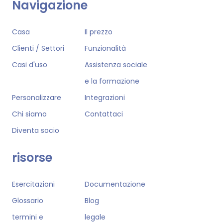
Navigazione
Casa
Il prezzo
Clienti / Settori
Funzionalità
Casi d'uso
Assistenza sociale
e la formazione
Personalizzare
Integrazioni
Chi siamo
Contattaci
Diventa socio
risorse
Esercitazioni
Documentazione
Glossario
Blog
termini e
legale