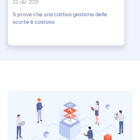
22 dic 2021
5 prove che una cattiva gestione delle
scorte è costosa