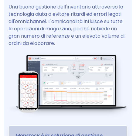
Una buona gestione dell'inventario attraverso la
tecnologia aiuta a evitare ritardi ed errori legati
all'omnichannel. L'omnicanalità influisce su tutte
le operazioni di magazzino, poiché richiede un
gran numero di referenze e un elevato volume di
ordini da elaborare.
Monstock è la soluzione di gestione