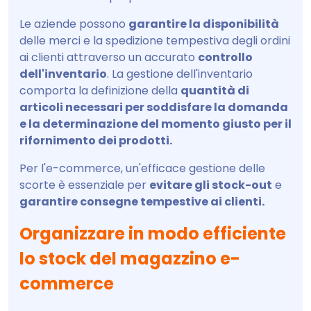
Le aziende possono
garantire la disponibilità
delle merci e la spedizione tempestiva degli ordini
ai clienti attraverso un accurato
controllo
dell'inventario
. La gestione dell'inventario
comporta la definizione della
quantità di
articoli necessari per soddisfare la domanda
e la determinazione del momento giusto per il
rifornimento dei prodotti.
Per l'e-commerce, un'efficace gestione delle
scorte è essenziale per
evitare gli stock-out
e
garantire consegne tempestive ai clienti.
Organizzare in modo efficiente
lo stock del magazzino e-
commerce