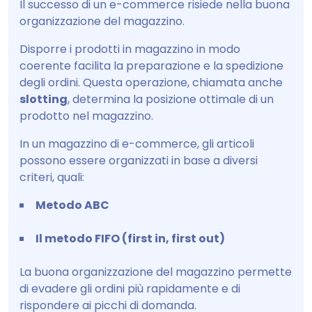
Il successo di un e-commerce risiede nella buona
organizzazione del magazzino.
Disporre i prodotti in magazzino in modo
coerente facilita la preparazione e la spedizione
degli ordini. Questa operazione, chiamata anche
slotting
, determina la posizione ottimale di un
prodotto nel magazzino.
In un magazzino di e-commerce, gli articoli
possono essere organizzati in base a diversi
criteri, quali:
Metodo ABC
Il metodo FIFO (first in, first out)
La buona organizzazione del magazzino permette
di evadere gli ordini più rapidamente e di
rispondere ai picchi di domanda.