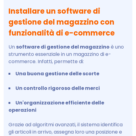
Installare un software di
gestione del magazzino con
funzionalità di e-commerce
Un
software di gestione del magazzino
è uno
strumento essenziale in un magazzino di e-
commerce. Infatti, permette di:
Una buona gestione delle scorte
Un controllo rigoroso delle merci
Un'organizzazione efficiente delle
operazioni
Grazie ad algoritmi avanzati, il sistema identifica
gli articoli in arrivo, assegna loro una posizione e