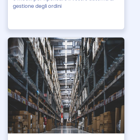
gestione degli ordini