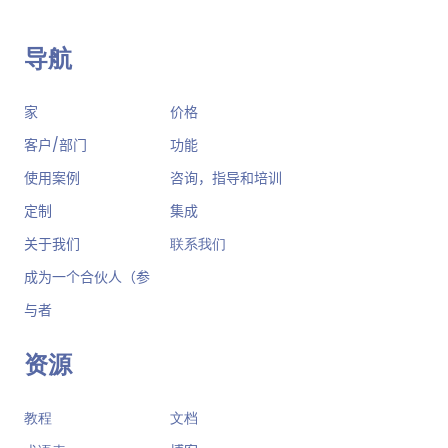
导航
家
价格
客户/部门
功能
使用案例
咨询，指导和培训
定制
集成
关于我们
联系我们
成为一个合伙人（参
与者
资源
教程
文档