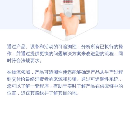
通过产品、设备和活动的可追溯性，分析所有已执行的操
作，并通过提供更快的问题解决方案来改进您的流程，同
时符合法规要求。
在物流领域，
产品可追溯性
使您能够确定产品从生产过程
到交付给最终消费者的来源和步骤。通过可追溯性系统，
您可以了解一套程序，有助于实时了解产品在供应链中的
位置，追踪其路线并了解其目的地。