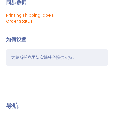
同步数据
Printing shipping labels
Order Status
如何设置
为蒙斯托克团队实施整合提供支持。
导航