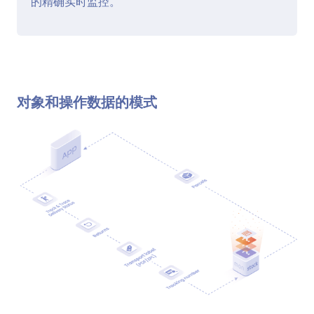
的精确实时监控。
对象和操作数据的模式