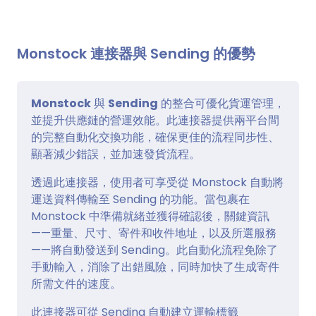
Monstock 連接器與 Sending 的優勢
Monstock
與
Sending
的整合可優化貨運管理，
並提升供應鏈的營運效能。此連接器提供兩平台間
的完整自動化交換功能，確保更佳的流程同步性、
顯著減少錯誤，並加速發貨流程。
透過此連接器，使用者可享受從 Monstock 自動將
運送資料傳輸至 Sending 的功能。當包裹在
Monstock 中準備就緒並獲得確認後，關鍵資訊
——重量、尺寸、寄件和收件地址，以及所選服務
——將自動發送到 Sending。此自動化流程免除了
手動輸入，消除了出錯風險，同時加快了生成寄件
所需文件的速度。
此連接器可從 Sending 自動建立運輸標籤