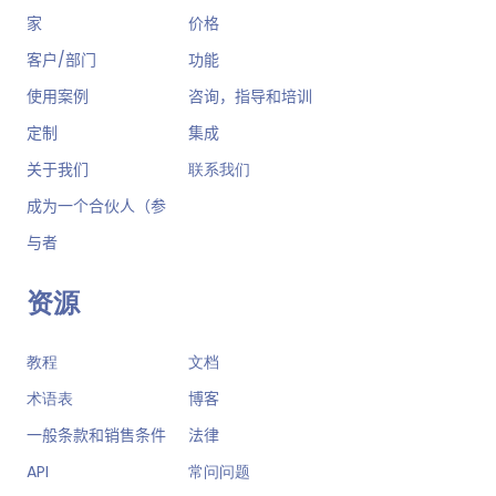
家
价格
客户/部门
功能
使用案例
咨询，指导和培训
定制
集成
关于我们
联系我们
成为一个合伙人（参
与者
资源
教程
文档
术语表
博客
一般条款和销售条件
法律
API
常问问题