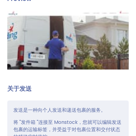
关于发送
发送是一种向个人发送和递送包裹的服务。
将 "发件箱 "连接至 Monstock，您就可以编辑发送
包裹的运输标签，并受益于对包裹位置和交付状态