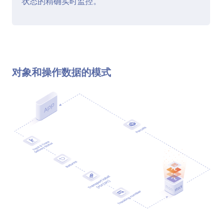
状态的精确实时监控。
对象和操作数据的模式