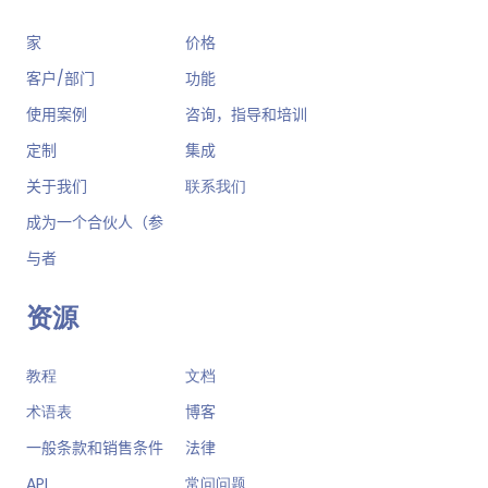
家
价格
客户/部门
功能
使用案例
咨询，指导和培训
定制
集成
关于我们
联系我们
成为一个合伙人（参
与者
资源
教程
文档
术语表
博客
一般条款和销售条件
法律
API
常问问题