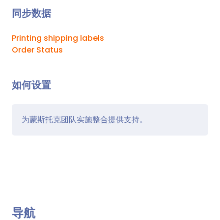
同步数据
Printing shipping labels
Order Status
如何设置
为蒙斯托克团队实施整合提供支持。
导航