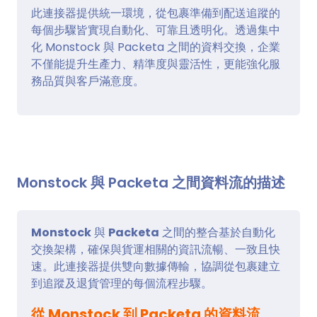
此連接器提供統一環境，從包裹準備到配送追蹤的
每個步驟皆實現自動化、可靠且透明化。透過集中
化 Monstock 與 Packeta 之間的資料交換，企業
不僅能提升生產力、精準度與靈活性，更能強化服
務品質與客戶滿意度。
Monstock 與 Packeta 之間資料流的描述
Monstock
與
Packeta
之間的整合基於自動化
交換架構，確保與貨運相關的資訊流暢、一致且快
速。此連接器提供雙向數據傳輸，協調從包裹建立
到追蹤及退貨管理的每個流程步驟。
從 Monstock 到 Packeta 的資料流