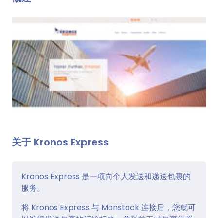
关于 Kronos Express
Kronos Express 是一项向个人发送和递送包裹的
服务。
将 Kronos Express 与 Monstock 连接后，您就可