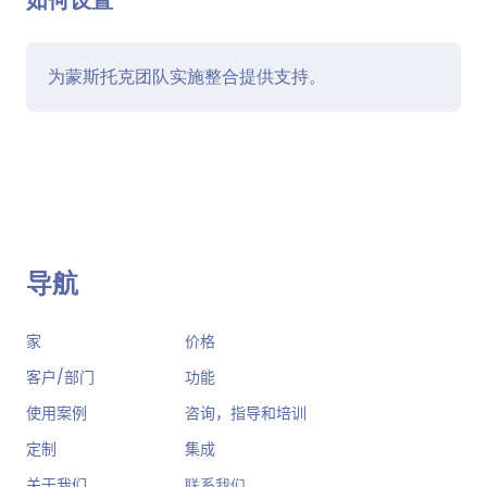
如何设置
为蒙斯托克团队实施整合提供支持。
导航
家
价格
客户/部门
功能
使用案例
咨询，指导和培训
定制
集成
关于我们
联系我们