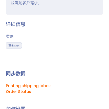
並滿足客戶需求。
详细信息
类别
Shipper
同步数据
Printing shipping labels
Order Status