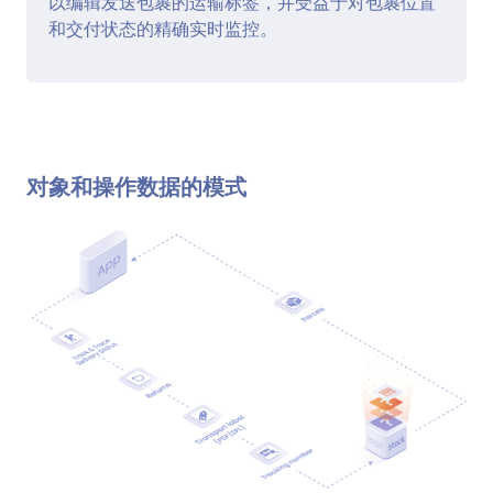
以编辑发送包裹的运输标签，并受益于对包裹位置
和交付状态的精确实时监控。
对象和操作数据的模式