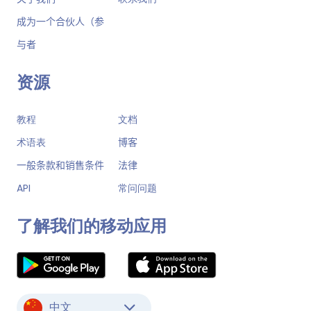
成为一个合伙人（参
与者
资源
教程
文档
术语表
博客
一般条款和销售条件
法律
API
常问问题
了解我们的移动应用
中文