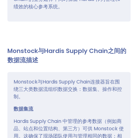
绩效的核心参考系统。
Monstock与Hardis Supply Chain之间的
数据流描述
Monstock与Hardis Supply Chain连接器旨在围
绕三大类数据流组织数据交换：数据集、操作和控
制。
数据集流
Hardis Supply Chain 中管理的参考数据（例如商
品、站点和位置结构、第三方）可供 Monstock 使
用。这确保了现场团队使用与管理相同的数据：相