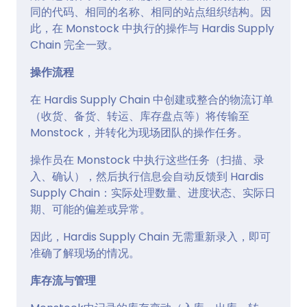
同的代码、相同的名称、相同的站点组织结构。因
此，在 Monstock 中执行的操作与 Hardis Supply
Chain 完全一致。
操作流程
在 Hardis Supply Chain 中创建或整合的物流订单
（收货、备货、转运、库存盘点等）将传输至
Monstock，并转化为现场团队的操作任务。
操作员在 Monstock 中执行这些任务（扫描、录
入、确认），然后执行信息会自动反馈到 Hardis
Supply Chain：实际处理数量、进度状态、实际日
期、可能的偏差或异常。
因此，Hardis Supply Chain 无需重新录入，即可
准确了解现场的情况。
库存流与管理