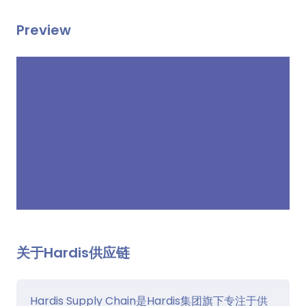
Preview
关于Hardis供应链
Hardis Supply Chain是Hardis集团旗下专注于供