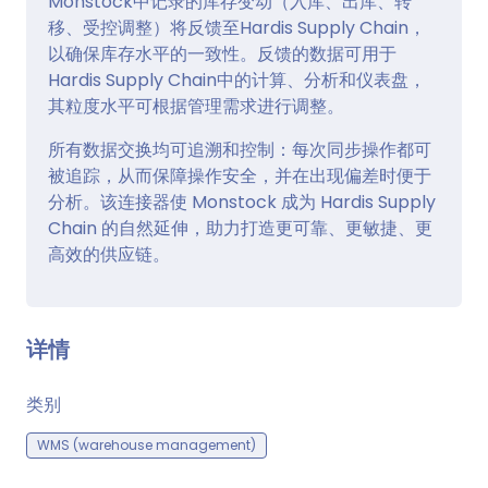
Monstock中记录的库存变动（入库、出库、转
移、受控调整）将反馈至Hardis Supply Chain，
以确保库存水平的一致性。反馈的数据可用于
Hardis Supply Chain中的计算、分析和仪表盘，
其粒度水平可根据管理需求进行调整。
所有数据交换均可追溯和控制：每次同步操作都可
被追踪，从而保障操作安全，并在出现偏差时便于
分析。该连接器使 Monstock 成为 Hardis Supply
Chain 的自然延伸，助力打造更可靠、更敏捷、更
高效的供应链。
详情
类别
WMS (warehouse management)