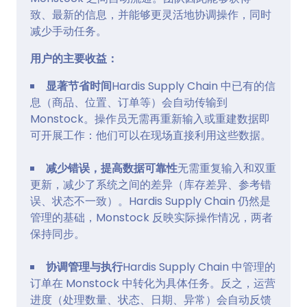
致、最新的信息，并能够更灵活地协调操作，同时
减少手动任务。
用户的主要收益：
显著节省时间
Hardis Supply Chain 中已有的信
息（商品、位置、订单等）会自动传输到
Monstock。操作员无需再重新输入或重建数据即
可开展工作：他们可以在现场直接利用这些数据。
减少错误，提高数据可靠性
无需重复输入和双重
更新，减少了系统之间的差异（库存差异、参考错
误、状态不一致）。Hardis Supply Chain 仍然是
管理的基础，Monstock 反映实际操作情况，两者
保持同步。
协调管理与执行
Hardis Supply Chain 中管理的
订单在 Monstock 中转化为具体任务。反之，运营
进度（处理数量、状态、日期、异常）会自动反馈