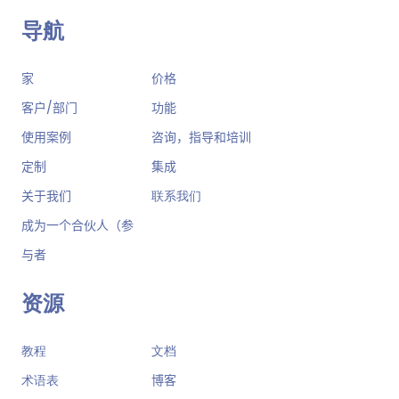
导航
家
价格
客户/部门
功能
使用案例
咨询，指导和培训
定制
集成
关于我们
联系我们
成为一个合伙人（参
与者
资源
教程
文档
术语表
博客