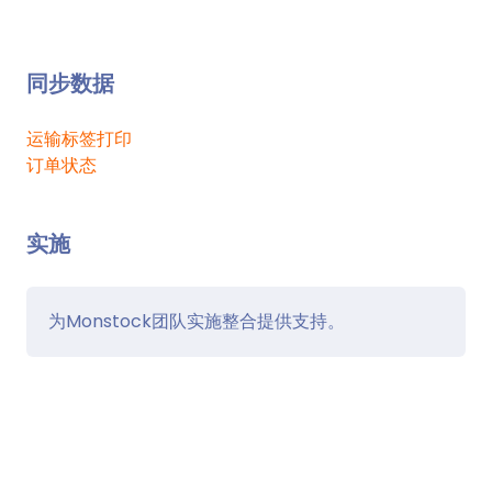
同步数据
运输标签打印
订单状态
实施
为Monstock团队实施整合提供支持。