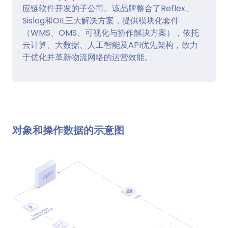
应链软件开发的子公司。该品牌整合了Reflex、
Sislog和OIL三大解决方案，提供模块化套件
（WMS、OMS、可视化与协作解决方案），依托
云计算、大数据、人工智能及API优先架构，致力
于优化并革新物流网络的运营效能。
对象和操作数据的示意图