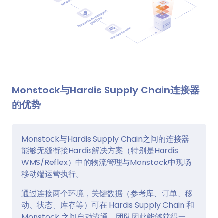
Monstock与Hardis Supply Chain连接器
的优势
Monstock与Hardis Supply Chain之间的连接器
能够无缝衔接Hardis解决方案（特别是Hardis
WMS/Reflex）中的物流管理与Monstock中现场
移动端运营执行。
通过连接两个环境，关键数据（参考库、订单、移
动、状态、库存等）可在 Hardis Supply Chain 和
Monstock 之间自动流通。团队因此能够获得一