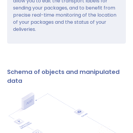
allow you to edit the transport labels for
sending your packages, and to benefit from
precise real-time monitoring of the location
of your packages and the status of your
deliveries.
Schema of objects and manipulated
data