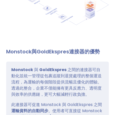
Monstock與GoldEkspres連接器的優勢
Monstock
與
GoldEkspres
之間的連接器可自
動化並統一管理從包裹追蹤到退貨處理的整個運送
流程，為運輸的每個階段提供流暢且優化的體驗。
透過此整合，企業不僅能擁有更具反應力、透明度
與效率的供應鏈，更可大幅減輕行政負擔。
此連接器可促進 Monstock 與 GoldEkspres 之間
運輸資料的自動同步
。使用者可直接從 Monstock