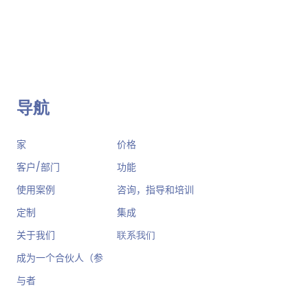
导航
家
价格
客户/部门
功能
使用案例
咨询，指导和培训
定制
集成
关于我们
联系我们
成为一个合伙人（参
与者