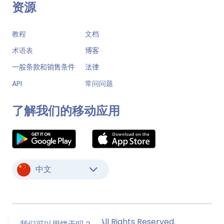
资源
教程
文档
术语表
博客
一般条款和销售条件
法律
API
常问问题
了解我们的移动应用
中文
© Monstock. All Rights Reserved.