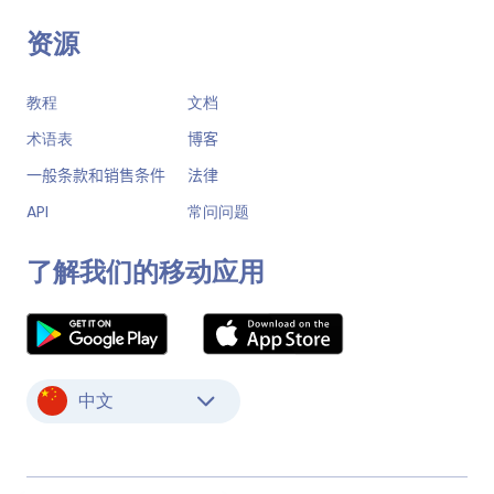
资源
教程
文档
术语表
博客
一般条款和销售条件
法律
API
常问问题
了解我们的移动应用
中文