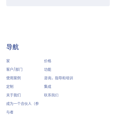
导航
家
价格
客户/部门
功能
使用案例
咨询，指导和培训
定制
集成
关于我们
联系我们
成为一个合伙人（参
与者