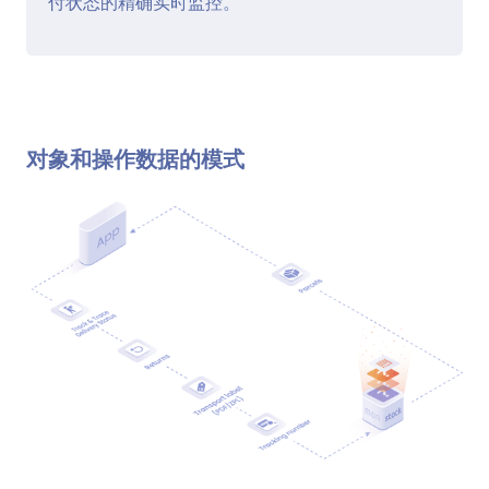
付状态的精确实时监控。
对象和操作数据的模式