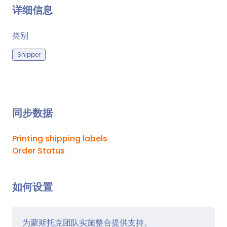
详细信息
类别
Shipper
同步数据
Printing shipping labels
Order Status
如何设置
为蒙斯托克团队实施整合提供支持。