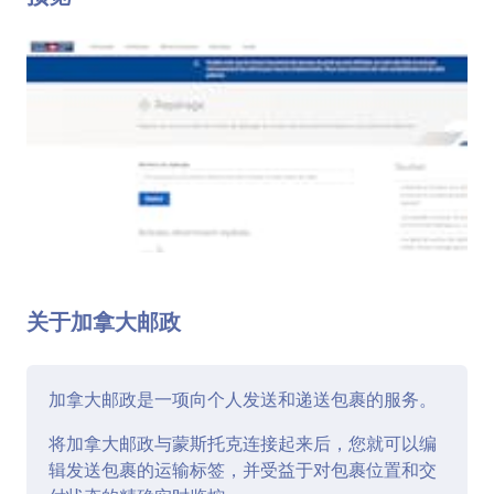
关于加拿大邮政
加拿大邮政是一项向个人发送和递送包裹的服务。
将加拿大邮政与蒙斯托克连接起来后，您就可以编
辑发送包裹的运输标签，并受益于对包裹位置和交